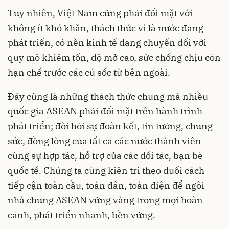
Tuy nhiên, Việt Nam cũng phải đối mặt với
không ít khó khăn, thách thức vì là nước đang
phát triển, có nền kinh tế đang chuyển đổi với
quy mô khiêm tốn, độ mở cao, sức chống chịu còn
hạn chế trước các cú sốc từ bên ngoài.
Đây cũng là những thách thức chung mà nhiều
quốc gia ASEAN phải đối mặt trên hành trình
phát triển; đòi hỏi sự đoàn kết, tin tưởng, chung
sức, đồng lòng của tất cả các nước thành viên
cùng sự hợp tác, hỗ trợ của các đối tác, bạn bè
quốc tế. Chúng ta cùng kiên trì theo đuổi cách
tiếp cận toàn cầu, toàn dân, toàn diện để ngôi
nhà chung ASEAN vững vàng trong mọi hoàn
cảnh, phát triển nhanh, bền vững.