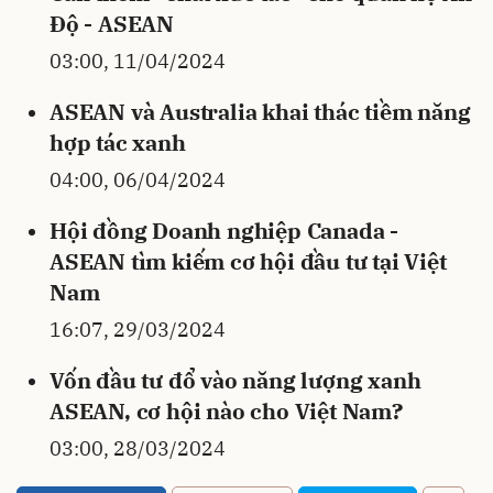
Độ - ASEAN
03:00, 11/04/2024
ASEAN và Australia khai thác tiềm năng
hợp tác xanh
04:00, 06/04/2024
Hội đồng Doanh nghiệp Canada -
ASEAN tìm kiếm cơ hội đầu tư tại Việt
Nam
16:07, 29/03/2024
Vốn đầu tư đổ vào năng lượng xanh
ASEAN, cơ hội nào cho Việt Nam?
03:00, 28/03/2024