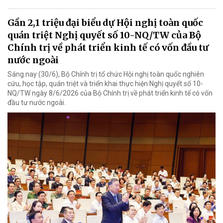
Gần 2,1 triệu đại biểu dự Hội nghị toàn quốc
quán triệt Nghị quyết số 10-NQ/TW của Bộ
Chính trị về phát triển kinh tế có vốn đầu tư
nước ngoài
Sáng nay (30/6), Bộ Chính trị tổ chức Hội nghị toàn quốc nghiên
cứu, học tập, quán triệt và triển khai thực hiện Nghị quyết số 10-
NQ/TW ngày 8/6/2026 của Bộ Chính trị về phát triển kinh tế có vốn
đầu tư nước ngoài.