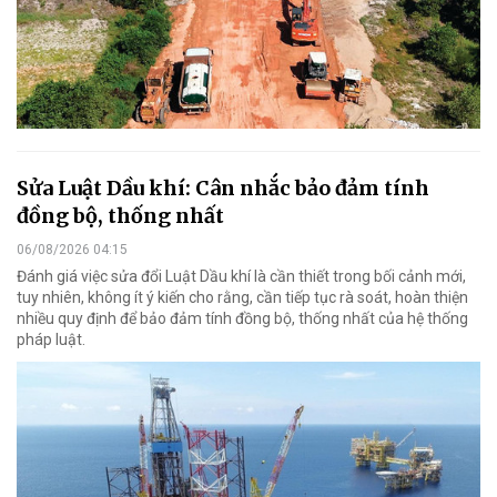
Sửa Luật Dầu khí: Cân nhắc bảo đảm tính
đồng bộ, thống nhất
06/08/2026 04:15
Đánh giá việc sửa đổi Luật Dầu khí là cần thiết trong bối cảnh mới,
tuy nhiên, không ít ý kiến cho rằng, cần tiếp tục rà soát, hoàn thiện
nhiều quy định để bảo đảm tính đồng bộ, thống nhất của hệ thống
pháp luật.