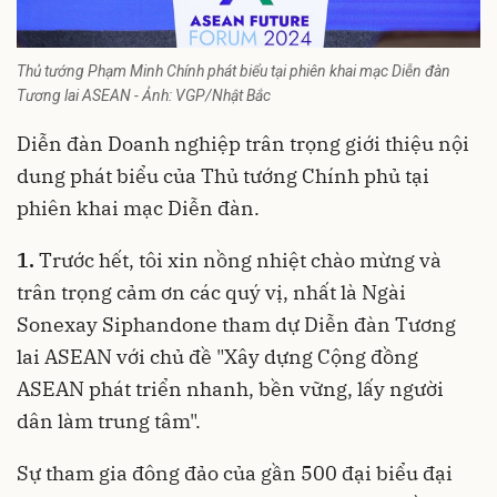
Thủ tướng Phạm Minh Chính phát biểu tại phiên khai mạc Diễn đàn
Tương lai ASEAN - Ảnh: VGP/Nhật Bắc
Diễn đàn Doanh nghiệp trân trọng giới thiệu nội
dung phát biểu của Thủ tướng Chính phủ tại
phiên khai mạc Diễn đàn.
1.
Trước hết, tôi xin nồng nhiệt chào mừng và
trân trọng cảm ơn các quý vị, nhất là Ngài
Sonexay Siphandone tham dự Diễn đàn Tương
lai ASEAN với chủ đề "Xây dựng Cộng đồng
ASEAN phát triển nhanh, bền vững, lấy người
dân làm trung tâm".
Sự tham gia đông đảo của gần 500 đại biểu đại