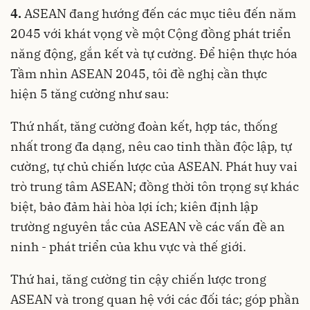
4.
ASEAN đang hướng đến các mục tiêu đến năm
2045 với khát vọng về một Cộng đồng phát triển
năng động, gắn kết và tự cường. Để hiện thực hóa
Tầm nhìn ASEAN 2045, tôi đề nghị cần thực
hiện 5 tăng cường như sau:
Thứ nhất, tăng cường đoàn kết, hợp tác, thống
nhất trong đa dạng, nêu cao tinh thần độc lập, tự
cường, tự chủ chiến lược của ASEAN. Phát huy vai
trò trung tâm ASEAN; đồng thời tôn trọng sự khác
biệt, bảo đảm hài hòa lợi ích; kiên định lập
trường nguyên tắc của ASEAN về các vấn đề an
ninh - phát triển của khu vực và thế giới.
Thứ hai, tăng cường tin cậy chiến lược trong
ASEAN và trong quan hệ với các đối tác; góp phần