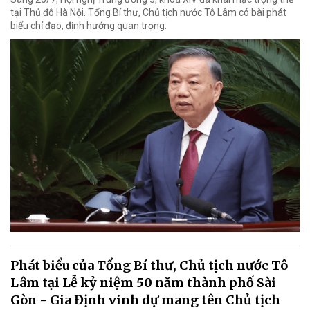
tại Thủ đô Hà Nội. Tổng Bí thư, Chủ tịch nước Tô Lâm có bài phát
biểu chỉ đạo, định hướng quan trọng.
Phát biểu của Tổng Bí thư, Chủ tịch nước Tô
Lâm tại Lễ kỷ niệm 50 năm thành phố Sài
Gòn - Gia Định vinh dự mang tên Chủ tịch