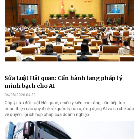
Sửa Luật Hải quan: Cần hành lang pháp lý
minh bạch cho AI
06/08/2026 04:30
Góp ý sửa đổi Luật Hải quan, nhiều ý kiến cho rằng, cần tiếp tục
hoàn thiện các quy định về quản lý rủi ro, ứng dụng AI và cơ chế bảo
vệ quyền, lợi ích hợp pháp của doanh nghiệp.