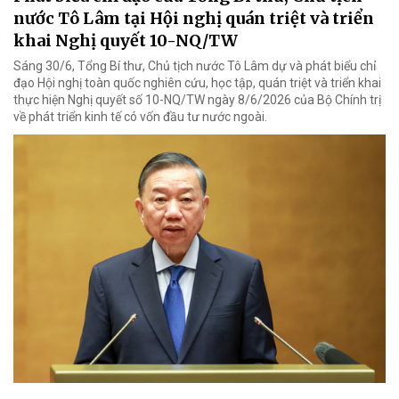
nước Tô Lâm tại Hội nghị quán triệt và triển
khai Nghị quyết 10-NQ/TW
Sáng 30/6, Tổng Bí thư, Chủ tịch nước Tô Lâm dự và phát biểu chỉ
đạo Hội nghị toàn quốc nghiên cứu, học tập, quán triệt và triển khai
thực hiện Nghị quyết số 10-NQ/TW ngày 8/6/2026 của Bộ Chính trị
về phát triển kinh tế có vốn đầu tư nước ngoài.