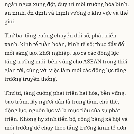
ngăn ngừa xung đột, duy trì môi trường hòa bình,
an ninh, ổn định và thịnh vượng ở khu vực và thế
giới.
Thứ ba, tăng cường chuyển đổi số, phát triển
xanh, kinh tế tuần hoàn, kinh tế số; thúc đẩy đổi
mới sáng tạo, khởi nghiệp, tạo ra các động lực
tăng trưởng mới, bền vững cho ASEAN trong thời
gian tới, cùng với việc làm mới các động lực tăng
trưởng truyền thống.
Thứ tư, tăng cường phát triển hài hòa, bền vững,
bao trùm, lấy người dân là trung tâm, chủ thể,
động lực, nguồn lực và là mục tiêu của sự phát
triển. Không hy sinh tiến bộ, công bằng xã hội và
môi trường để chạy theo tăng trưởng kinh tế đơn