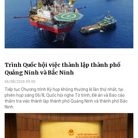
Trình Quốc hội việc thành lập thành phố
Quảng Ninh và Bắc Ninh
06/08/2026 09:00
Tiếp tục Chương trình Kỳ họp không thường lệ lần thứ nhất, tại
phiên họp sáng 06/8, Quốc hội nghe Tờ trình, Đề án và Báo cáo
thẩm tra việc thành lập thành phố Quảng Ninh và thành phố Bắc
Ninh.