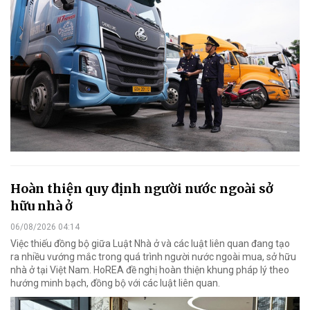
Hoàn thiện quy định người nước ngoài sở
hữu nhà ở
06/08/2026 04:14
Việc thiếu đồng bộ giữa Luật Nhà ở và các luật liên quan đang tạo
ra nhiều vướng mắc trong quá trình người nước ngoài mua, sở hữu
nhà ở tại Việt Nam. HoREA đề nghị hoàn thiện khung pháp lý theo
hướng minh bạch, đồng bộ với các luật liên quan.