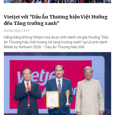
Vietjet với “Dấu Ấn Thương hiệu Việt Hướng
đến Tăng trưởng xanh”
09/08/2026 14:57
Hãng hàng không Vietjet vừa được vinh danh với giải thưởng “Dấu
ấn Thương hiệu Việt hướng tới tăng trưởng xanh” tại Lễ vinh danh
Made by Vietnam 2026 – Dấu ấn Thương hiệu Việt.