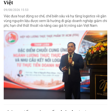
Việt
09/08/2026 15:53
Việc đưa hoạt động sơ chế, chế biến sâu và hạ tầng logistics về gần
vùng nguyên liệu được xem là hướng đi giúp doanh nghiệp giảm chi
phí, hạn chế thất thoát và nâng cao giá trị nông sản Việt Nam.