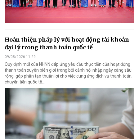
Hoàn thiện pháp lý với hoạt động tài khoản
đại lý trong thanh toán quốc tế
09/08/2026 11:29
Quy định mới của NHNN đáp ứng yêu cầu thực tiễn của hoạt động
thanh toán xuyên biên giới trong bối cảnh hội nhập ngày càng sâu
rộng, góp phần tạo thuận lợi cho việc cung ứng dịch vụ thanh toán,
chuyển tiền quốc tế...