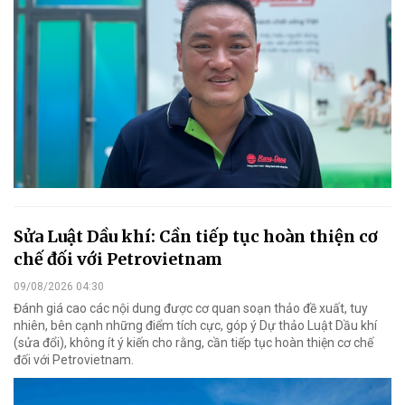
Sửa Luật Dầu khí: Cần tiếp tục hoàn thiện cơ
chế đối với Petrovietnam
09/08/2026 04:30
Đánh giá cao các nội dung được cơ quan soạn thảo đề xuất, tuy
nhiên, bên cạnh những điểm tích cực, góp ý Dự thảo Luật Dầu khí
(sửa đổi), không ít ý kiến cho rằng, cần tiếp tục hoàn thiện cơ chế
đối với Petrovietnam.