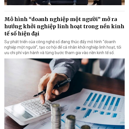
Mô hình “doanh nghiệp một người” mở ra
hướng khởi nghiệp linh hoạt trong nền kinh
tế số hiện đại
Sự phát triển của công nghệ số đang thúc đẩy mô hình “doanh
nghiệp một người”, tạo cơ hội để cá nhân khởi nghiệp linh hoạt, tối
ưu chi phí vận hành và từng bước tham gia vào nền kinh tế số.