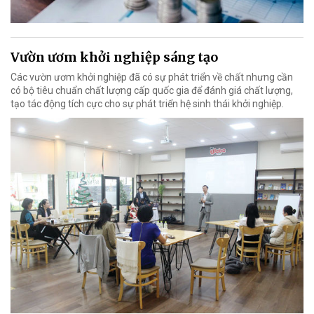
Vườn ươm khởi nghiệp sáng tạo
Các vườn ươm khởi nghiệp đã có sự phát triển về chất nhưng cần
có bộ tiêu chuẩn chất lượng cấp quốc gia để đánh giá chất lượng,
tạo tác động tích cực cho sự phát triển hệ sinh thái khởi nghiệp.