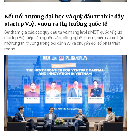
Kết nối trường đại học và quỹ đầu tư thúc đẩy
startup Việt vươn ra thị trường quốc tế
Sự tham gia của các quỹ đầu tư và mạng lưới ĐMST quốc tế giúp
startup Việt tiếp cận nguồn vốn, công nghệ, kinh nghiệm và cơ hội
mở rộng thị trường trong bối cảnh AI và chuyển đổi số phát triển
mạnh.