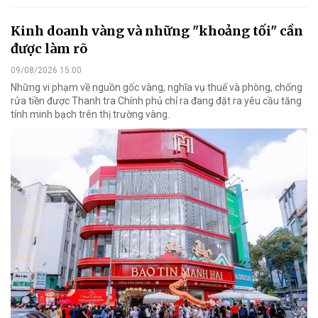
Kinh doanh vàng và những "khoảng tối" cần
được làm rõ
09/08/2026 15:00
Những vi phạm về nguồn gốc vàng, nghĩa vụ thuế và phòng, chống
rửa tiền được Thanh tra Chính phủ chỉ ra đang đặt ra yêu cầu tăng
tính minh bạch trên thị trường vàng.