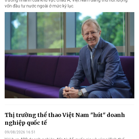
vốn đầu tư nước ngoài ở mức kỷ lục.
Thị trường thể thao Việt Nam "hút" doanh
nghiệp quốc tế
09/08/2026 16:51