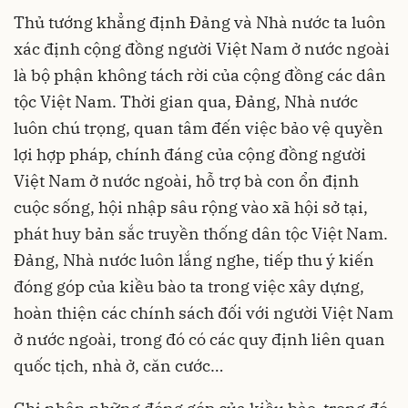
Thủ tướng khẳng định Đảng và Nhà nước ta luôn
xác định cộng đồng người Việt Nam ở nước ngoài
là bộ phận không tách rời của cộng đồng các dân
tộc Việt Nam. Thời gian qua, Đảng, Nhà nước
luôn chú trọng, quan tâm đến việc bảo vệ quyền
lợi hợp pháp, chính đáng của cộng đồng người
Việt Nam ở nước ngoài, hỗ trợ bà con ổn định
cuộc sống, hội nhập sâu rộng vào xã hội sở tại,
phát huy bản sắc truyền thống dân tộc Việt Nam.
Đảng, Nhà nước luôn lắng nghe, tiếp thu ý kiến
đóng góp của kiều bào ta trong việc xây dựng,
hoàn thiện các chính sách đối với người Việt Nam
ở nước ngoài, trong đó có các quy định liên quan
quốc tịch, nhà ở, căn cước…