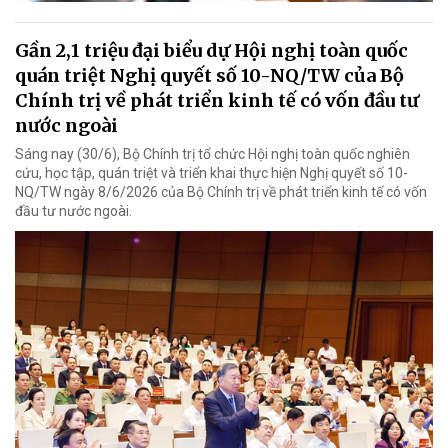
Gần 2,1 triệu đại biểu dự Hội nghị toàn quốc
quán triệt Nghị quyết số 10-NQ/TW của Bộ
Chính trị về phát triển kinh tế có vốn đầu tư
nước ngoài
Sáng nay (30/6), Bộ Chính trị tổ chức Hội nghị toàn quốc nghiên
cứu, học tập, quán triệt và triển khai thực hiện Nghị quyết số 10-
NQ/TW ngày 8/6/2026 của Bộ Chính trị về phát triển kinh tế có vốn
đầu tư nước ngoài.