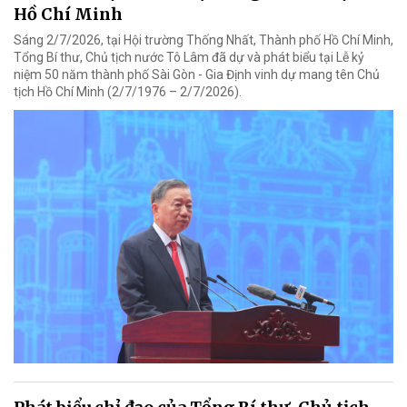
Hồ Chí Minh
Sáng 2/7/2026, tại Hội trường Thống Nhất, Thành phố Hồ Chí Minh,
Tổng Bí thư, Chủ tịch nước Tô Lâm đã dự và phát biểu tại Lễ kỷ
niệm 50 năm thành phố Sài Gòn - Gia Định vinh dự mang tên Chủ
tịch Hồ Chí Minh (2/7/1976 – 2/7/2026).