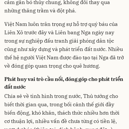
cảm gắn bó thủy chung, không đổi thay qua
những thăng trầm và đột phá.
Việt Nam luôn trân trọng sự hỗ trợ quý báu của
Liên Xô trước đây và Liên bang Nga ngày nay
trong sự nghiệp đấu tranh giải phóng dân tộc
cũng như xây dựng và phát triển đất nước. Nhiều
thế hệ người Việt Nam được đào tạo tại Nga đã trở
về đóng góp quan trọng cho quê hương.
Phát huy vai trò cầu nối, đóng góp cho phát triển
đất nước
Chia sẻ về tình hình trong nước, Thủ tướng cho
biết thời gian qua, trong bối cảnh thế giới đầy
biến động, khó khăn, thách thức nhiều hơn thời
cơ thuận lợi, nhiều vấn đề chưa từng có tiền lệ,