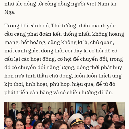
như tác động tới cộng đồng người Việt Nam tại
Nga.
Trong bối cảnh đó, Thủ tướng nhấn mạnh yêu
cầu càng phải đoàn kết, thống nhất, không hoang
mang, hốt hoảng, cũng không lơ là, chủ quan,
mất cảnh giác, đồng thời coi đây là cơ hội để cơ
cấu lại các hoạt động, cơ hội để chuyển đổi, trong
đó có chuyển đổi năng lượng, đồng thời phát huy
hơn nữa tinh thần chủ động, luôn luôn thích ứng
kịp thời, linh hoạt, phù hợp, hiệu quả, để từ đó
phát triển cân bằng và có chiều hướng đi lên.