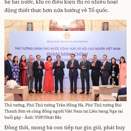
hệ hai nước, khi có điều kiện thì có nhiều hoạt
động thiết thực hơn nữa hướng về Tổ quốc.
Thủ tướng, Phó Thủ tướng Trần Hồng Hà, Phó Thủ tướng Bùi
Thanh Sơn và cộng đồng người Việt Nam tại Liên bang Nga tại
buổi gặp - Ảnh: VGP/Nhật Bắc
Đồng thời, mong bà con tiếp tục gìn giữ, phát huy