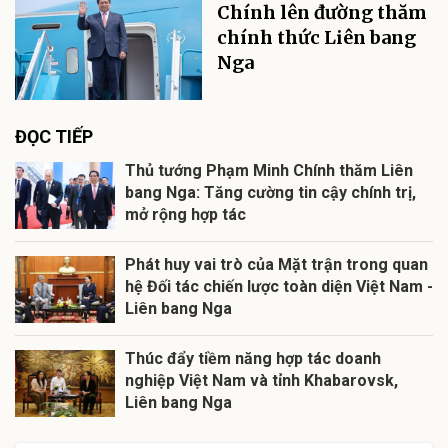
Chính lên đường thăm
chính thức Liên bang
Nga
ĐỌC TIẾP
Thủ tướng Phạm Minh Chính thăm Liên
bang Nga: Tăng cường tin cậy chính trị,
mở rộng hợp tác
Phát huy vai trò của Mặt trận trong quan
hệ Đối tác chiến lược toàn diện Việt Nam -
Liên bang Nga
Thúc đẩy tiềm năng hợp tác doanh
nghiệp Việt Nam và tỉnh Khabarovsk,
Liên bang Nga