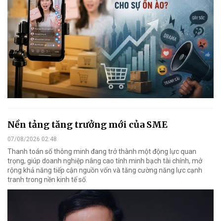
Nền tảng tăng trưởng mới của SME
07/08/2026 02:48
Thanh toán số thông minh đang trở thành một động lực quan
trọng, giúp doanh nghiệp nâng cao tính minh bạch tài chính, mở
rộng khả năng tiếp cận nguồn vốn và tăng cường năng lực cạnh
tranh trong nền kinh tế số.