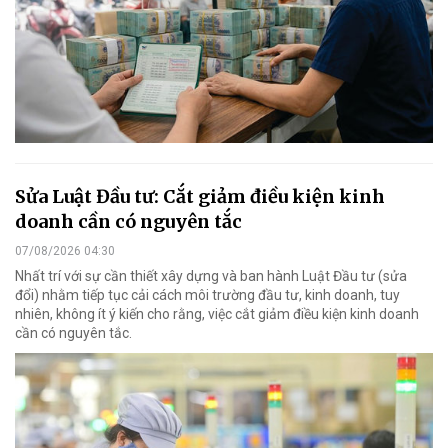
Sửa Luật Đầu tư: Cắt giảm điều kiện kinh
doanh cần có nguyên tắc
07/08/2026 04:30
Nhất trí với sự cần thiết xây dựng và ban hành Luật Đầu tư (sửa
đổi) nhằm tiếp tục cải cách môi trường đầu tư, kinh doanh, tuy
nhiên, không ít ý kiến cho rằng, việc cắt giảm điều kiện kinh doanh
cần có nguyên tắc.