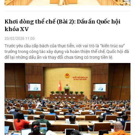
Khơi dòng thể chế (Bài 2): Dấu ấn Quốc hội
khóa XV
20/02/2026 11:00
Trước yêu cầu cấp bách của thực tiễn, với vai trò là “kiến trúc sư”
trưởng trong công tác xây dựng và hoàn thiện thể chế, Quốc hội đã
để lại những dấu ấn và thay đổi chưa từng có trong tiền lệ.