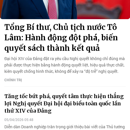
Tổng Bí thư, Chủ tịch nước Tô
Lâm: Hành động đột phá, biến
quyết sách thành kết quả
Đại hội XIV của Đảng đặt ra yêu cầu Nghị quyết không chỉ đúng mà
phải được thực hiện bằng hành động quyết liệt, hiệu quả thực chất,
kiên quyết chống hình thức, không để xảy ra “độ trễ” nghị quyết.
CHÍNH TRỊ
Tăng tốc bứt phá, quyết tâm thực hiện thắng
lợi Nghị quyết Đại hội đại biểu toàn quốc lần
thứ XIV của Đảng
05/04/2026 05:48
Diễn dàn Doanh nghiệp trân trọng giới thiệu bài viết của Thủ tướng