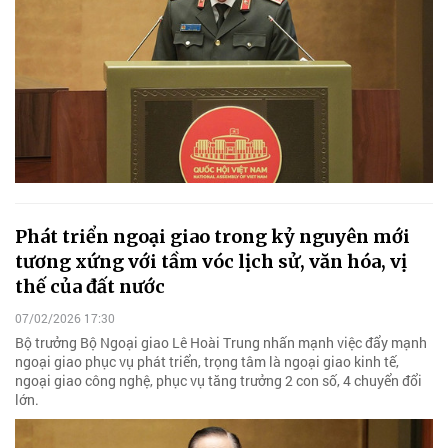
Phát triển ngoại giao trong kỷ nguyên mới
tương xứng với tầm vóc lịch sử, văn hóa, vị
thế của đất nước
07/02/2026 17:30
Bộ trưởng Bộ Ngoại giao Lê Hoài Trung nhấn mạnh việc đẩy mạnh
ngoại giao phục vụ phát triển, trọng tâm là ngoại giao kinh tế,
ngoại giao công nghệ, phục vụ tăng trưởng 2 con số, 4 chuyển đổi
lớn.