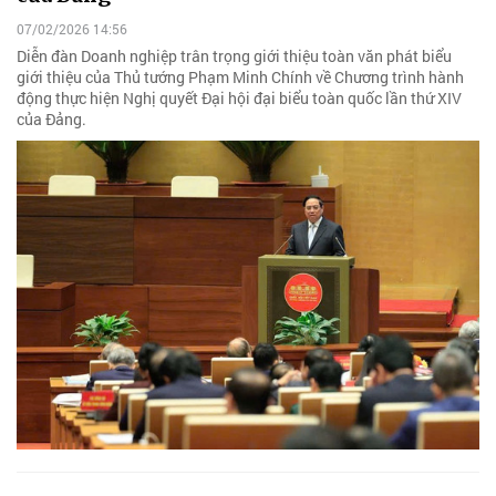
07/02/2026 14:56
Diễn đàn Doanh nghiệp trân trọng giới thiệu toàn văn phát biểu
giới thiệu của Thủ tướng Phạm Minh Chính về Chương trình hành
động thực hiện Nghị quyết Đại hội đại biểu toàn quốc lần thứ XIV
của Đảng.