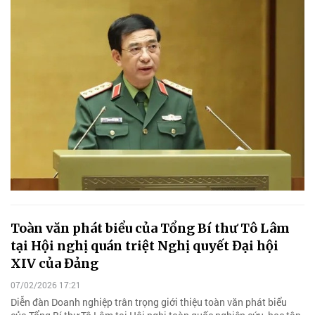
Toàn văn phát biểu của Tổng Bí thư Tô Lâm
tại Hội nghị quán triệt Nghị quyết Đại hội
XIV của Đảng
07/02/2026 17:21
Diễn đàn Doanh nghiệp trân trọng giới thiệu toàn văn phát biểu