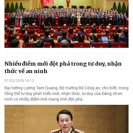
Nhiều điểm mới đột phá trong tư duy, nhận
thức về an ninh
07/02/2026 18:12
Đại tướng Lương Tam Quang, Bộ trưởng Bộ Công an, cho biết, trong
tổng thể tư duy phát triển mới, nhận thức, tư duy của Đảng về an
ninh có nhiều điểm mới mang tính đột phá.