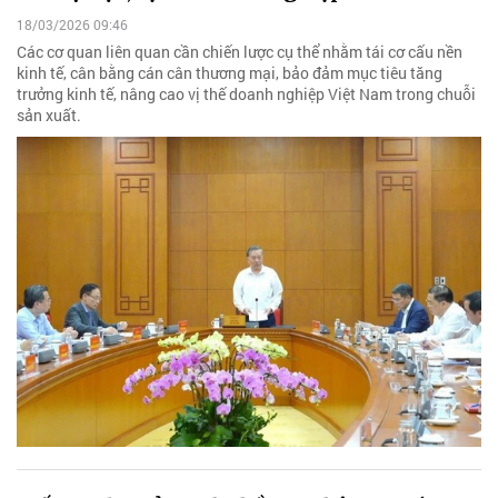
18/03/2026 09:46
Các cơ quan liên quan cần chiến lược cụ thể nhằm tái cơ cấu nền
kinh tế, cân bằng cán cân thương mại, bảo đảm mục tiêu tăng
trưởng kinh tế, nâng cao vị thế doanh nghiệp Việt Nam trong chuỗi
sản xuất.