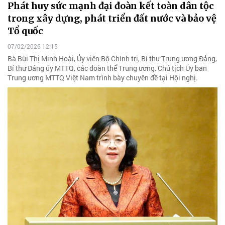
Phát huy sức mạnh đại đoàn kết toàn dân tộc
trong xây dựng, phát triển đất nước và bảo vệ
Tổ quốc
07/02/2026 12:15
Bà Bùi Thị Minh Hoài, Ủy viên Bộ Chính trị, Bí thư Trung ương Đảng,
Bí thư Đảng ủy MTTQ, các đoàn thể Trung ương, Chủ tịch Ủy ban
Trung ương MTTQ Việt Nam trình bày chuyên đề tại Hội nghị.