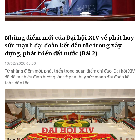
Những điểm mới của Đại hội XIV về phát huy
sức mạnh đại đoàn kết dân tộc trong xây
dựng, phát triển đất nước (Bài 2)
10/02/2026 05:00
Từ những điểm mới, phát triển trong quan điểm chỉ đạo, Đại hội XIV
đã đề ra nhiều định hướng lớn về phát huy sức mạnh đại đoàn kết
toàn dân tộc.