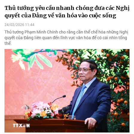
Thủ tướng yêu cầu nhanh chóng đưa các Nghị
quyết của Đảng về văn hóa vào cuộc sống
24/02/2026 11:44
Thủ tướng Phạm Minh Chính cho rằng cần thể chế hóa những Nghị
quyết của Đảng liên quan đến lĩnh vực văn hóa để có cái nhìn tổng
thể.