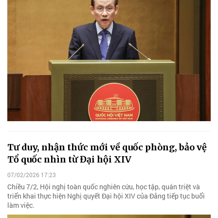
Tư duy, nhận thức mới về quốc phòng, bảo vệ
Tổ quốc nhìn từ Đại hội XIV
07/02/2026 17:23
Chiều 7/2, Hội nghị toàn quốc nghiên cứu, học tập, quán triệt và
triển khai thực hiện Nghị quyết Đại hội XIV của Đảng tiếp tục buổi
làm việc.