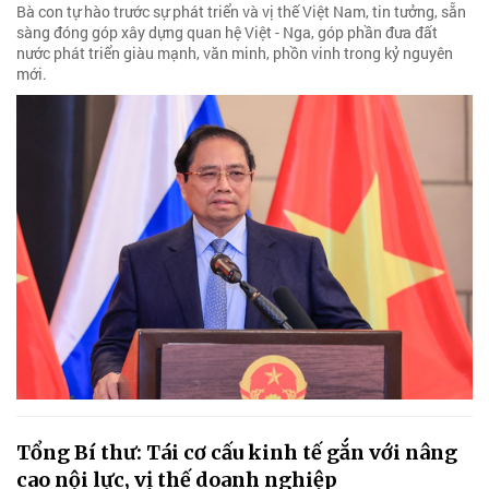
Bà con tự hào trước sự phát triển và vị thế Việt Nam, tin tưởng, sẵn
sàng đóng góp xây dựng quan hệ Việt - Nga, góp phần đưa đất
nước phát triển giàu mạnh, văn minh, phồn vinh trong kỷ nguyên
mới.
Tổng Bí thư: Tái cơ cấu kinh tế gắn với nâng
cao nội lực, vị thế doanh nghiệp