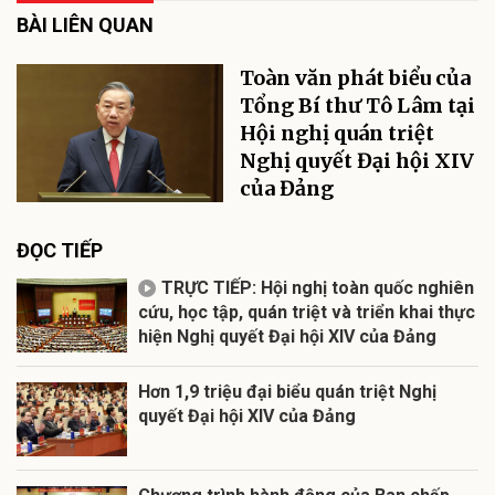
BÀI LIÊN QUAN
Toàn văn phát biểu của
Tổng Bí thư Tô Lâm tại
Hội nghị quán triệt
Nghị quyết Đại hội XIV
của Đảng
ĐỌC TIẾP
TRỰC TIẾP: Hội nghị toàn quốc nghiên
cứu, học tập, quán triệt và triển khai thực
hiện Nghị quyết Đại hội XIV của Đảng
Hơn 1,9 triệu đại biểu quán triệt Nghị
quyết Đại hội XIV của Đảng