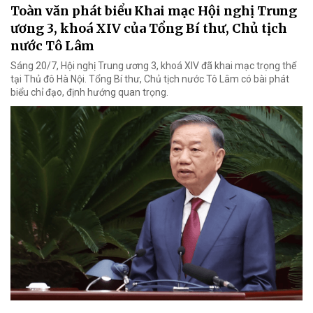
Toàn văn phát biểu Khai mạc Hội nghị Trung
ương 3, khoá XIV của Tổng Bí thư, Chủ tịch
nước Tô Lâm
Sáng 20/7, Hội nghị Trung ương 3, khoá XIV đã khai mạc trọng thể
tại Thủ đô Hà Nội. Tổng Bí thư, Chủ tịch nước Tô Lâm có bài phát
biểu chỉ đạo, định hướng quan trọng.