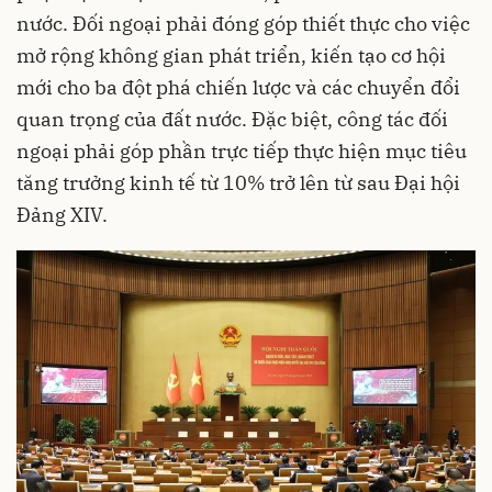
nước. Đối ngoại phải đóng góp thiết thực cho việc
mở rộng không gian phát triển, kiến tạo cơ hội
mới cho ba đột phá chiến lược và các chuyển đổi
quan trọng của đất nước. Đặc biệt, công tác đối
ngoại phải góp phần trực tiếp thực hiện mục tiêu
tăng trưởng kinh tế từ 10% trở lên từ sau Đại hội
Đảng XIV.