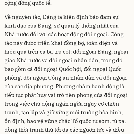
cộng đồng quốc tế.
Về nguyên tắc, Đảng ta kiên định bảo đảm sự
lãnh đạo của Đảng, sự quản lý thống nhất của
Nhà nước đối với các hoạt động đối ngoại. Công
tác này được triển khai đồng bộ, toàn diện và
hiệu quả trên cả ba trụ cột: đối ngoại Đảng, ngoại
giao Nhà nước và đối ngoại nhân dân, trong đó
bao gồm cả đối ngoại Quốc hội, đối ngoại Quốc
phòng, đối ngoại Công an nhân dân và đối ngoại
của các địa phương. Phương châm hành động là
tiếp tục phát huy vai trò tiên phong của đối ngoại
trong việc chủ động ngăn ngừa nguy cơ chiến
tranh, tạo lập và giữ vững môi trường hòa bình,
ổn định, bảo vệ vững chắc Tổ quốc từ sớm, từ xa,
đồng thời tranh thủ tối đa các nguồn lực và điều