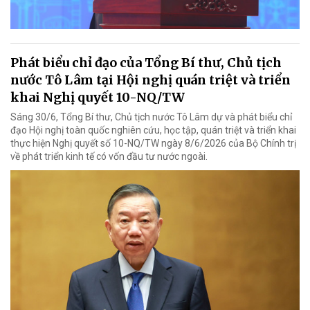
Phát biểu chỉ đạo của Tổng Bí thư, Chủ tịch
nước Tô Lâm tại Hội nghị quán triệt và triển
khai Nghị quyết 10-NQ/TW
Sáng 30/6, Tổng Bí thư, Chủ tịch nước Tô Lâm dự và phát biểu chỉ
đạo Hội nghị toàn quốc nghiên cứu, học tập, quán triệt và triển khai
thực hiện Nghị quyết số 10-NQ/TW ngày 8/6/2026 của Bộ Chính trị
về phát triển kinh tế có vốn đầu tư nước ngoài.