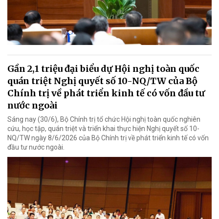
Gần 2,1 triệu đại biểu dự Hội nghị toàn quốc
quán triệt Nghị quyết số 10-NQ/TW của Bộ
Chính trị về phát triển kinh tế có vốn đầu tư
nước ngoài
Sáng nay (30/6), Bộ Chính trị tổ chức Hội nghị toàn quốc nghiên
cứu, học tập, quán triệt và triển khai thực hiện Nghị quyết số 10-
NQ/TW ngày 8/6/2026 của Bộ Chính trị về phát triển kinh tế có vốn
đầu tư nước ngoài.