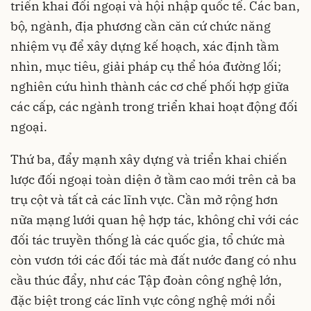
triển khai đối ngoại và hội nhập quốc tế. Các ban,
bộ, ngành, địa phương cần căn cứ chức năng
nhiệm vụ để xây dựng kế hoạch, xác định tầm
nhìn, mục tiêu, giải pháp cụ thể hóa đường lối;
nghiên cứu hình thành các cơ chế phối hợp giữa
các cấp, các ngành trong triển khai hoạt động đối
ngoại.
Thứ ba, đẩy mạnh xây dựng và triển khai chiến
lược đối ngoại toàn diện ở tầm cao mới trên cả ba
trụ cột và tất cả các lĩnh vực. Cần mở rộng hơn
nữa mạng lưới quan hệ hợp tác, không chỉ với các
đối tác truyền thống là các quốc gia, tổ chức mà
còn vươn tới các đối tác mà đất nước đang có nhu
cầu thúc đẩy, như các Tập đoàn công nghệ lớn,
đặc biệt trong các lĩnh vực công nghệ mới nổi