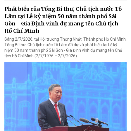
Phát biểu của Tổng Bí thư, Chủ tịch nước Tô
Lâm tại Lễ kỷ niệm 50 năm thành phố Sài
Gòn - Gia Định vinh dự mang tên Chủ tịch
Hồ Chí Minh
Sáng 2/7/2026, tại Hội trường Thống Nhất, Thành phố Hồ Chí Minh,
Tổng Bí thư, Chủ tịch nước Tô Lâm đã dự và phát biểu tại Lễ kỷ
niệm 50 năm thành phố Sài Gòn - Gia Định vinh dự mang tên Chủ
tịch Hồ Chí Minh (2/7/1976 – 2/7/2026).