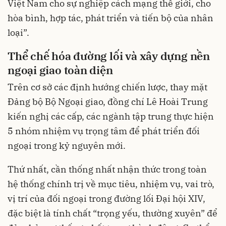
Việt Nam cho sự nghiệp cách mạng thế giới, cho
hòa bình, hợp tác, phát triển và tiến bộ của nhân
loại”.
Thể chế hóa đường lối và xây dựng nền
ngoại giao toàn diện
Trên cơ sở các định hướng chiến lược, thay mặt
Đảng bộ Bộ Ngoại giao, đồng chí Lê Hoài Trung
kiến nghị các cấp, các ngành tập trung thực hiện
5 nhóm nhiệm vụ trọng tâm để phát triển đối
ngoại trong kỷ nguyên mới.
Thứ nhất, cần thống nhất nhận thức trong toàn
hệ thống chính trị về mục tiêu, nhiệm vụ, vai trò,
vị trí của đối ngoại trong đường lối Đại hội XIV,
đặc biệt là tính chất “trọng yếu, thường xuyên” để