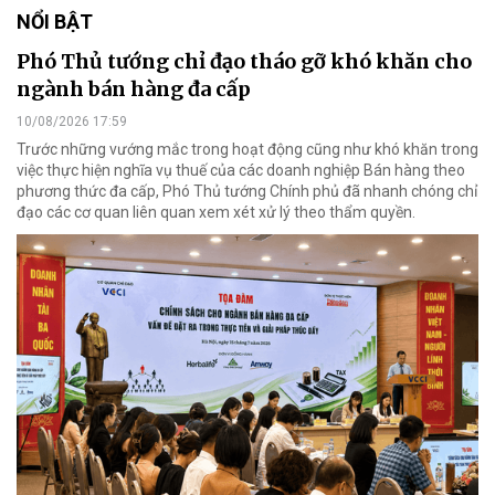
NỔI BẬT
Phó Thủ tướng chỉ đạo tháo gỡ khó khăn cho
ngành bán hàng đa cấp
10/08/2026 17:59
Trước những vướng mắc trong hoạt động cũng như khó khăn trong
việc thực hiện nghĩa vụ thuế của các doanh nghiệp Bán hàng theo
phương thức đa cấp, Phó Thủ tướng Chính phủ đã nhanh chóng chỉ
đạo các cơ quan liên quan xem xét xử lý theo thẩm quyền.