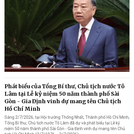
Phát biểu của Tổng Bí thư, Chủ tịch nước Tô
Lâm tại Lễ kỷ niệm 50 năm thành phố Sài
Gòn - Gia Định vinh dự mang tên Chủ tịch
Hồ Chí Minh
Sáng 2/7/2026, tại Hội trường Thống Nhất, Thành phố Hồ Chí Minh,
Tổng Bí thư, Chủ tịch nước Tô Lâm đã dự và phát biểu tại Lễ kỷ
niệm 50 năm thành phố Sài Gòn - Gia Định vinh dự mang tên Chủ