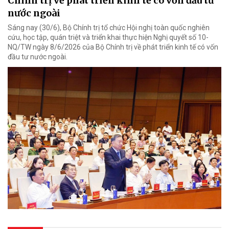
Chính trị về phát triển kinh tế có vốn đầu tư
nước ngoài
Sáng nay (30/6), Bộ Chính trị tổ chức Hội nghị toàn quốc nghiên
cứu, học tập, quán triệt và triển khai thực hiện Nghị quyết số 10-
NQ/TW ngày 8/6/2026 của Bộ Chính trị về phát triển kinh tế có vốn
đầu tư nước ngoài.