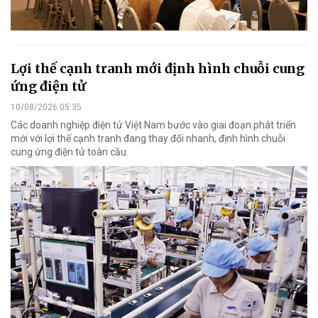
Lợi thế cạnh tranh mới định hình chuỗi cung
ứng điện tử
10/08/2026 05:35
Các doanh nghiệp điện tử Việt Nam bước vào giai đoạn phát triển
mới với lợi thế cạnh tranh đang thay đổi nhanh, định hình chuỗi
cung ứng điện tử toàn cầu.