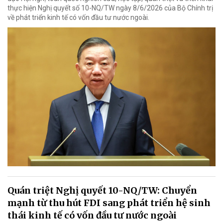
thực hiện Nghị quyết số 10-NQ/TW ngày 8/6/2026 của Bộ Chính trị
về phát triển kinh tế có vốn đầu tư nước ngoài.
Quán triệt Nghị quyết 10-NQ/TW: Chuyển
mạnh từ thu hút FDI sang phát triển hệ sinh
thái kinh tế có vốn đầu tư nước ngoài