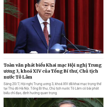
Toàn văn phát biểu Khai mạc Hội nghị Trung
ương 3, khoá XIV của Tổng Bí thư, Chủ tịch
nước Tô Lâm
Sáng 20/7, Hội nghị Trung ương 3, khoá XIV đã khai mạc trọng thể
tại Thủ đô Hà Nội. Tổng Bí thư, Chủ tịch nước Tô Lâm có bài phát
biểu chỉ đạo, định hướng quan trọng.