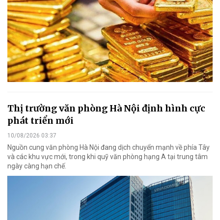
Thị trường văn phòng Hà Nội định hình cực
phát triển mới
10/08/2026 03:37
Nguồn cung văn phòng Hà Nội đang dịch chuyển mạnh về phía Tây
và các khu vực mới, trong khi quỹ văn phòng hạng A tại trung tâm
ngày càng hạn chế.