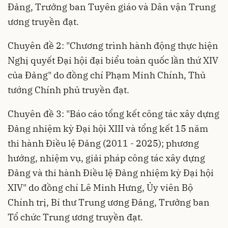
Đảng, Trưởng ban Tuyên giáo và Dân vận Trung
ương truyền đạt.
Chuyên đề 2: "Chương trình hành động thực hiện
Nghị quyết Đại hội đại biểu toàn quốc lần thứ XIV
của Đảng" do đồng chí Phạm Minh Chính, Thủ
tướng Chính phủ truyền đạt.
Chuyên đề 3: "Báo cáo tổng kết công tác xây dựng
Đảng nhiệm kỳ Đại hội XIII và tổng kết 15 năm
thi hành Điều lệ Đảng (2011 - 2025); phương
hướng, nhiệm vụ, giải pháp công tác xây dựng
Đảng và thi hành Điều lệ Đảng nhiệm kỳ Đại hội
XIV" do đồng chí Lê Minh Hưng, Ủy viên Bộ
Chính trị, Bí thư Trung ương Đảng, Trưởng ban
Tổ chức Trung ương truyền đạt.