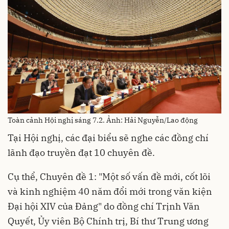
Toàn cảnh Hội nghị sáng 7.2. Ảnh: Hải Nguyễn/Lao động
Tại Hội nghị, các đại biểu sẽ nghe các đồng chí
lãnh đạo truyền đạt 10 chuyên đề.
Cụ thể, Chuyên đề 1: "Một số vấn đề mới, cốt lõi
và kinh nghiệm 40 năm đổi mới trong văn kiện
Đại hội XIV của Đảng" do đồng chí Trịnh Văn
Quyết, Ủy viên Bộ Chính trị, Bí thư Trung ương