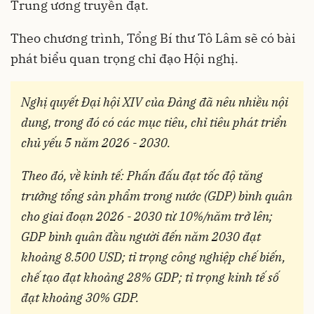
Trung ương truyền đạt.
Theo chương trình, Tổng Bí thư Tô Lâm sẽ có bài
phát biểu quan trọng chỉ đạo Hội nghị.
Nghị quyết Đại hội XIV của Đảng đã nêu nhiều nội
dung, trong đó có các mục tiêu, chỉ tiêu phát triển
chủ yếu 5 năm 2026 - 2030.
Theo đó, về kinh tế: Phấn đấu đạt tốc độ tăng
trưởng tổng sản phẩm trong nước (GDP) bình quân
cho giai đoạn 2026 - 2030 từ 10%/năm trở lên;
GDP bình quân đầu người đến năm 2030 đạt
khoảng 8.500 USD; tỉ trọng công nghiệp chế biến,
chế tạo đạt khoảng 28% GDP; tỉ trọng kinh tế số
đạt khoảng 30% GDP.