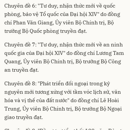
Chuyên đề 6: "Tư duy, nhận thức mới về quốc
phòng, bảo vệ Tổ quốc của Đại hội XIV" do đồng
chí Phan Văn Giang, Ủy viên Bộ Chính trị, Bộ
trưởng Bộ Quốc phòng truyền đạt.
Chuyên đề 7: "Tư duy, nhận thức mới về an ninh
quốc gia của Đại hội XIV" do đồng chí Lương Tam
Quang, Ủy viên Bộ Chính trị, Bộ trưởng Bộ Công
an truyền đạt.
Chuyên đề 8: "Phát triển đối ngoại trong kỷ
nguyên mới tương xứng với tầm vóc lịch sử, văn
hóa và vị thế của đất nước" do đồng chí Lê Hoài
Trung, Ủy viên Bộ Chính trị, Bộ trưởng Bộ Ngoại
giao truyền đạt.