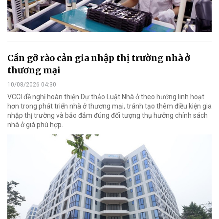
Cần gỡ rào cản gia nhập thị trường nhà ở
thương mại
10/08/2026 04:30
VCCI đề nghị hoàn thiện Dự thảo Luật Nhà ở theo hướng linh hoạt
hơn trong phát triển nhà ở thương mại, tránh tạo thêm điều kiện gia
nhập thị trường và bảo đảm đúng đối tượng thụ hưởng chính sách
nhà ở giá phù hợp.