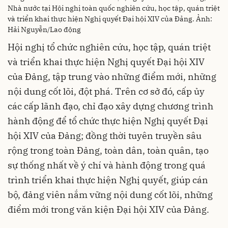
Nhà nước tại Hội nghị toàn quốc nghiên cứu, học tập, quán triệt
và triển khai thực hiện Nghị quyết Đại hội XIV của Đảng. Ảnh:
Hải Nguyễn/Lao động
Hội nghị tổ chức nghiên cứu, học tập, quán triệt
và triển khai thực hiện Nghị quyết Đại hội XIV
của Đảng, tập trung vào những điểm mới, những
nội dung cốt lõi, đột phá. Trên cơ sở đó, cấp ủy
các cấp lãnh đạo, chỉ đạo xây dựng chương trình
hành động để tổ chức thực hiện Nghị quyết Đại
hội XIV của Đảng; đồng thời tuyên truyền sâu
rộng trong toàn Đảng, toàn dân, toàn quân, tạo
sự thống nhất về ý chí và hành động trong quá
trình triển khai thực hiện Nghị quyết, giúp cán
bộ, đảng viên nắm vững nội dung cốt lõi, những
điểm mới trong văn kiện Đại hội XIV của Đảng.