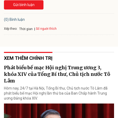
Gửi bình luận
(0) Bình luận
Xếp theo:
Số người thích
Thời gian
XEM THÊM CHÍNH TRỊ
Phát biểu bế mạc Hội nghị Trung ương 3,
khóa XIV của Tổng Bí thư, Chủ tịch nước Tô
Lâm
Hôm nay, 24/7 tại Hà Nội, Tổng Bí thư, Chủ tịch nước Tô Lâm đã
phát biểu bế mạc Hội nghị lần thứ ba của Ban Chấp hành Trung
ương Đảng khóa XIV.