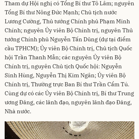
Tham dự Hội nghị có Tổng Bí thư Tô Lâm; nguyên
Tổng Bí thư Nông Đức Mạnh; Chủ tịch nước
Lương Cường, Thủ tướng Chính phủ Phạm Minh
Chính; nguyên Ủy viên Bộ Chính trị, nguyên Thủ
tướng Chính phủ Nguyễn Tấn Dũng (dự tại điểm
cầu TPHCM); Ủy viên Bộ Chính trị, Chủ tịch Quốc
hội Trần Thanh Mẫn; các nguyên Ủy viên Bộ
Chính trị, nguyên Chủ tịch Quốc hội: Nguyễn
Sinh Hùng, Nguyễn Thị Kim Ngân; Ủy viên Bộ
Chính trị, Thường trực Ban Bí thư Trần Cẩm Tú.
Cùng dự có các Ủy viên Bộ Chính trị, Bí thư Trung
ương Đảng, các lãnh đạo, nguyên lãnh đạo Đảng,
Nhà nước.