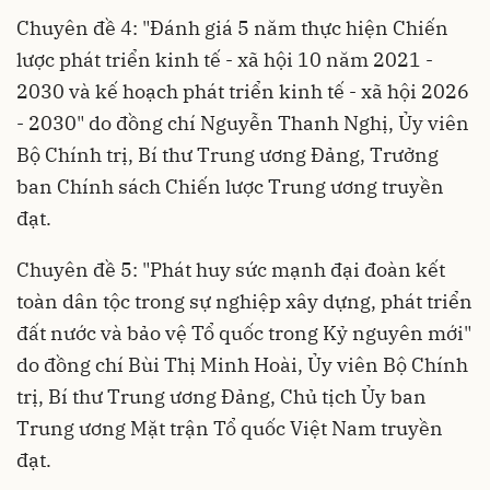
Chuyên đề 4: "Đánh giá 5 năm thực hiện Chiến
lược phát triển kinh tế - xã hội 10 năm 2021 -
2030 và kế hoạch phát triển kinh tế - xã hội 2026
- 2030" do đồng chí Nguyễn Thanh Nghị, Ủy viên
Bộ Chính trị, Bí thư Trung ương Đảng, Trưởng
ban Chính sách Chiến lược Trung ương truyền
đạt.
Chuyên đề 5: "Phát huy sức mạnh đại đoàn kết
toàn dân tộc trong sự nghiệp xây dựng, phát triển
đất nước và bảo vệ Tổ quốc trong Kỷ nguyên mới"
do đồng chí Bùi Thị Minh Hoài, Ủy viên Bộ Chính
trị, Bí thư Trung ương Đảng, Chủ tịch Ủy ban
Trung ương Mặt trận Tổ quốc Việt Nam truyền
đạt.