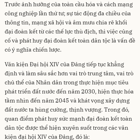
Trước ảnh hưởng của toàn cầu hóa và cách mạng
công nghiệp lần thứ tư; sự tác động đa chiều của
thông tin, mạng xã hội và âm mưu chia rẽ khối
đại đoàn kết từ các thế lực thù địch, thì việc củng
cố và phát huy đại đoàn kết toàn dân tộc là vấn đề
có ý nghĩa chiến lược.
Văn kiện Đại hội XIV của Đảng tiếp tục khẳng
định và làm sâu sắc hơn vai trò trung tâm, vai trò
chủ thể của Nhân dân trong thực hiện mục tiêu
phát triển đất nước đến năm 2030, hiện thực hóa
tầm nhìn đến năm 2045 và khát vọng xây dựng
đất nước ta hùng cường, thịnh vượng. Trong đó,
quan điểm phát huy sức mạnh đại đoàn kết toàn
dân tộc được thể hiện xuyên suốt trong các văn
kiện đại hội XIV của Đảng, đó là: