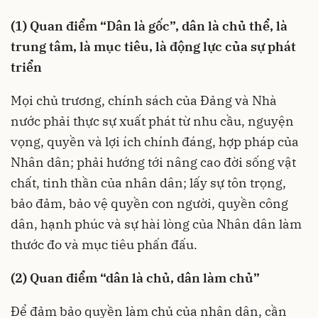
(1) Quan điểm “Dân là gốc”, dân là chủ thể, là
trung tâm, là mục tiêu, là động lực của sự phát
triển
Mọi chủ trương, chính sách của Đảng và Nhà
nước phải thực sự xuất phát từ nhu cầu, nguyện
vọng, quyền và lợi ích chính đáng, hợp pháp của
Nhân dân; phải hướng tới nâng cao đời sống vật
chất, tinh thần của nhân dân; lấy sự tôn trọng,
bảo đảm, bảo vệ quyền con người, quyền công
dân, hạnh phúc và sự hài lòng của Nhân dân làm
thước đo và mục tiêu phấn đấu.
(2) Quan điểm “dân là chủ, dân làm chủ”
Để đảm bảo quyền làm chủ của nhân dân, cần