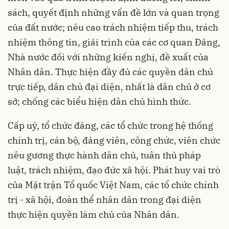
sách, quyết định những vấn đề lớn và quan trọng
của đất nước; nêu cao trách nhiệm tiếp thu, trách
nhiệm thông tin, giải trình của các cơ quan Đảng,
Nhà nước đối với những kiến nghị, đề xuất của
Nhân dân. Thực hiện đầy đủ các quyền dân chủ
trực tiếp, dân chủ đại diện, nhất là dân chủ ở cơ
sở; chống các biểu hiện dân chủ hình thức.
Cấp uỷ, tổ chức đảng, các tổ chức trong hệ thống
chính trị, cán bộ, đảng viên, công chức, viên chức
nêu gương thực hành dân chủ, tuân thủ pháp
luật, trách nhiệm, đạo đức xã hội. Phát huy vai trò
của Mặt trận Tổ quốc Việt Nam, các tổ chức chính
trị - xã hội, đoàn thể nhân dân trong đại diện
thực hiện quyền làm chủ của Nhân dân.