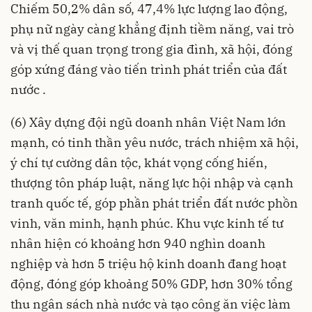
Chiếm 50,2% dân số, 47,4% lực lượng lao động,
phụ nữ ngày càng khẳng định tiềm năng, vai trò
và vị thế quan trọng trong gia đình, xã hội, đóng
góp xứng đáng vào tiến trình phát triển của đất
nước .
(6) Xây dựng đội ngũ doanh nhân Việt Nam lớn
mạnh, có tinh thần yêu nước, trách nhiệm xã hội,
ý chí tự cường dân tộc, khát vọng cống hiến,
thượng tôn pháp luật, năng lực hội nhập và cạnh
tranh quốc tế, góp phần phát triển đất nước phồn
vinh, văn minh, hạnh phúc. Khu vực kinh tế tư
nhân hiện có khoảng hơn 940 nghìn doanh
nghiệp và hơn 5 triệu hộ kinh doanh đang hoạt
động, đóng góp khoảng 50% GDP, hơn 30% tổng
thu ngân sách nhà nước và tạo công ăn việc làm