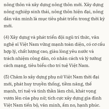
nông thôn và xây dựng nông thôn mới. Xây dựng
nông nghiệp sinh thái, nông thôn hiện đại, nông
dân văn minh là mục tiêu phát triển trong thời kỳ
mới.
(4) Xây dựng và phát triển đội ngũ trí thức, văn
nghệ sĩ Việt Nam vững mạnh toàn diện, có cơ cấu
hợp lý, chất lượng cao, giàu lòng yêu nước và
trách nhiệm công dân, có nhân cách và lý tưởng
cách mạng, tiêu biểu cho trí tuệ Việt Nam.
(5) Chăm lo xây dựng phụ nữ Việt Nam thời đại
mới, phát huy truyền thống, tiềm năng, thế
mạnh, trí tuệ và tinh thần làm chủ, khát vọng
vươn lên của phụ nữ; tích cực xây dựng gia đình
Việt Nam tiến bộ, văn minh, ấm no, hạnh phúc.