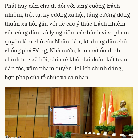
Phát huy dân chủ đi đôi với tăng cường trách
nhiệm, trật tự, kỷ cương xã hội; tăng cường đồng
thuận xã hội gắn với đề cao ý thức trách nhiệm
của công dân; xử lý nghiêm các hành vi vi phạm
quyền làm chủ của Nhân dân, lợi dụng dân chủ
chống phá Đảng, Nhà nước, làm mất ổn định
chính trị - xã hội, chia rẽ khối đại đoàn kết toàn
dân tộc, xâm phạm quyền, lợi ích chính đáng,
hợp pháp của tổ chức và cá nhân.