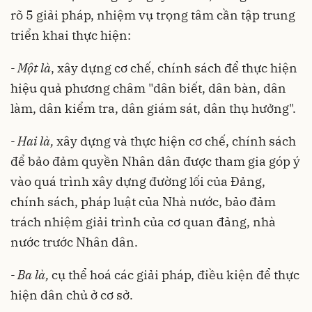
rõ 5 giải pháp, nhiệm vụ trọng tâm cần tập trung
triển khai thực hiện:
- Một là
, xây dựng cơ chế, chính sách để thực hiện
hiệu quả phương châm "dân biết, dân bàn, dân
làm, dân kiểm tra, dân giám sát, dân thụ hưởng".
- Hai là,
xây dựng và thực hiện cơ chế, chính sách
để bảo đảm quyền Nhân dân được tham gia góp ý
vào quá trình xây dựng đường lối của Đảng,
chính sách, pháp luật của Nhà nước, bảo đảm
trách nhiệm giải trình của cơ quan đảng, nhà
nước trước Nhân dân.
- Ba là,
cụ thể hoá các giải pháp, điều kiện để thực
hiện dân chủ ở cơ sở.