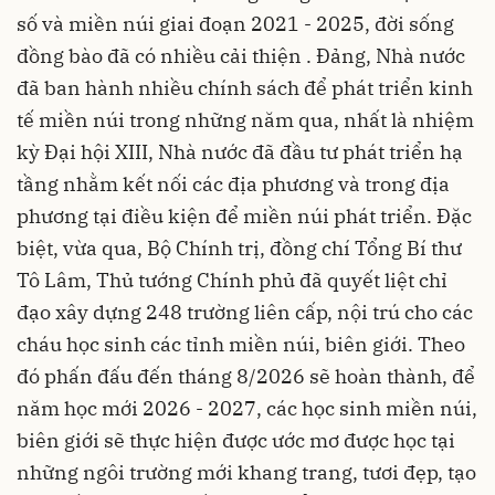
số và miền núi giai đoạn 2021 - 2025, đời sống
đồng bào đã có nhiều cải thiện . Đảng, Nhà nước
đã ban hành nhiều chính sách để phát triển kinh
tế miền núi trong những năm qua, nhất là nhiệm
kỳ Đại hội XIII, Nhà nước đã đầu tư phát triển hạ
tầng nhằm kết nối các địa phương và trong địa
phương tại điều kiện để miền núi phát triển. Đặc
biệt, vừa qua, Bộ Chính trị, đồng chí Tổng Bí thư
Tô Lâm, Thủ tướng Chính phủ đã quyết liệt chỉ
đạo xây dựng 248 trường liên cấp, nội trú cho các
cháu học sinh các tỉnh miền núi, biên giới. Theo
đó phấn đấu đến tháng 8/2026 sẽ hoàn thành, để
năm học mới 2026 - 2027, các học sinh miền núi,
biên giới sẽ thực hiện được ước mơ được học tại
những ngôi trường mới khang trang, tươi đẹp, tạo