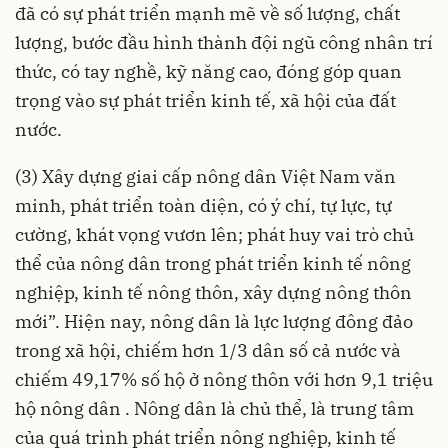
đã có sự phát triển mạnh mẽ về số lượng, chất
lượng, bước đầu hình thành đội ngũ công nhân trí
thức, có tay nghề, kỹ năng cao, đóng góp quan
trọng vào sự phát triển kinh tế, xã hội của đất
nước.
(3) Xây dựng giai cấp nông dân Việt Nam văn
minh, phát triển toàn diện, có ý chí, tự lực, tự
cường, khát vọng vươn lên; phát huy vai trò chủ
thể của nông dân trong phát triển kinh tế nông
nghiệp, kinh tế nông thôn, xây dựng nông thôn
mới”. Hiện nay, nông dân là lực lượng đông đảo
trong xã hội, chiếm hơn 1/3 dân số cả nước và
chiếm 49,17% số hộ ở nông thôn với hơn 9,1 triệu
hộ nông dân . Nông dân là chủ thể, là trung tâm
của quá trình phát triển nông nghiệp, kinh tế