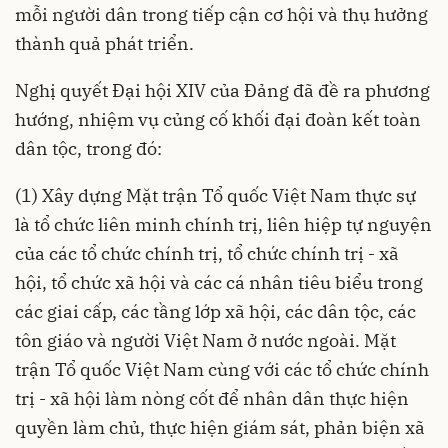
mỗi người dân trong tiếp cận cơ hội và thụ hưởng
thành quả phát triển.
Nghị quyết Đại hội XIV của Đảng đã đề ra phương
hướng, nhiệm vụ củng cố khối đại đoàn kết toàn
dân tộc, trong đó:
(1) Xây dựng Mặt trận Tổ quốc Việt Nam thực sự
là tổ chức liên minh chính trị, liên hiệp tự nguyện
của các tổ chức chính trị, tổ chức chính trị - xã
hội, tổ chức xã hội và các cá nhân tiêu biểu trong
các giai cấp, các tầng lớp xã hội, các dân tộc, các
tôn giáo và người Việt Nam ở nước ngoài. Mặt
trận Tổ quốc Việt Nam cùng với các tổ chức chính
trị - xã hội làm nòng cốt để nhân dân thực hiện
quyền làm chủ, thực hiện giám sát, phản biện xã