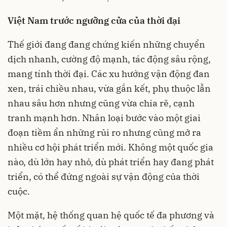
Việt Nam trước ngưỡng cửa của thời đại
Thế giới đang đang chứng kiến những chuyển
dịch nhanh, cường độ mạnh, tác động sâu rộng,
mang tính thời đại. Các xu hướng vận động đan
xen, trái chiều nhau, vừa gắn kết, phụ thuộc lẫn
nhau sâu hơn nhưng cũng vừa chia rẽ, cạnh
tranh mạnh hơn. Nhân loại bước vào một giai
đoạn tiềm ẩn những rủi ro nhưng cũng mở ra
nhiều cơ hội phát triển mới. Không một quốc gia
nào, dù lớn hay nhỏ, dù phát triển hay đang phát
triển, có thể đứng ngoài sự vận động của thời
cuộc.
Một mặt, hệ thống quan hệ quốc tế đa phương và