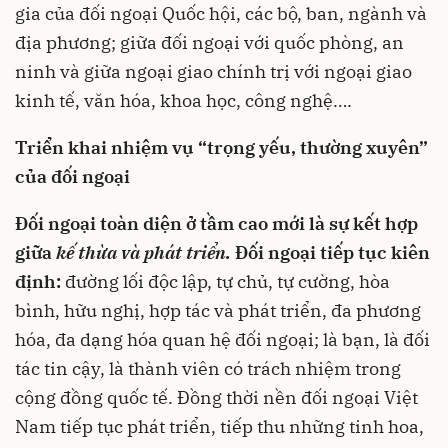
gia của đối ngoại Quốc hội, các bộ, ban, ngành và
địa phương; giữa đối ngoại với quốc phòng, an
ninh và giữa ngoại giao chính trị với ngoại giao
kinh tế, văn hóa, khoa học, công nghệ….
Triển khai nhiệm vụ “trọng yếu, thường xuyên”
của đối ngoại
Đối ngoại toàn diện ở tầm cao mới là sự kết hợp
giữa
kế thừa và phát triển.
Đối ngoại tiếp tục kiên
định:
đường lối độc lập, tự chủ, tự cường, hòa
bình, hữu nghị, hợp tác và phát triển, đa phương
hóa, đa dạng hóa quan hệ đối ngoại; là bạn, là đối
tác tin cậy, là thành viên có trách nhiệm trong
cộng đồng quốc tế. Đồng thời nền đối ngoại Việt
Nam tiếp tục phát triển, tiếp thu những tinh hoa,