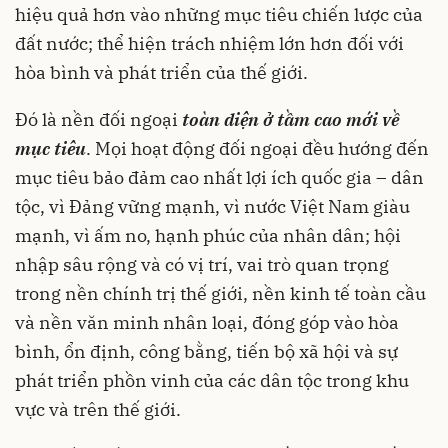
hiệu quả hơn vào những mục tiêu chiến lược của
đất nước; thể hiện trách nhiệm lớn hơn đối với
hòa bình và phát triển của thế giới.
Đó là nền đối ngoại
toàn diện ở tầm cao mới về
mục tiêu
. Mọi hoạt động đối ngoại đều hướng đến
mục tiêu bảo đảm cao nhất lợi ích quốc gia – dân
tộc, vì Đảng vững mạnh, vì nước Việt Nam giàu
mạnh, vì ấm no, hạnh phúc của nhân dân; hội
nhập sâu rộng và có vị trí, vai trò quan trọng
trong nền chính trị thế giới, nền kinh tế toàn cầu
và nền văn minh nhân loại, đóng góp vào hòa
bình, ổn định, công bằng, tiến bộ xã hội và sự
phát triển phồn vinh của các dân tộc trong khu
vực và trên thế giới.