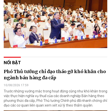
NỔI BẬT
Phó Thủ tướng chỉ đạo tháo gỡ khó khăn cho
ngành bán hàng đa cấp
10/08/2026 17:59
Trước những vướng mắc trong hoạt động cũng như khó khăn trong
việc thực hiện nghĩa vụ thuế của các doanh nghiệp Bán hàng theo
phương thức đa cấp, Phó Thủ tướng Chính phủ đã nhanh chóng chỉ
đạo các cơ quan liên quan xem xét xử lý theo thẩm quyền.