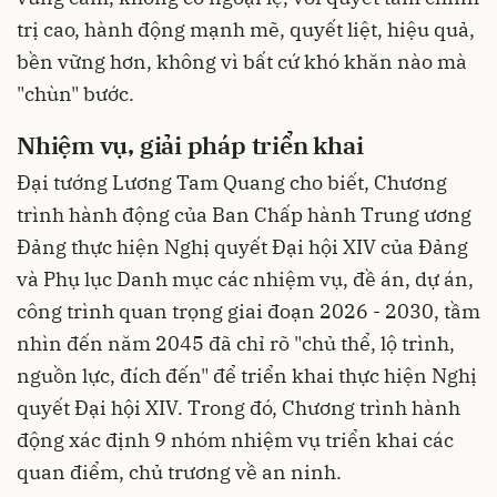
trị cao, hành động mạnh mẽ, quyết liệt, hiệu quả,
bền vững hơn, không vì bất cứ khó khăn nào mà
"chùn" bước.
Nhiệm vụ, giải pháp triển khai
Đại tướng Lương Tam Quang cho biết, Chương
trình hành động của Ban Chấp hành Trung ương
Đảng thực hiện Nghị quyết Đại hội XIV của Đảng
và Phụ lục Danh mục các nhiệm vụ, đề án, dự án,
công trình quan trọng giai đoạn 2026 - 2030, tầm
nhìn đến năm 2045 đã chỉ rõ "chủ thể, lộ trình,
nguồn lực, đích đến" để triển khai thực hiện Nghị
quyết Đại hội XIV. Trong đó, Chương trình hành
động xác định 9 nhóm nhiệm vụ triển khai các
quan điểm, chủ trương về an ninh.