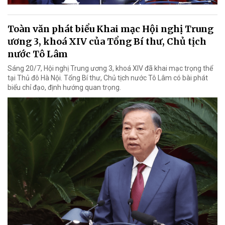
Toàn văn phát biểu Khai mạc Hội nghị Trung
ương 3, khoá XIV của Tổng Bí thư, Chủ tịch
nước Tô Lâm
Sáng 20/7, Hội nghị Trung ương 3, khoá XIV đã khai mạc trọng thể
tại Thủ đô Hà Nội. Tổng Bí thư, Chủ tịch nước Tô Lâm có bài phát
biểu chỉ đạo, định hướng quan trọng.