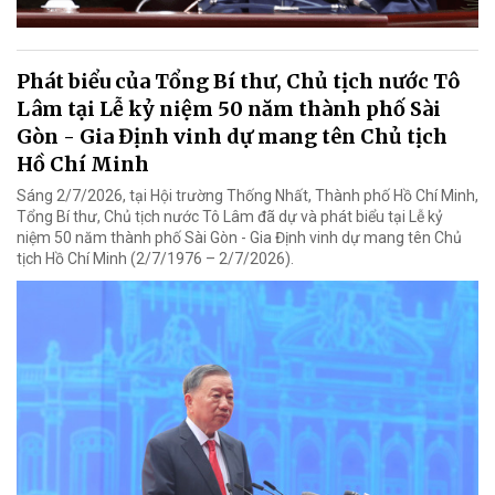
Phát biểu của Tổng Bí thư, Chủ tịch nước Tô
Lâm tại Lễ kỷ niệm 50 năm thành phố Sài
Gòn - Gia Định vinh dự mang tên Chủ tịch
Hồ Chí Minh
Sáng 2/7/2026, tại Hội trường Thống Nhất, Thành phố Hồ Chí Minh,
Tổng Bí thư, Chủ tịch nước Tô Lâm đã dự và phát biểu tại Lễ kỷ
niệm 50 năm thành phố Sài Gòn - Gia Định vinh dự mang tên Chủ
tịch Hồ Chí Minh (2/7/1976 – 2/7/2026).