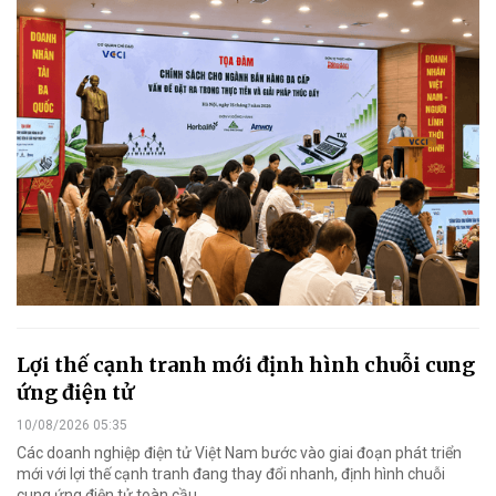
Lợi thế cạnh tranh mới định hình chuỗi cung
ứng điện tử
10/08/2026 05:35
Các doanh nghiệp điện tử Việt Nam bước vào giai đoạn phát triển
mới với lợi thế cạnh tranh đang thay đổi nhanh, định hình chuỗi
cung ứng điện tử toàn cầu.