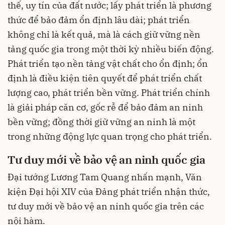
thế, uy tín của đất nước; lấy phát triển là phương
thức để bảo đảm ổn định lâu dài; phát triển
không chỉ là kết quả, mà là cách giữ vững nền
tảng quốc gia trong một thời kỳ nhiều biến động.
Phát triển tạo nền tảng vật chất cho ổn định; ổn
định là điều kiện tiên quyết để phát triển chất
lượng cao, phát triển bền vững. Phát triển chính
là giải pháp căn cơ, gốc rễ để bảo đảm an ninh
bền vững; đồng thời giữ vững an ninh là một
trong những động lực quan trọng cho phát triển.
Tư duy mới về bảo vệ an ninh quốc gia
Đại tướng Lương Tam Quang nhấn mạnh, Văn
kiện Đại hội XIV của Đảng phát triển nhận thức,
tư duy mới về bảo vệ an ninh quốc gia trên các
nội hàm.