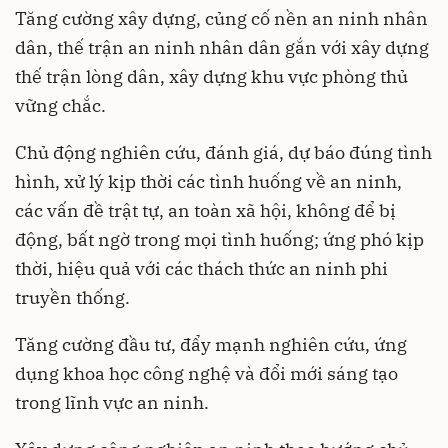
Tăng cường xây dựng, củng cố nền an ninh nhân
dân, thế trận an ninh nhân dân gắn với xây dựng
thế trận lòng dân, xây dựng khu vực phòng thủ
vững chắc.
Chủ động nghiên cứu, đánh giá, dự báo đúng tình
hình, xử lý kịp thời các tình huống về an ninh,
các vấn đề trật tự, an toàn xã hội, không để bị
động, bất ngờ trong mọi tình huống; ứng phó kịp
thời, hiệu quả với các thách thức an ninh phi
truyền thống.
Tăng cường đầu tư, đẩy mạnh nghiên cứu, ứng
dụng khoa học công nghệ và đổi mới sáng tạo
trong lĩnh vực an ninh.