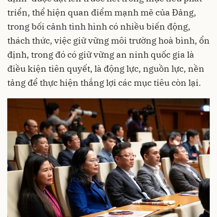
triển, thể hiện quan điểm mạnh mẽ của Đảng,
trong bối cảnh tình hình có nhiều biến động,
thách thức, việc giữ vững môi trường hoà bình, ổn
định, trong đó có giữ vững an ninh quốc gia là
điều kiện tiên quyết, là động lực, nguồn lực, nền
tảng để thực hiện thắng lợi các mục tiêu còn lại.