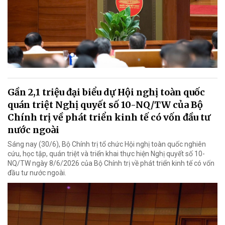
Gần 2,1 triệu đại biểu dự Hội nghị toàn quốc
quán triệt Nghị quyết số 10-NQ/TW của Bộ
Chính trị về phát triển kinh tế có vốn đầu tư
nước ngoài
Sáng nay (30/6), Bộ Chính trị tổ chức Hội nghị toàn quốc nghiên
cứu, học tập, quán triệt và triển khai thực hiện Nghị quyết số 10-
NQ/TW ngày 8/6/2026 của Bộ Chính trị về phát triển kinh tế có vốn
đầu tư nước ngoài.