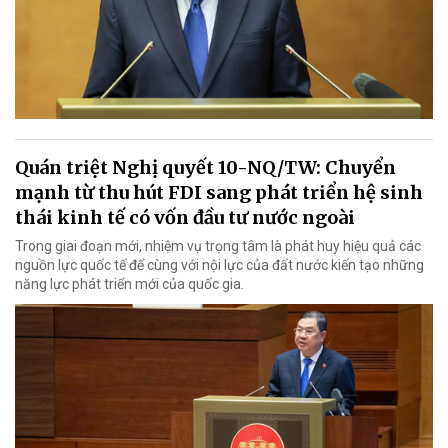
Quán triệt Nghị quyết 10-NQ/TW: Chuyển
mạnh từ thu hút FDI sang phát triển hệ sinh
thái kinh tế có vốn đầu tư nước ngoài
Trong giai đoạn mới, nhiệm vụ trọng tâm là phát huy hiệu quả các
nguồn lực quốc tế để cùng với nội lực của đất nước kiến tạo những
năng lực phát triển mới của quốc gia.