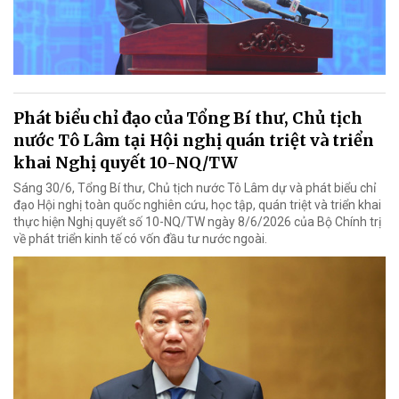
Phát biểu chỉ đạo của Tổng Bí thư, Chủ tịch
nước Tô Lâm tại Hội nghị quán triệt và triển
khai Nghị quyết 10-NQ/TW
Sáng 30/6, Tổng Bí thư, Chủ tịch nước Tô Lâm dự và phát biểu chỉ
đạo Hội nghị toàn quốc nghiên cứu, học tập, quán triệt và triển khai
thực hiện Nghị quyết số 10-NQ/TW ngày 8/6/2026 của Bộ Chính trị
về phát triển kinh tế có vốn đầu tư nước ngoài.