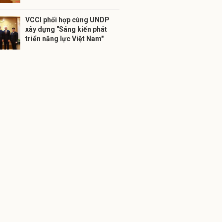
VCCI phối hợp cùng UNDP
xây dựng "Sáng kiến phát
triển năng lực Việt Nam"