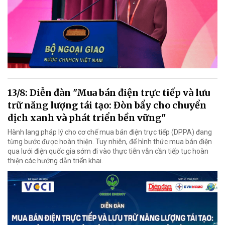
13/8: Diễn đàn "Mua bán điện trực tiếp và lưu
trữ năng lượng tái tạo: Đòn bẩy cho chuyển
dịch xanh và phát triển bền vững"
Hành lang pháp lý cho cơ chế mua bán điện trực tiếp (DPPA) đang
từng bước được hoàn thiện. Tuy nhiên, để hình thức mua bán điện
qua lưới điện quốc gia sớm đi vào thực tiễn vẫn cần tiếp tục hoàn
thiện các hướng dẫn triển khai.