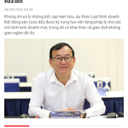
sửa đổi
08/08/2026 04:49
Không chỉ xử lý những bất cập hiện hữu, dự thảo Luật Kinh doanh
Bất động sản (sửa đổi) được kỳ vọng tạo nền tảng pháp lý cho các
mô hình kinh doanh mới, trong đó có khai thác và giao dịch không
gian ngầm đô thị.