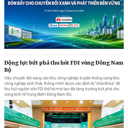
Động lực bứt phá thu hút FDI vùng Đông Nam
Bộ
Việc chuyển đổi sang các khu công nghiệp truyền thống sang khu
công nghiệp sinh thái, thông minh được xác định là “chìa khóa” để
thu hút nguồn vốn FDI thế hệ mới tạo đà tăng trưởng bứt phá cho
vùng kinh tế trọng điểm Đông Nam Bộ.