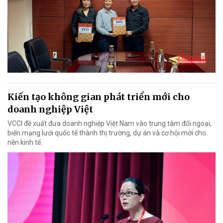
Kiến tạo không gian phát triển mới cho
doanh nghiệp Việt
VCCI đề xuất đưa doanh nghiệp Việt Nam vào trung tâm đối ngoại,
biến mạng lưới quốc tế thành thị trường, dự án và cơ hội mới cho
nền kinh tế.