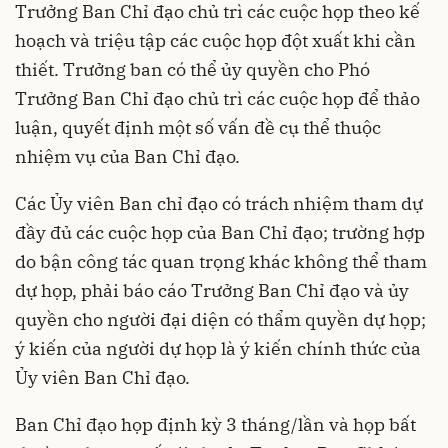
Trưởng Ban Chỉ đạo chủ trì các cuộc họp theo kế
hoạch và triệu tập các cuộc họp đột xuất khi cần
thiết. Trưởng ban có thể ủy quyền cho Phó
Trưởng Ban Chỉ đạo chủ trì các cuộc họp để thảo
luận, quyết định một số vấn đề cụ thể thuộc
nhiệm vụ của Ban Chỉ đạo.
Các Ủy viên Ban chỉ đạo có trách nhiệm tham dự
đầy đủ các cuộc họp của Ban Chỉ đạo; trường hợp
do bận công tác quan trọng khác không thể tham
dự họp, phải báo cáo Trưởng Ban Chỉ đạo và ủy
quyền cho người đại diện có thẩm quyền dự họp;
ý kiến của người dự họp là ý kiến chính thức của
Ủy viên Ban Chỉ đạo.
Ban Chỉ đạo họp định kỳ 3 tháng/lần và họp bất