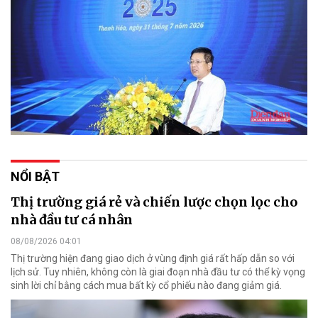
NỔI BẬT
Thị trường giá rẻ và chiến lược chọn lọc cho
nhà đầu tư cá nhân
08/08/2026 04:01
Thị trường hiện đang giao dịch ở vùng định giá rất hấp dẫn so với
lịch sử. Tuy nhiên, không còn là giai đoạn nhà đầu tư có thể kỳ vọng
sinh lời chỉ bằng cách mua bất kỳ cổ phiếu nào đang giảm giá.