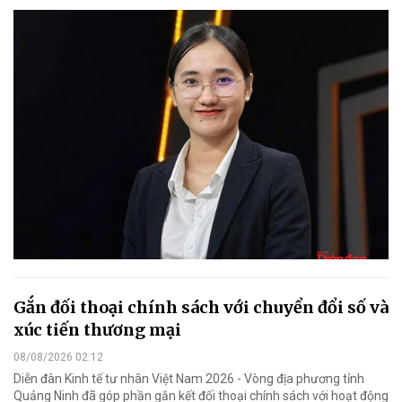
Gắn đối thoại chính sách với chuyển đổi số và
xúc tiến thương mại
08/08/2026 02:12
Diễn đàn Kinh tế tư nhân Việt Nam 2026 - Vòng địa phương tỉnh
Quảng Ninh đã góp phần gắn kết đối thoại chính sách với hoạt động