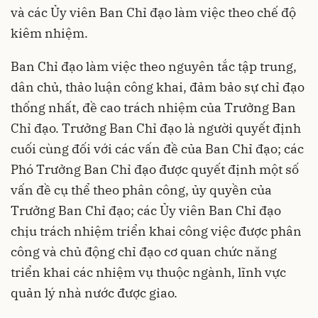
và các Ủy viên Ban Chỉ đạo làm việc theo chế độ
kiêm nhiệm.
Ban Chỉ đạo làm việc theo nguyên tắc tập trung,
dân chủ, thảo luận công khai, đảm bảo sự chỉ đạo
thống nhất, đề cao trách nhiệm của Trưởng Ban
Chỉ đạo. Trưởng Ban Chỉ đạo là người quyết định
cuối cùng đối với các vấn đề của Ban Chỉ đạo; các
Phó Trưởng Ban Chỉ đạo được quyết định một số
vấn đề cụ thể theo phân công, ủy quyền của
Trưởng Ban Chỉ đạo; các Ủy viên Ban Chỉ đạo
chịu trách nhiệm triển khai công việc được phân
công và chủ động chỉ đạo cơ quan chức năng
triển khai các nhiệm vụ thuộc ngành, lĩnh vực
quản lý nhà nước được giao.