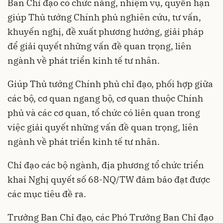
Ban Chỉ đạo có chức năng, nhiệm vụ, quyền hạn
giúp Thủ tướng Chính phủ nghiên cứu, tư vấn,
khuyến nghị, đề xuất phương hướng, giải pháp
để giải quyết những vấn đề quan trọng, liên
ngành về phát triển kinh tế tư nhân.
Giúp Thủ tướng Chính phủ chỉ đạo, phối hợp giữa
các bộ, cơ quan ngang bộ, cơ quan thuộc Chính
phủ và các cơ quan, tổ chức có liên quan trong
việc giải quyết những vấn đề quan trọng, liên
ngành về phát triển kinh tế tư nhân.
Chỉ đạo các bộ ngành, địa phương tổ chức triển
khai Nghị quyết số 68-NQ/TW đảm bảo đạt được
các mục tiêu đề ra.
Trưởng Ban Chỉ đạo, các Phó Trưởng Ban Chỉ đạo