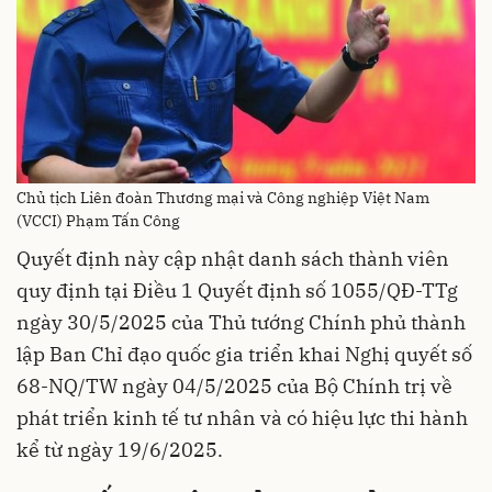
Chủ tịch Liên đoàn Thương mại và Công nghiệp Việt Nam
(VCCI) Phạm Tấn Công
Quyết định này cập nhật danh sách thành viên
quy định tại Điều 1 Quyết định số 1055/QĐ-TTg
ngày 30/5/2025 của Thủ tướng Chính phủ thành
lập Ban Chỉ đạo quốc gia triển khai Nghị quyết số
68-NQ/TW ngày 04/5/2025 của Bộ Chính trị về
phát triển kinh tế tư nhân và có hiệu lực thi hành
kể từ ngày 19/6/2025.