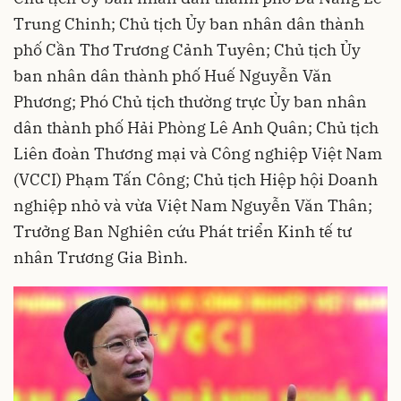
Trung Chinh; Chủ tịch Ủy ban nhân dân thành
phố Cần Thơ Trương Cảnh Tuyên; Chủ tịch Ủy
ban nhân dân thành phố Huế Nguyễn Văn
Phương; Phó Chủ tịch thường trực Ủy ban nhân
dân thành phố Hải Phòng Lê Anh Quân; Chủ tịch
Liên đoàn Thương mại và Công nghiệp Việt Nam
(VCCI) Phạm Tấn Công; Chủ tịch Hiệp hội Doanh
nghiệp nhỏ và vừa Việt Nam Nguyễn Văn Thân;
Trưởng Ban Nghiên cứu Phát triển Kinh tế tư
nhân Trương Gia Bình.