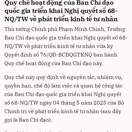
Quy chế hoạt động của Ban Chỉ đạo
quốc gia triển khai Nghị quyết số 68-
NQ/TW về phát triển kinh tế tư nhân
Thủ tướng Chính phủ Phạm Minh Chính, Trưởng
Ban Chỉ đạo quốc gia triển khai Nghị quyết số 68-
NQ/TW về phát triển kinh tế tư nhân vừa ký
Quyết định số 76/QĐ-BCĐQGTKNQ ban hành
Quy chế hoạt động của Ban Chỉ đạo này.
Quy chế này quy định về nguyên tắc, nhiệm vụ,
quyền hạn, chế độ làm việc và quan hệ công tác
của Ban Chỉ đạo quốc gia triển khai Nghị quyết
số 68-NQ/TW ngày 04 tháng 5 năm 2025 của Bộ
Chính trị về phát triển kinh tế tư nhân (sau đây
gọi là Ban Chỉ đạo).