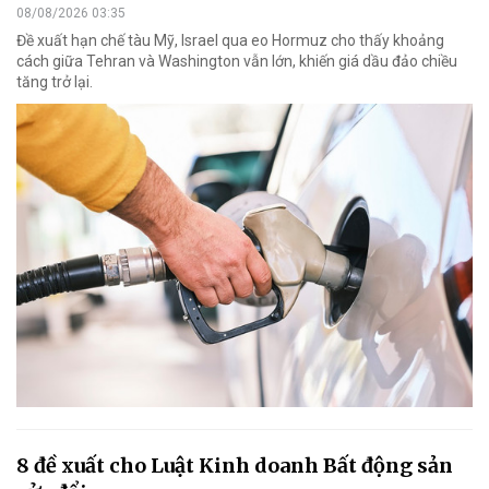
08/08/2026 03:35
Đề xuất hạn chế tàu Mỹ, Israel qua eo Hormuz cho thấy khoảng
cách giữa Tehran và Washington vẫn lớn, khiến giá dầu đảo chiều
tăng trở lại.
8 đề xuất cho Luật Kinh doanh Bất động sản