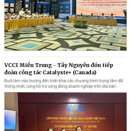
VCCI Miền Trung - Tây Nguyên đón tiếp
đoàn công tác Catalyste+ (Canada)
Buổi làm việc hướng đến triển khai các chương trình trọng tâm đã
thống nhất, cùng hỗ trợ cộng đồng doanh nghiệp trên địa bàn...