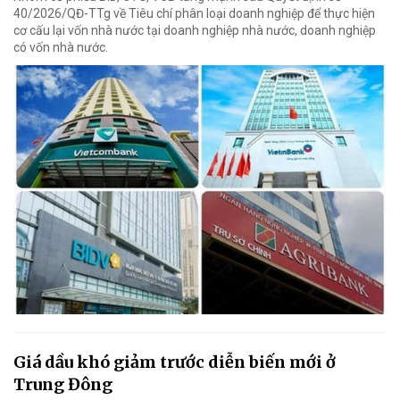
40/2026/QĐ-TTg về Tiêu chí phân loại doanh nghiệp để thực hiện
cơ cấu lại vốn nhà nước tại doanh nghiệp nhà nước, doanh nghiệp
có vốn nhà nước.
Giá dầu khó giảm trước diễn biến mới ở
Trung Đông