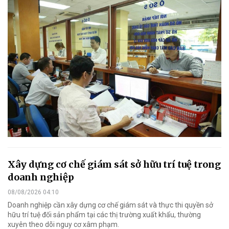
Xây dựng cơ chế giám sát sở hữu trí tuệ trong
doanh nghiệp
08/08/2026 04:10
Doanh nghiệp cần xây dựng cơ chế giám sát và thực thi quyền sở
hữu trí tuệ đối sản phẩm tại các thị trường xuất khẩu, thường
xuyên theo dõi nguy cơ xâm phạm.