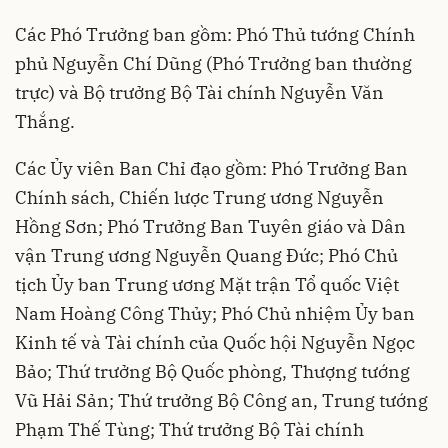
Các Phó Trưởng ban gồm: Phó Thủ tướng Chính
phủ Nguyễn Chí Dũng (Phó Trưởng ban thường
trực) và Bộ trưởng Bộ Tài chính Nguyễn Văn
Thắng.
Các Ủy viên Ban Chỉ đạo gồm: Phó Trưởng Ban
Chính sách, Chiến lược Trung ương Nguyễn
Hồng Sơn; Phó Trưởng Ban Tuyên giáo và Dân
vận Trung ương Nguyễn Quang Đức; Phó Chủ
tịch Ủy ban Trung ương Mặt trận Tổ quốc Việt
Nam Hoàng Công Thủy; Phó Chủ nhiệm Ủy ban
Kinh tế và Tài chính của Quốc hội Nguyễn Ngọc
Bảo; Thứ trưởng Bộ Quốc phòng, Thượng tướng
Vũ Hải Sản; Thứ trưởng Bộ Công an, Trung tướng
Phạm Thế Tùng; Thứ trưởng Bộ Tài chính