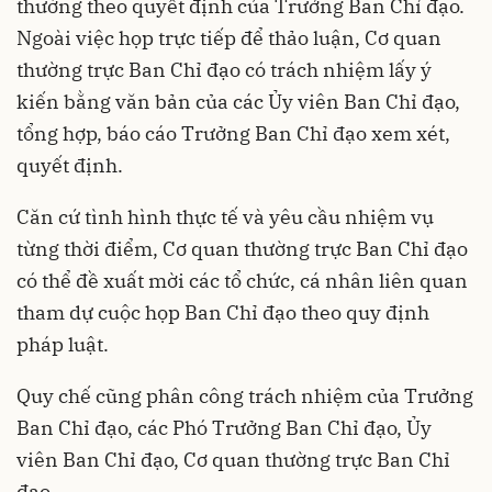
thường theo quyết định của Trưởng Ban Chỉ đạo.
Ngoài việc họp trực tiếp để thảo luận, Cơ quan
thường trực Ban Chỉ đạo có trách nhiệm lấy ý
kiến bằng văn bản của các Ủy viên Ban Chỉ đạo,
tổng hợp, báo cáo Trưởng Ban Chỉ đạo xem xét,
quyết định.
Căn cứ tình hình thực tế và yêu cầu nhiệm vụ
từng thời điểm, Cơ quan thường trực Ban Chỉ đạo
có thể đề xuất mời các tổ chức, cá nhân liên quan
tham dự cuộc họp Ban Chỉ đạo theo quy định
pháp luật.
Quy chế cũng phân công trách nhiệm của Trưởng
Ban Chỉ đạo, các Phó Trưởng Ban Chỉ đạo, Ủy
viên Ban Chỉ đạo, Cơ quan thường trực Ban Chỉ
đạo.