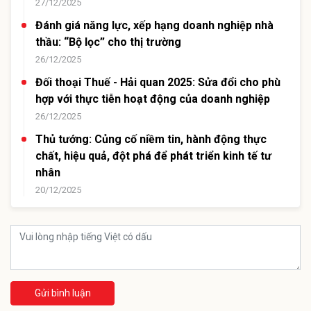
27/12/2025
Đánh giá năng lực, xếp hạng doanh nghiệp nhà
thầu: “Bộ lọc” cho thị trường
26/12/2025
Đối thoại Thuế - Hải quan 2025: Sửa đổi cho phù
hợp với thực tiễn hoạt động của doanh nghiệp
26/12/2025
Thủ tướng: Củng cố niềm tin, hành động thực
chất, hiệu quả, đột phá để phát triển kinh tế tư
nhân
20/12/2025
Gửi bình luận