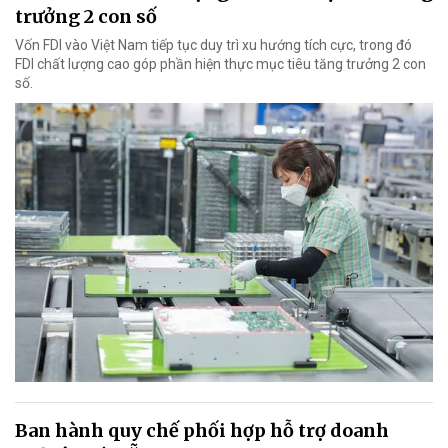
trưởng 2 con số
Vốn FDI vào Việt Nam tiếp tục duy trì xu hướng tích cực, trong đó
FDI chất lượng cao góp phần hiện thực mục tiêu tăng trưởng 2 con
số.
Ban hành quy chế phối hợp hỗ trợ doanh