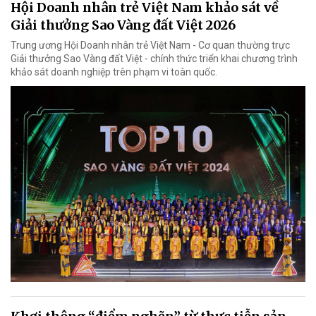
Hội Doanh nhân trẻ Việt Nam khảo sát về
Giải thưởng Sao Vàng đất Việt 2026
Trung ương Hội Doanh nhân trẻ Việt Nam - Cơ quan thường trực
Giải thưởng Sao Vàng đất Việt - chính thức triển khai chương trình
khảo sát doanh nghiệp trên phạm vi toàn quốc.