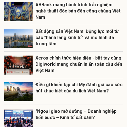
ABBank mang hành trình trải nghiệm
nghệ thuật độc bản đến công chúng Việt
Nam
Bất động sản Việt Nam: Động lực mới từ
các "hành lang kinh tế" và mô hình đa
trung tâm
Xerox chính thức hiện diện - bắt tay cùng
Digiworld mang chuẩn in ấn toàn cầu đến
Việt Nam
Điều gì khiến tạp chí Mỹ đánh giá cao sức
hút khác biệt của du lịch Việt Nam?
"Ngoại giao mở đường – Doanh nghiệp
tiến bước – Kinh tế cất cánh"