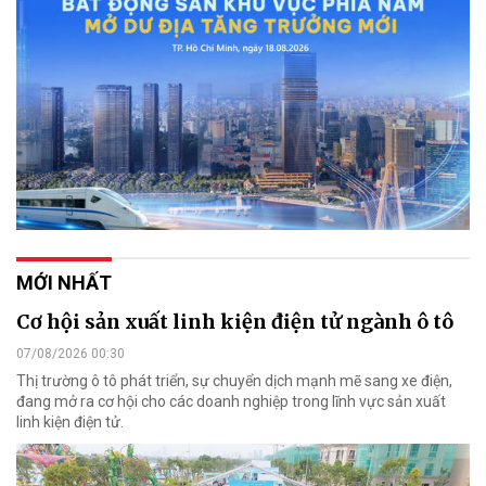
MỚI NHẤT
Cơ hội sản xuất linh kiện điện tử ngành ô tô
07/08/2026 00:30
Thị trường ô tô phát triển, sự chuyển dịch mạnh mẽ sang xe điện,
đang mở ra cơ hội cho các doanh nghiệp trong lĩnh vực sản xuất
linh kiện điện tử.