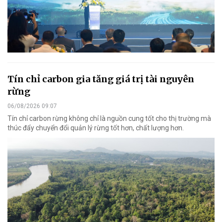
Tín chỉ carbon gia tăng giá trị tài nguyên
rừng
06/08/2026 09:07
Tín chỉ carbon rừng không chỉ là nguồn cung tốt cho thị trường mà
thúc đẩy chuyển đổi quản lý rừng tốt hơn, chất lượng hơn.