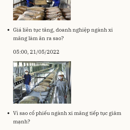
Giá liên tục tăng, doanh nghiệp ngành xi
măng làm ăn ra sao?
05:00, 21/05/2022
Vì sao cổ phiếu ngành xi măng tiếp tục giảm
mạnh?