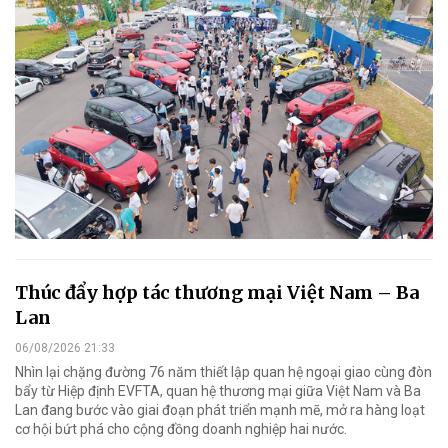
Thúc đẩy hợp tác thương mại Việt Nam – Ba
Lan
06/08/2026 21:33
Nhìn lại chặng đường 76 năm thiết lập quan hệ ngoại giao cùng đòn
bẩy từ Hiệp định EVFTA, quan hệ thương mại giữa Việt Nam và Ba
Lan đang bước vào giai đoạn phát triển mạnh mẽ, mở ra hàng loạt
cơ hội bứt phá cho cộng đồng doanh nghiệp hai nước.