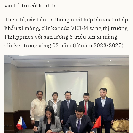
vai trò trụ cột kinh tế
Theo đó, các bên đã thống nhất hợp tác xuất nhập
khẩu xi măng, clinker của VICEM sang thị trường
Philippines với sản lượng 6 triệu tấn xi măng,
clinker trong vòng 03 năm (từ năm 2023-2025).