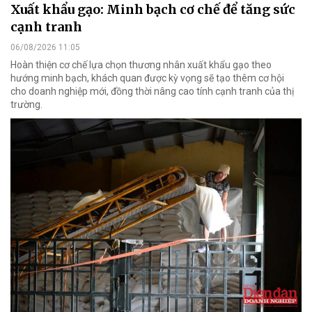
Xuất khẩu gạo: Minh bạch cơ chế để tăng sức
cạnh tranh
06/08/2026 11:05
Hoàn thiện cơ chế lựa chọn thương nhân xuất khẩu gạo theo
hướng minh bạch, khách quan được kỳ vọng sẽ tạo thêm cơ hội
cho doanh nghiệp mới, đồng thời nâng cao tính cạnh tranh của thị
trường.