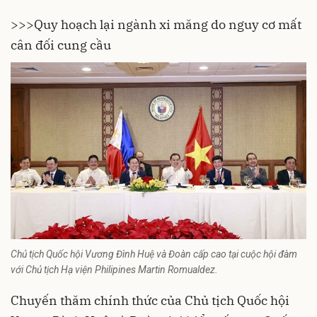
>>>Quy hoạch lại ngành xi măng do nguy cơ mất
cân đối cung cầu
Chủ tịch Quốc hội Vương Đình Huệ và Đoàn cấp cao tại cuộc hội đàm
với Chủ tịch Hạ viện Philipines Martin Romualdez.
Chuyến thăm chính thức của Chủ tịch Quốc hội