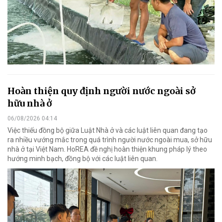
Hoàn thiện quy định người nước ngoài sở
hữu nhà ở
06/08/2026 04:14
Việc thiếu đồng bộ giữa Luật Nhà ở và các luật liên quan đang tạo
ra nhiều vướng mắc trong quá trình người nước ngoài mua, sở hữu
nhà ở tại Việt Nam. HoREA đề nghị hoàn thiện khung pháp lý theo
hướng minh bạch, đồng bộ với các luật liên quan.