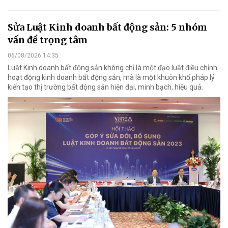
Sửa Luật Kinh doanh bất động sản: 5 nhóm
vấn đề trọng tâm
06/08/2026 14:35
Luật Kinh doanh bất động sản không chỉ là một đạo luật điều chỉnh
hoạt động kinh doanh bất động sản, mà là một khuôn khổ pháp lý
kiến tạo thị trường bất động sản hiện đại, minh bạch, hiệu quả.