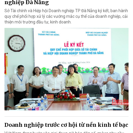
nghiệp Đà Nẵng
Sở Tài chính và Hiệp hội Doanh nghiệp TP Đà Nẵng ký kết, ban hành
quy chế phối hợp xử lý các vướng mắc cụ thể của doanh nghiệp, cải
thiện môi trường đầu tư, kinh doanh.
Doanh nghiệp trước cơ hội từ nền kinh tế bạc