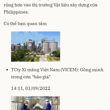
rộng hơn vào thị trường Vật liệu xây dựng của
Philippines.
Có thể bạn quan tâm
TCty Xi măng Việt Nam (VICEM): Gồng mình
trong cơn “bão giá”
14:11, 01/09/2022