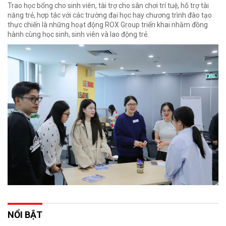
Trao học bổng cho sinh viên, tài trợ cho sân chơi trí tuệ, hỗ trợ tài
năng trẻ, hợp tác với các trường đại học hay chương trình đào tạo
thực chiến là những hoạt động ROX Group triển khai nhằm đồng
hành cùng học sinh, sinh viên và lao động trẻ.
NỔI BẬT