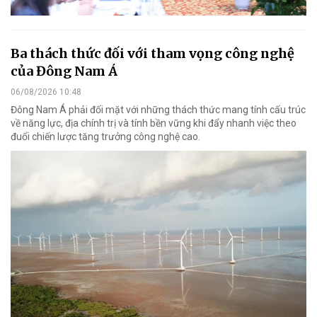
Ba thách thức đối với tham vọng công nghệ
của Đông Nam Á
06/08/2026 10:48
Đông Nam Á phải đối mặt với những thách thức mang tính cấu trúc
về năng lực, địa chính trị và tính bền vững khi đẩy nhanh việc theo
đuổi chiến lược tăng trưởng công nghệ cao.