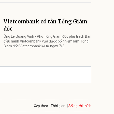
Vietcombank có tân Tổng Giám
đốc
Ông Lê Quang Vinh - Phó Tổng Giám đốc phụ trách Ban
điều hành Vietcombank vừa được bổ nhiệm làm Tổng
Giám đốc Vietcombank kể từ ngày 7/3.
Số người thích
Xếp theo:
Thời gian