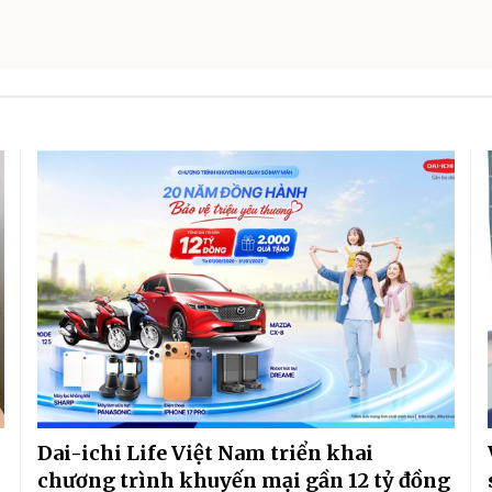
Dai-ichi Life Việt Nam triển khai
chương trình khuyến mại gần 12 tỷ đồng