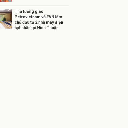
Thủ tướng giao
Petrovietnam và EVN làm
chủ đầu tư 2 nhà máy điện
hạt nhân tại Ninh Thuận