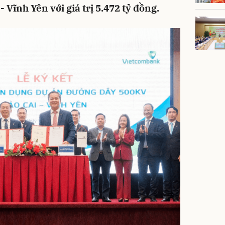
 Vĩnh Yên với giá trị 5.472 tỷ đồng.