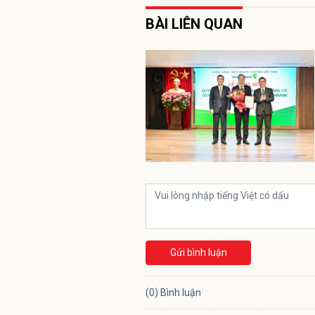
BÀI LIÊN QUAN
Gửi bình luận
(0) Bình luận