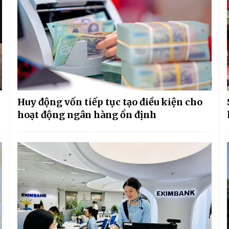
Huy động vốn tiếp tục tạo điều kiện cho
hoạt động ngân hàng ổn định