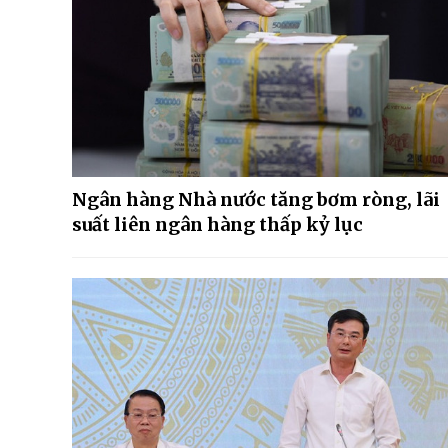
Ngân hàng Nhà nước tăng bơm ròng, lãi
suất liên ngân hàng thấp kỷ lục