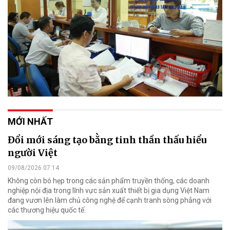
MỚI NHẤT
Đổi mới sáng tạo bằng tinh thần thấu hiểu
người Việt
09/08/2026 07:14
Không còn bó hẹp trong các sản phẩm truyền thống, các doanh
nghiệp nội địa trong lĩnh vực sản xuất thiết bị gia dụng Việt Nam
đang vươn lên làm chủ công nghệ để cạnh tranh sòng phẳng với
các thương hiệu quốc tế.