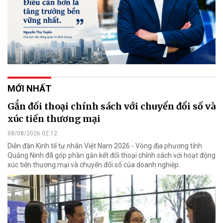
MỚI NHẤT
Gắn đối thoại chính sách với chuyển đổi số và
xúc tiến thương mại
08/08/2026 02:12
Diễn đàn Kinh tế tư nhân Việt Nam 2026 - Vòng địa phương tỉnh
Quảng Ninh đã góp phần gắn kết đối thoại chính sách với hoạt động
xúc tiến thương mại và chuyển đổi số của doanh nghiệp.