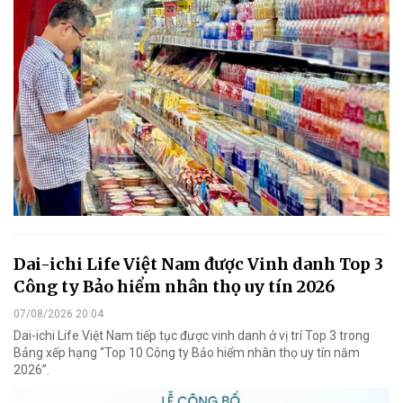
Dai-ichi Life Việt Nam được Vinh danh Top 3
Công ty Bảo hiểm nhân thọ uy tín 2026
07/08/2026 20:04
Dai-ichi Life Việt Nam tiếp tục được vinh danh ở vị trí Top 3 trong
Bảng xếp hạng “Top 10 Công ty Bảo hiểm nhân thọ uy tín năm
2026”.