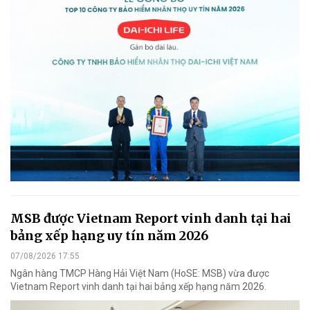
MSB được Vietnam Report vinh danh tại hai
bảng xếp hạng uy tín năm 2026
07/08/2026 17:55
Ngân hàng TMCP Hàng Hải Việt Nam (HoSE: MSB) vừa được
Vietnam Report vinh danh tại hai bảng xếp hạng năm 2026.