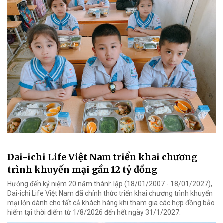
Dai-ichi Life Việt Nam triển khai chương
trình khuyến mại gần 12 tỷ đồng
Hướng đến kỷ niệm 20 năm thành lập (18/01/2007 - 18/01/2027),
Dai-ichi Life Việt Nam đã chính thức triển khai chương trình khuyến
mại lớn dành cho tất cả khách hàng khi tham gia các hợp đồng bảo
hiểm tại thời điểm từ 1/8/2026 đến hết ngày 31/1/2027.