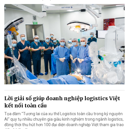
Lời giải số giúp doanh nghiệp logistics Việt
kết nối toàn cầu
Tọa đàm "Tương lai của xu thế Logistics toàn cầu trong kỷ nguyên
AI" quy tụ nhiều chuyên gia giàu kinh nghiệm trong ngành logistics,
đồng thời thu hút hơn 100 đại diện doanh nghiệp Việt tham gia trao