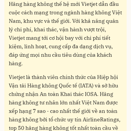
Hãng hàng không thế hệ mới Vietjet dẫn đầu
cuộc cách mạng trong ngành hàng không Việt
Nam, khu vực và thế giới. Với khả năng quản
lý chi phí, khai thác, vận hành vượt trội,
Vietjet mang tới cơ hội bay với chi phí tiết
kiệm, linh hoạt, cung cấp đa dạng dịch vụ,
đáp ứng mọi nhu cầu tiêu dùng của khách
hàng.
Vietjet là thành viên chính thức của Hiệp hội
Vận tải Hàng không Quốc tế (IATA) và sở hữu
chứng nhận An toàn Khai thác IOSA. Hãng
hàng không tư nhân lớn nhất Việt Nam được
xếp hạng 7 sao - cao nhất thế giới về an toàn
hàng không bởi tổ chức uy tín AirlineRatings,
top 50 hãng hàng không tốt nhất toàn cầu về