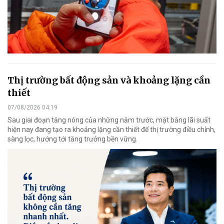
Thị trường bất động sản và khoảng lặng cần
thiết
07/08/2026 04:19
Sau giai đoạn tăng nóng của những năm trước, mặt bằng lãi suất
hiện nay đang tạo ra khoảng lặng cần thiết để thị trường điều chỉnh,
sàng lọc, hướng tới tăng trưởng bền vững.