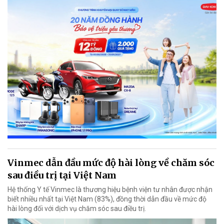
Vinmec dẫn đầu mức độ hài lòng về chăm sóc
sau điều trị tại Việt Nam
Hệ thống Y tế Vinmec là thương hiệu bệnh viện tư nhân được nhận
biết nhiều nhất tại Việt Nam (83%), đồng thời dẫn đầu về mức độ
hài lòng đối với dịch vụ chăm sóc sau điều trị.