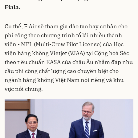
Fiala.
Cụ thể, F Air sẽ tham gia đào tạo bay cơ bản cho
phi công theo chương trình tổ lái nhiều thành
viên - MPL (Multi-Crew Pilot License) của Học
viện hàng không Vietjet (VJAA) tại Cộng hoà Séc
theo tiêu chuẩn EASA của châu Âu nhằm đáp nhu
cầu phi công chất lượng cao chuyên biệt cho
ngành hàng không Việt Nam nói riêng và khu
vực nói chung.