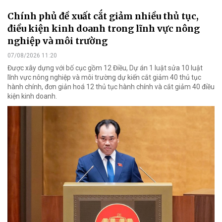
Chính phủ đề xuất cắt giảm nhiều thủ tục,
điều kiện kinh doanh trong lĩnh vực nông
nghiệp và môi trường
07/08/2026 11:20
Được xây dựng với bố cục gồm 12 Điều, Dự án 1 luật sửa 10 luật
lĩnh vực nông nghiệp và môi trường dự kiến cắt giảm 40 thủ tục
hành chính, đơn giản hoá 12 thủ tục hành chính và cắt giảm 40 điều
kiện kinh doanh.