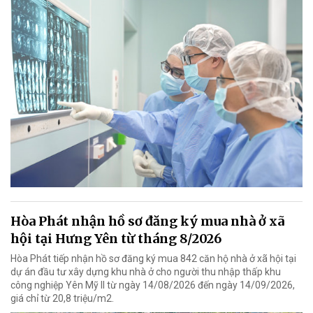
Hòa Phát nhận hồ sơ đăng ký mua nhà ở xã
hội tại Hưng Yên từ tháng 8/2026
Hòa Phát tiếp nhận hồ sơ đăng ký mua 842 căn hộ nhà ở xã hội tại
dự án đầu tư xây dựng khu nhà ở cho người thu nhập thấp khu
công nghiệp Yên Mỹ II từ ngày 14/08/2026 đến ngày 14/09/2026,
giá chỉ từ 20,8 triệu/m2.