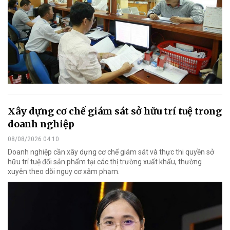
Xây dựng cơ chế giám sát sở hữu trí tuệ trong
doanh nghiệp
08/08/2026 04:10
Doanh nghiệp cần xây dựng cơ chế giám sát và thực thi quyền sở
hữu trí tuệ đối sản phẩm tại các thị trường xuất khẩu, thường
xuyên theo dõi nguy cơ xâm phạm.