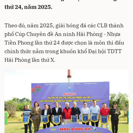
thứ 24, năm 2025.
Theo đó, năm 2025, giải bóng đá các CLB thành
phố Cúp Chuyên đề An ninh Hải Phòng - Nhựa
Tiền Phong lần thứ 24 được chọn là môn thi đấu
chính thức nằm trong khuôn khổ Đại hội TDTT
Hải Phòng lần thứ X.