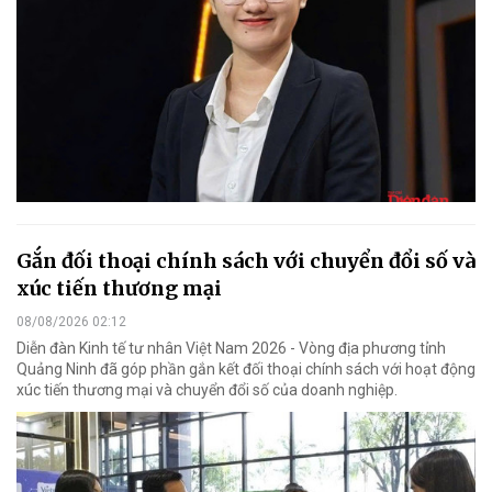
Gắn đối thoại chính sách với chuyển đổi số và
xúc tiến thương mại
08/08/2026 02:12
Diễn đàn Kinh tế tư nhân Việt Nam 2026 - Vòng địa phương tỉnh
Quảng Ninh đã góp phần gắn kết đối thoại chính sách với hoạt động
xúc tiến thương mại và chuyển đổi số của doanh nghiệp.