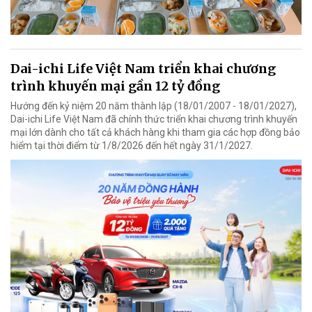
Dai-ichi Life Việt Nam triển khai chương
trình khuyến mại gần 12 tỷ đồng
Hướng đến kỷ niệm 20 năm thành lập (18/01/2007 - 18/01/2027),
Dai-ichi Life Việt Nam đã chính thức triển khai chương trình khuyến
mại lớn dành cho tất cả khách hàng khi tham gia các hợp đồng bảo
hiểm tại thời điểm từ 1/8/2026 đến hết ngày 31/1/2027.