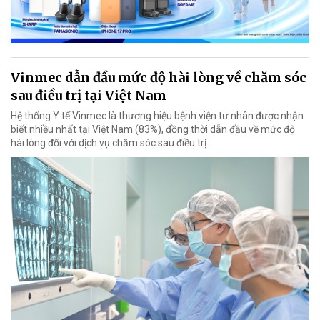
Vinmec dẫn đầu mức độ hài lòng về chăm sóc
sau điều trị tại Việt Nam
Hệ thống Y tế Vinmec là thương hiệu bệnh viện tư nhân được nhận
biết nhiều nhất tại Việt Nam (83%), đồng thời dẫn đầu về mức độ
hài lòng đối với dịch vụ chăm sóc sau điều trị.