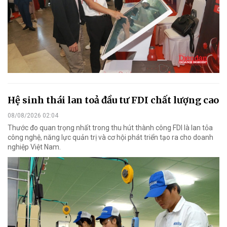
Hệ sinh thái lan toả đầu tư FDI chất lượng cao
08/08/2026 02:04
Thước đo quan trọng nhất trong thu hút thành công FDI là lan tỏa
công nghệ, năng lực quản trị và cơ hội phát triển tạo ra cho doanh
nghiệp Việt Nam.