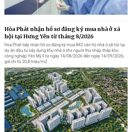
Hòa Phát nhận hồ sơ đăng ký mua nhà ở xã
hội tại Hưng Yên từ tháng 8/2026
Hòa Phát tiếp nhận hồ sơ đăng ký mua 842 căn hộ nhà ở xã hội tại
dự án đầu tư xây dựng khu nhà ở cho người thu nhập thấp khu
công nghiệp Yên Mỹ II từ ngày 14/08/2026 đến ngày 14/09/2026,
giá chỉ từ 20,8 triệu/m2.