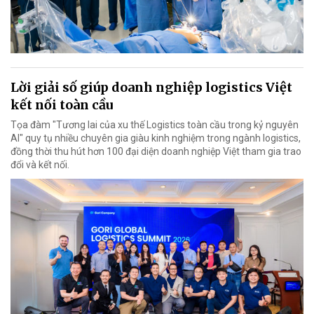
Lời giải số giúp doanh nghiệp logistics Việt
kết nối toàn cầu
Tọa đàm "Tương lai của xu thế Logistics toàn cầu trong kỷ nguyên
AI" quy tụ nhiều chuyên gia giàu kinh nghiệm trong ngành logistics,
đồng thời thu hút hơn 100 đại diện doanh nghiệp Việt tham gia trao
đổi và kết nối.