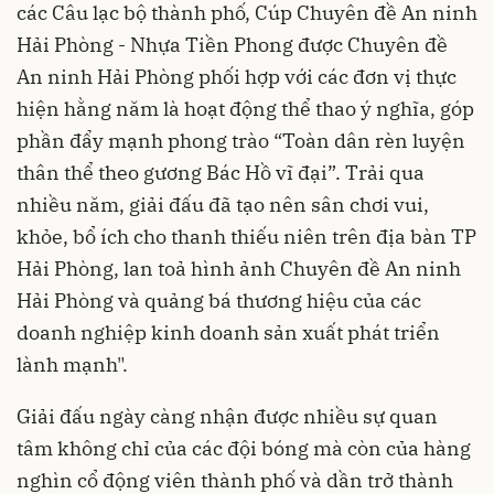
các Câu lạc bộ thành phố, Cúp Chuyên đề An ninh
Hải Phòng - Nhựa Tiền Phong được Chuyên đề
An ninh Hải Phòng phối hợp với các đơn vị thực
hiện hằng năm là hoạt động thể thao ý nghĩa, góp
phần đẩy mạnh phong trào “Toàn dân rèn luyện
thân thể theo gương Bác Hồ vĩ đại”. Trải qua
nhiều năm, giải đấu đã tạo nên sân chơi vui,
khỏe, bổ ích cho thanh thiếu niên trên địa bàn TP
Hải Phòng, lan toả hình ảnh Chuyên đề An ninh
Hải Phòng và quảng bá thương hiệu của các
doanh nghiệp kinh doanh sản xuất phát triển
lành mạnh".
Giải đấu ngày càng nhận được nhiều sự quan
tâm không chỉ của các đội bóng mà còn của hàng
nghìn cổ động viên thành phố và dần trở thành