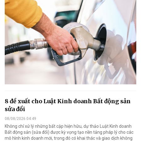
8 đề xuất cho Luật Kinh doanh Bất động sản
sửa đổi
08/08/2026 04:49
Không chỉ xử lý những bất cập hiện hữu, dự thảo Luật Kinh doanh
Bất động sản (sửa đổi) được kỳ vọng tạo nền tảng pháp lý cho các
mô hình kinh doanh mới, trong đó có khai thác và giao dịch không