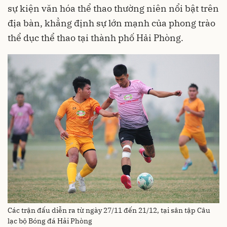
sự kiện văn hóa thể thao thường niên nổi bật trên
địa bàn, khẳng định sự lớn mạnh của phong trào
thể dục thể thao tại thành phố Hải Phòng.
Các trận đấu diễn ra từ ngày 27/11 đến 21/12, tại sân tập Câu
lạc bộ Bóng đá Hải Phòng