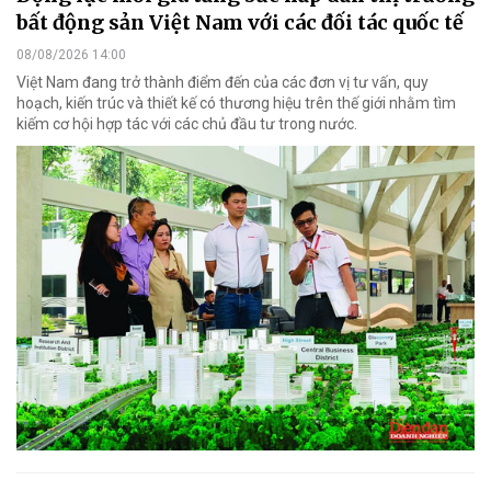
bất động sản Việt Nam với các đối tác quốc tế
08/08/2026 14:00
Việt Nam đang trở thành điểm đến của các đơn vị tư vấn, quy
hoạch, kiến trúc và thiết kế có thương hiệu trên thế giới nhằm tìm
kiếm cơ hội hợp tác với các chủ đầu tư trong nước.