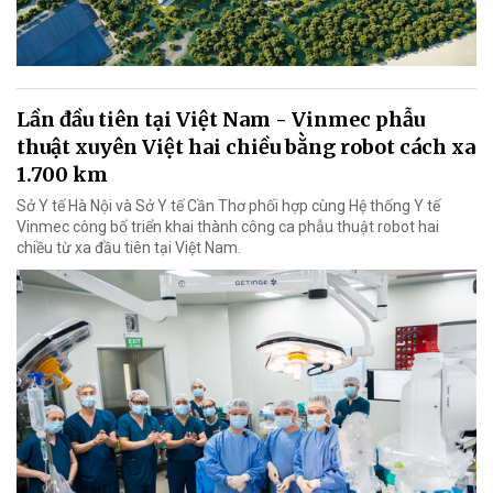
Lần đầu tiên tại Việt Nam - Vinmec phẫu
thuật xuyên Việt hai chiều bằng robot cách xa
1.700 km
Sở Y tế Hà Nội và Sở Y tế Cần Thơ phối hợp cùng Hệ thống Y tế
Vinmec công bố triển khai thành công ca phẫu thuật robot hai
chiều từ xa đầu tiên tại Việt Nam.