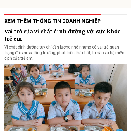
XEM THÊM THÔNG TIN DOANH NGHIỆP
Vai trò của vi chất dinh dưỡng với sức khỏe
trẻ em
Vi chất dinh dưỡng tuy chỉ cần lượng nhỏ nhưng có vai trò quan
trọng đối với sự tăng trưởng, phát triển thể chất, trí não và hệ miễn
dịch của trẻ em.