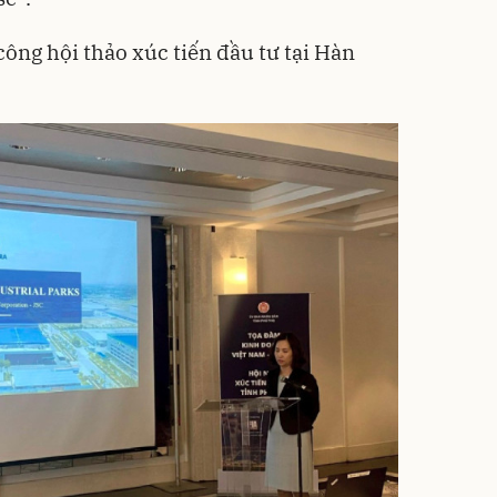
công hội thảo xúc tiến đầu tư tại Hàn