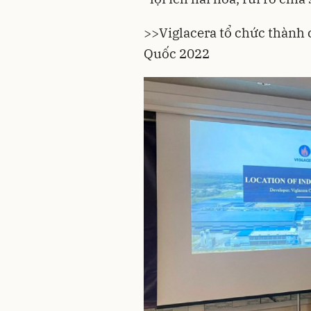
>>
Viglacera tổ chức thành 
Quốc 2022