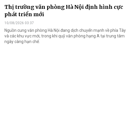
Thị trường văn phòng Hà Nội định hình cực
phát triển mới
10/08/2026 03:37
Nguồn cung văn phòng Hà Nội đang dịch chuyển mạnh về phía Tây
và các khu vực mới, trong khi quỹ văn phòng hạng A tại trung tâm
ngày càng hạn chế.