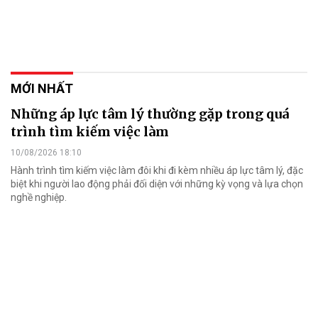
MỚI NHẤT
Những áp lực tâm lý thường gặp trong quá
trình tìm kiếm việc làm
10/08/2026 18:10
Hành trình tìm kiếm việc làm đôi khi đi kèm nhiều áp lực tâm lý, đặc
biệt khi người lao động phải đối diện với những kỳ vọng và lựa chọn
nghề nghiệp.