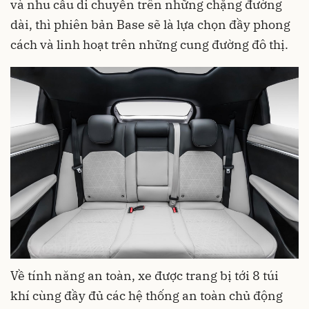
và nhu cầu di chuyển trên những chặng đường
dài, thì phiên bản Base sẽ là lựa chọn đầy phong
cách và linh hoạt trên những cung đường đô thị.
Về tính năng an toàn, xe được trang bị tới 8 túi
khí cùng đầy đủ các hệ thống an toàn chủ động