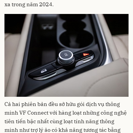
xa trong năm 2024.
Cả hai phiên bản đều sở hữu gói dịch vụ thông
minh VF Connect với hàng loạt những công nghệ
tiên tiến bậc nhất cùng loạt tính năng thông
minh như trợ lý ảo có khả năng tương tác bằng