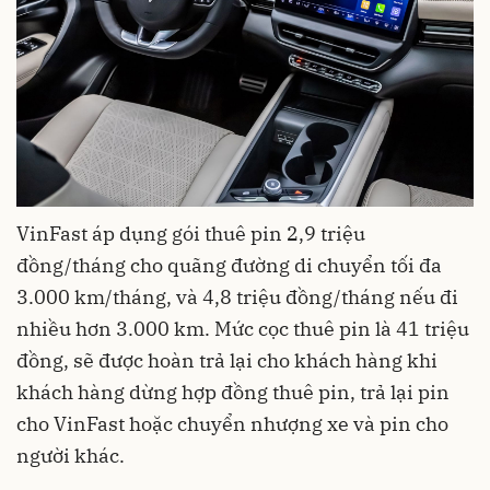
VinFast áp dụng gói thuê pin 2,9 triệu
đồng/tháng cho quãng đường di chuyển tối đa
3.000 km/tháng, và 4,8 triệu đồng/tháng nếu đi
nhiều hơn 3.000 km. Mức cọc thuê pin là 41 triệu
đồng, sẽ được hoàn trả lại cho khách hàng khi
khách hàng dừng hợp đồng thuê pin, trả lại pin
cho VinFast hoặc chuyển nhượng xe và pin cho
người khác.