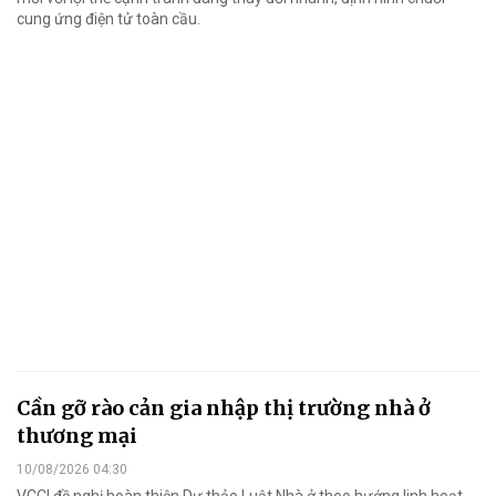
cung ứng điện tử toàn cầu.
Cần gỡ rào cản gia nhập thị trường nhà ở
thương mại
10/08/2026 04:30