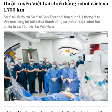
thuật xuyên Việt hai chiều bằng robot cách xa
1.700 km
Sở Y tế Hà Nội và Sở Y tế Cần Thơ phối hợp cùng Hệ thống Y tế
Vinmec công bố triển khai thành công ca phẫu thuật robot hai
chiều từ xa đầu tiên tại Việt Nam.