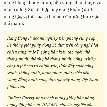
năng lượng thông minh, bền vững, thân thiện với
môi trường. Sự kết hợp này cũng khẳng định
năng lực, vị thế của cả hai bên ở những lĩnh vực
thế mạnh.
Rạng Đông là doanh nghiệp tiên phong cung cấp
hệ thống giải pháp đồng bộ dựa trên công nghệ lõi
chiếu sáng và IoT, góp phần kiến tạo ngôi nhà
thông minh, thành phố thông minh, nông nghiệp
công nghệ cao và chính xác, thúc đẩy cuộc sống
xanh, thông minh, hạnh phúc, phát triển bền
vững; đồng hành cùng dân tộc xây dựng Việt Nam
phồn vinh.
VinFast Energy phụ trách mảng giải pháp năng
lượng đột phá của VINFAST, chuyên nghiên cứu,