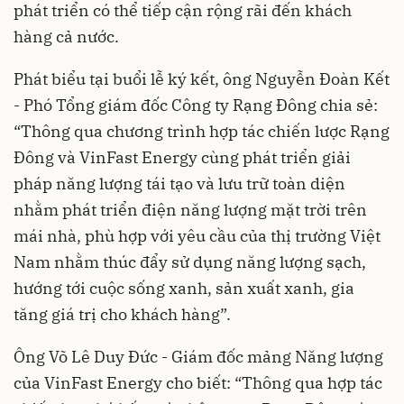
phát triển có thể tiếp cận rộng rãi đến khách
hàng cả nước.
Phát biểu tại buổi lễ ký kết, ông Nguyễn Đoàn Kết
- Phó Tổng giám đốc Công ty Rạng Đông chia sẻ:
“Thông qua chương trình hợp tác chiến lược Rạng
Đông và VinFast Energy cùng phát triển giải
pháp năng lượng tái tạo và lưu trữ toàn diện
nhằm phát triển điện năng lượng mặt trời trên
mái nhà, phù hợp với yêu cầu của thị trường Việt
Nam nhằm thúc đẩy sử dụng năng lượng sạch,
hướng tới cuộc sống xanh, sản xuất xanh, gia
tăng giá trị cho khách hàng”.
Ông Võ Lê Duy Đức - Giám đốc mảng Năng lượng
của VinFast Energy cho biết: “Thông qua hợp tác