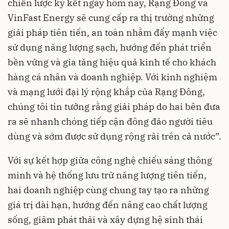
chiến lược ký kết ngày hôm nay, Rạng Đông và
VinFast Energy sẽ cung cấp ra thị trường những
giải pháp tiên tiến, an toàn nhằm đẩy mạnh việc
sử dụng năng lượng sạch, hướng đến phát triển
bền vững và gia tăng hiệu quả kinh tế cho khách
hàng cá nhân và doanh nghiệp. Với kinh nghiệm
và mạng lưới đại lý rộng khắp của Rạng Đông,
chúng tôi tin tưởng rằng giải pháp do hai bên đưa
ra sẽ nhanh chóng tiếp cận đông đảo người tiêu
dùng và sớm được sử dụng rộng rãi trên cả nước”.
Với sự kết hợp giữa công nghệ chiếu sáng thông
minh và hệ thống lưu trữ năng lượng tiên tiến,
hai doanh nghiệp cùng chung tay tạo ra những
giá trị dài hạn, hướng đến nâng cao chất lượng
sống, giảm phát thải và xây dựng hệ sinh thái