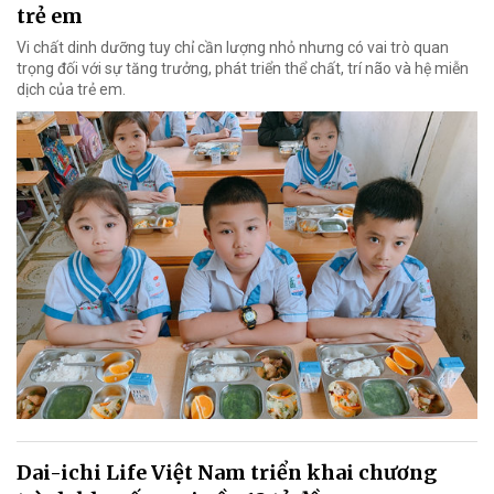
trẻ em
Vi chất dinh dưỡng tuy chỉ cần lượng nhỏ nhưng có vai trò quan
trọng đối với sự tăng trưởng, phát triển thể chất, trí não và hệ miễn
dịch của trẻ em.
Dai-ichi Life Việt Nam triển khai chương