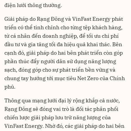
điện lưới thông thường.
Giải pháp do Rạng Đông và VinFast Energy phát
triển có thể tinh chỉnh cho từng tệp khách hàng,
từ cá nhân đến doanh nghiệp, để tối ưu chi phí
đầu tư và gia tăng tối đa hiệu quả khai thác. Bên
cạnh đó, giải pháp do hai bên phát triển còn góp
phần thúc đẩy người dân sử dụng năng lượng
sạch, đóng góp cho sự phát triển bền vững và
chung tay hướng tới mục tiêu Net Zero của Chính
phủ.
Thông qua mạng lưới đại lý rộng khắp cả nước,
Rạng Đông sẽ đóng vai trò là đối tác phân phối
chiến lược giải pháp lưu trữ năng lượng của
VinFast Energy. Nhờ đó, các giải pháp do hai bên