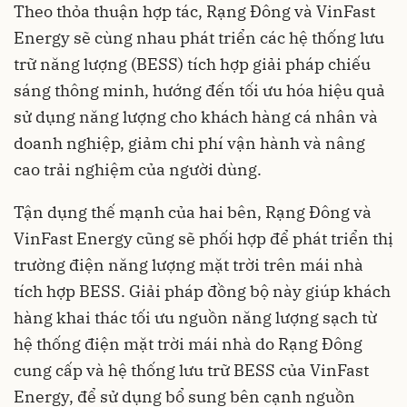
Theo thỏa thuận hợp tác, Rạng Đông và VinFast
Energy sẽ cùng nhau phát triển các hệ thống lưu
trữ năng lượng (BESS) tích hợp giải pháp chiếu
sáng thông minh, hướng đến tối ưu hóa hiệu quả
sử dụng năng lượng cho khách hàng cá nhân và
doanh nghiệp, giảm chi phí vận hành và nâng
cao trải nghiệm của người dùng.
Tận dụng thế mạnh của hai bên, Rạng Đông và
VinFast Energy cũng sẽ phối hợp để phát triển thị
trường điện năng lượng mặt trời trên mái nhà
tích hợp BESS. Giải pháp đồng bộ này giúp khách
hàng khai thác tối ưu nguồn năng lượng sạch từ
hệ thống điện mặt trời mái nhà do Rạng Đông
cung cấp và hệ thống lưu trữ BESS của VinFast
Energy, để sử dụng bổ sung bên cạnh nguồn