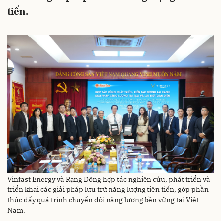
tiến.
Vinfast Energy và Rạng Đông hợp tác nghiên cứu, phát triển và
triển khai các giải pháp lưu trữ năng lượng tiên tiến, góp phần
thúc đẩy quá trình chuyển đổi năng lượng bền vững tại Việt
Nam.