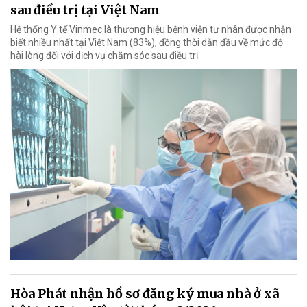
sau điều trị tại Việt Nam
Hệ thống Y tế Vinmec là thương hiệu bệnh viện tư nhân được nhận
biết nhiều nhất tại Việt Nam (83%), đồng thời dẫn đầu về mức độ
hài lòng đối với dịch vụ chăm sóc sau điều trị.
Hòa Phát nhận hồ sơ đăng ký mua nhà ở xã