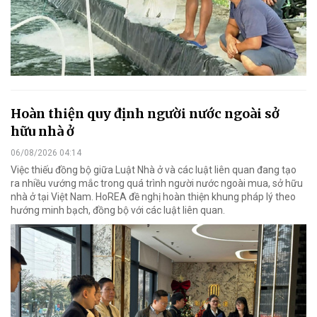
Hoàn thiện quy định người nước ngoài sở
hữu nhà ở
06/08/2026 04:14
Việc thiếu đồng bộ giữa Luật Nhà ở và các luật liên quan đang tạo
ra nhiều vướng mắc trong quá trình người nước ngoài mua, sở hữu
nhà ở tại Việt Nam. HoREA đề nghị hoàn thiện khung pháp lý theo
hướng minh bạch, đồng bộ với các luật liên quan.