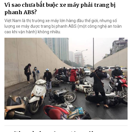
Vì sao chưa bắt buộc xe máy phải trang bị
phanh ABS?
Việt Nam là thị trường xe máy lớn hàng đầu thế giới, nhưng số
lượng xe máy được trang bị phanh ABS (một công nghệ an toàn
cao khi vận hành) không nhiều.