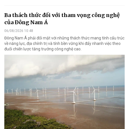
Ba thách thức đối với tham vọng công nghệ
của Đông Nam Á
06/08/2026 10:48
Đông Nam Á phải đối mặt với những thách thức mang tính cấu trúc
về năng lực, địa chính trị và tính bền vững khi đẩy nhanh việc theo
đuổi chiến lược tăng trưởng công nghệ cao.