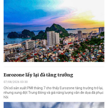
Eurozone lấy lại đà tăng trưởng
07/08/2026 03:30
Chỉ số sản xuất PMI tháng 7 cho thấy Eurozone tăng trưởng trở lại,
nhưng xung đột Trung Đông và giá năng lượng vẫn đe dọa đà phục
hồi.