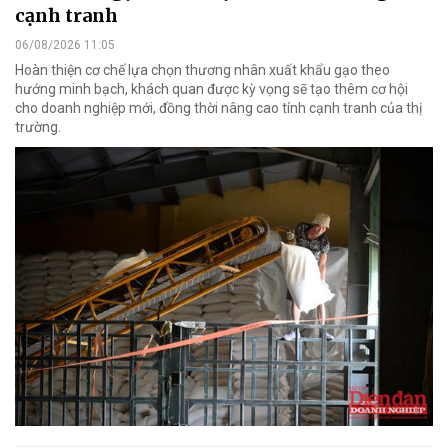
cạnh tranh
06/08/2026 11:05
Hoàn thiện cơ chế lựa chọn thương nhân xuất khẩu gạo theo
hướng minh bạch, khách quan được kỳ vọng sẽ tạo thêm cơ hội
cho doanh nghiệp mới, đồng thời nâng cao tính cạnh tranh của thị
trường.