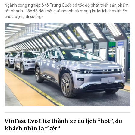
Ngành công nghiệp ô tô Trung Quốc có tốc độ phát triển sản phẩm
rất nhanh. Tốc độ đổi mới quá nhanh có mang lại lợi ích, hay khiến
chất lượng đi xuống?
VinFast Evo Lite thành xe du lịch “hot”, du
khách nhìn là “kết”