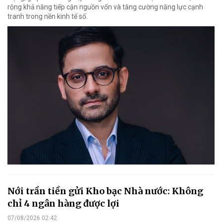
rộng khả năng tiếp cận nguồn vốn và tăng cường năng lực cạnh
tranh trong nền kinh tế số.
Nới trần tiền gửi Kho bạc Nhà nước: Không
chỉ 4 ngân hàng được lợi
07/08/2026 02:42