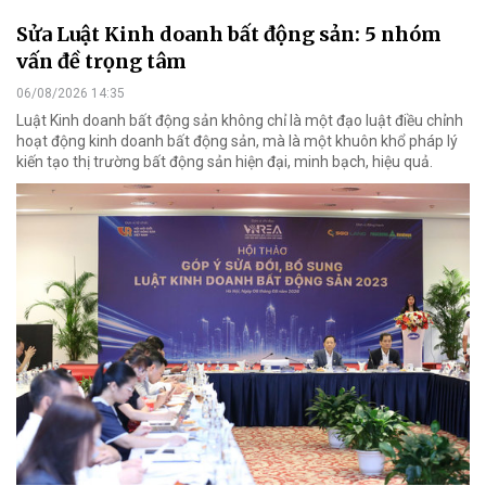
Sửa Luật Kinh doanh bất động sản: 5 nhóm
vấn đề trọng tâm
06/08/2026 14:35
Luật Kinh doanh bất động sản không chỉ là một đạo luật điều chỉnh
hoạt động kinh doanh bất động sản, mà là một khuôn khổ pháp lý
kiến tạo thị trường bất động sản hiện đại, minh bạch, hiệu quả.