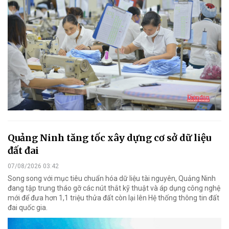
Quảng Ninh tăng tốc xây dựng cơ sở dữ liệu
đất đai
07/08/2026 03:42
Song song với mục tiêu chuẩn hóa dữ liệu tài nguyên, Quảng Ninh
đang tập trung tháo gỡ các nút thắt kỹ thuật và áp dụng công nghệ
mới để đưa hơn 1,1 triệu thửa đất còn lại lên Hệ thống thông tin đất
đai quốc gia.