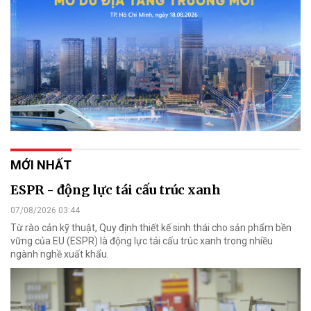
MỚI NHẤT
ESPR - động lực tái cấu trúc xanh
07/08/2026 03:44
Từ rào cản kỹ thuật, Quy định thiết kế sinh thái cho sản phẩm bền
vững của EU (ESPR) là động lực tái cấu trúc xanh trong nhiều
ngành nghề xuất khẩu.