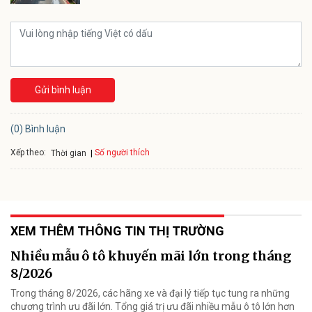
Gửi bình luận
(0) Bình luận
Xếp theo:
Số người thích
Thời gian
XEM THÊM THÔNG TIN THỊ TRƯỜNG
Nhiều mẫu ô tô khuyến mãi lớn trong tháng
8/2026
Trong tháng 8/2026, các hãng xe và đại lý tiếp tục tung ra những
chương trình ưu đãi lớn. Tổng giá trị ưu đãi nhiều mẫu ô tô lớn hơn