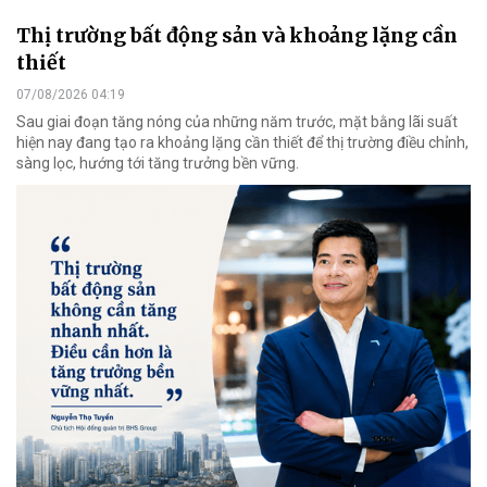
Thị trường bất động sản và khoảng lặng cần
thiết
07/08/2026 04:19
Sau giai đoạn tăng nóng của những năm trước, mặt bằng lãi suất
hiện nay đang tạo ra khoảng lặng cần thiết để thị trường điều chỉnh,
sàng lọc, hướng tới tăng trưởng bền vững.