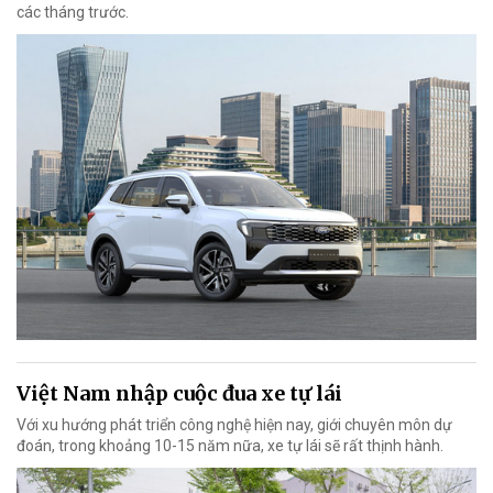
các tháng trước.
Việt Nam nhập cuộc đua xe tự lái
Với xu hướng phát triển công nghệ hiện nay, giới chuyên môn dự
đoán, trong khoảng 10-15 năm nữa, xe tự lái sẽ rất thịnh hành.