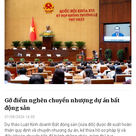
Gỡ điểm nghẽn chuyển nhượng dự án bất
động sản
07/08/2026 16:05
Dự thảo Luật Kinh doanh Bất động sản (sửa đổi) được đề xuất hoàn
thiện quy định về chuyển nhượng dự án, kế thừa hồ sơ pháp lý và