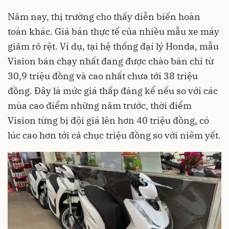
Năm nay, thị trường cho thấy diễn biến hoàn
toàn khác. Giá bán thực tế của nhiều mẫu xe máy
giảm rõ rệt. Ví dụ, tại hệ thống đại lý Honda, mẫu
Vision bán chạy nhất đang được chào bán chỉ từ
30,9 triệu đồng và cao nhất chưa tới 38 triệu
đồng. Đây là mức giá thấp đáng kể nếu so với các
mùa cao điểm những năm trước, thời điểm
Vision từng bị đội giá lên hơn 40 triệu đồng, có
lúc cao hơn tới cả chục triệu đồng so với niêm yết.