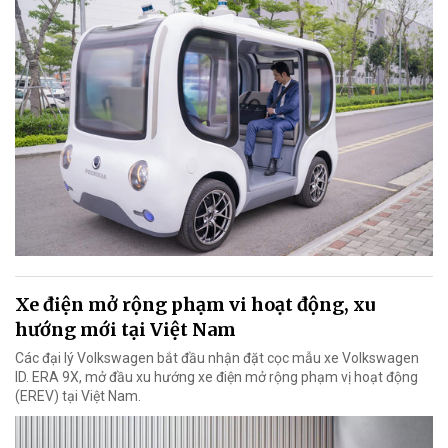
Xe điện mở rộng phạm vi hoạt động, xu
hướng mới tại Việt Nam
Các đại lý Volkswagen bắt đầu nhận đặt cọc mẫu xe Volkswagen
ID. ERA 9X, mở đầu xu hướng xe điện mở rộng phạm vị hoạt động
(EREV) tại Việt Nam.