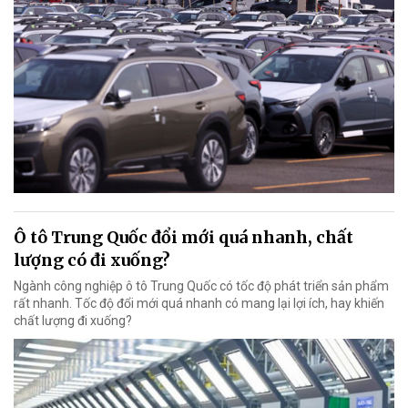
Ô tô Trung Quốc đổi mới quá nhanh, chất
lượng có đi xuống?
Ngành công nghiệp ô tô Trung Quốc có tốc độ phát triển sản phẩm
rất nhanh. Tốc độ đổi mới quá nhanh có mang lại lợi ích, hay khiến
chất lượng đi xuống?