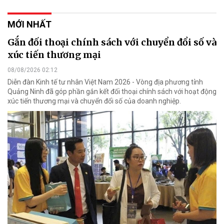
MỚI NHẤT
Gắn đối thoại chính sách với chuyển đổi số và
xúc tiến thương mại
08/08/2026 02:12
Diễn đàn Kinh tế tư nhân Việt Nam 2026 - Vòng địa phương tỉnh
Quảng Ninh đã góp phần gắn kết đối thoại chính sách với hoạt động
xúc tiến thương mại và chuyển đổi số của doanh nghiệp.