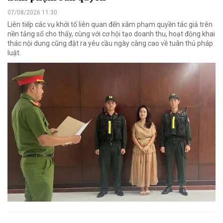
07/08/2026 11:30
Liên tiếp các vụ khởi tố liên quan đến xâm phạm quyền tác giả trên
nền tảng số cho thấy, cùng với cơ hội tạo doanh thu, hoạt động khai
thác nội dung cũng đặt ra yêu cầu ngày càng cao về tuân thủ pháp
luật.