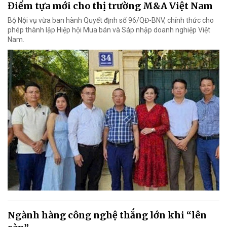
Điểm tựa mới cho thị trường M&A Việt Nam
Bộ Nội vụ vừa ban hành Quyết định số 96/QĐ-BNV, chính thức cho
phép thành lập Hiệp hội Mua bán và Sáp nhập doanh nghiệp Việt
Nam.
Ngành hàng công nghệ thắng lớn khi “lên