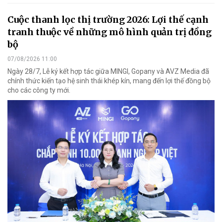
Cuộc thanh lọc thị trường 2026: Lợi thế cạnh
tranh thuộc về những mô hình quản trị đồng
bộ
07/08/2026 11:00
Ngày 28/7, Lễ ký kết hợp tác giữa MINGI, Gopany và AVZ Media đã
chính thức kiến tạo hệ sinh thái khép kín, mang đến lợi thế đồng bộ
cho các công ty mới.