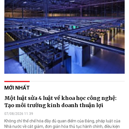
MỚI NHẤT
Một luật sửa 4 luật về khoa học công nghệ:
Tạo môi trường kinh doanh thuận lợi
07/08/2026 11:39
Không chỉ thể chế hóa đầy đủ quan điểm của Đảng, pháp luật của
Nhà nước về cắt giảm, đơn giản hóa thủ tục hành chính, điều kiện