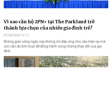
Vì sao căn hộ 2PN+ tại The Parkland trở
thành lựa chọn của nhiều gia đình trẻ?
07/08/2026 10:12
Không gian sống ngày nay không chỉ đáp ứng nhu cầu hiện tại mà
còn cần đủ linh hoạt để đồng hành cùng những thay đổi của gia
đình.