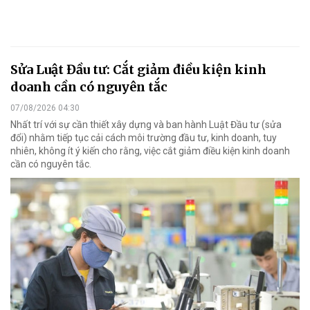
Sửa Luật Đầu tư: Cắt giảm điều kiện kinh
doanh cần có nguyên tắc
07/08/2026 04:30
Nhất trí với sự cần thiết xây dựng và ban hành Luật Đầu tư (sửa
đổi) nhằm tiếp tục cải cách môi trường đầu tư, kinh doanh, tuy
nhiên, không ít ý kiến cho rằng, việc cắt giảm điều kiện kinh doanh
cần có nguyên tắc.