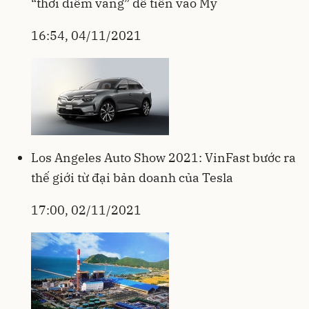
“thời điểm vàng” để tiến vào Mỹ
16:54, 04/11/2021
Los Angeles Auto Show 2021: VinFast bước ra
thế giới từ đại bản doanh của Tesla
17:00, 02/11/2021