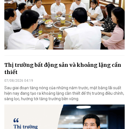
Thị trường bất động sản và khoảng lặng cần
thiết
07/08/2026 04:19
Sau giai đoạn tăng nóng của những năm trước, mặt bằng lãi suất
hiện nay đang tạo ra khoảng lặng cần thiết để thị trường điều chỉnh,
sàng lọc, hướng tới tăng trưởng bền vững.