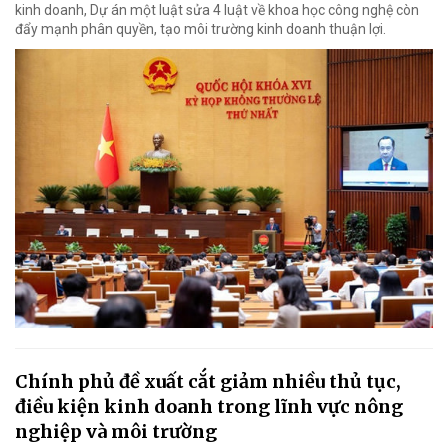
kinh doanh, Dự án một luật sửa 4 luật về khoa học công nghệ còn
đẩy mạnh phân quyền, tạo môi trường kinh doanh thuận lợi.
Chính phủ đề xuất cắt giảm nhiều thủ tục,
điều kiện kinh doanh trong lĩnh vực nông
nghiệp và môi trường