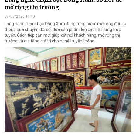
mở rộng thị trường
07/08/2026 11:10
Làng nghề chạm bạc Đồng Xâm đang từng bước mở rộng đầu ra
thông qua chuyển đổi số, đưa sản phẩm lên các nền tảng trực
tuyến. Cách tiếp cận mới giúp kết nối khách hàng, mở rộng thị
trường và gia tăng giá trị cho nghề truyền thống.