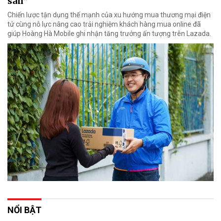
sàn”
Chiến lược tận dụng thế mạnh của xu hướng mua thương mại điện
tử cùng nỗ lực nâng cao trải nghiệm khách hàng mua online đã
giúp Hoàng Hà Mobile ghi nhận tăng trưởng ấn tượng trên Lazada.
NỔI BẬT