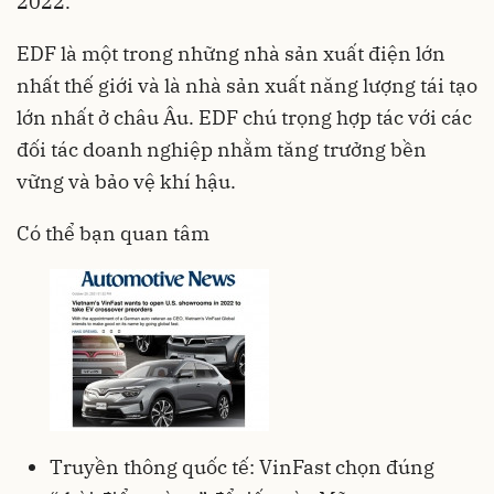
2022.
EDF là một trong những nhà sản xuất điện lớn
nhất thế giới và là nhà sản xuất năng lượng tái tạo
lớn nhất ở châu Âu. EDF chú trọng hợp tác với các
đối tác doanh nghiệp nhằm tăng trưởng bền
vững và bảo vệ khí hậu.
Có thể bạn quan tâm
Truyền thông quốc tế: VinFast chọn đúng