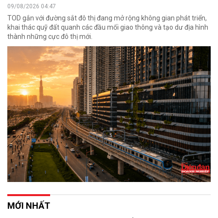
09/08/2026 04:47
TOD gắn với đường sắt đô thị đang mở rộng không gian phát triển,
khai thác quỹ đất quanh các đầu mối giao thông và tạo dư địa hình
thành những cực đô thị mới.
MỚI NHẤT