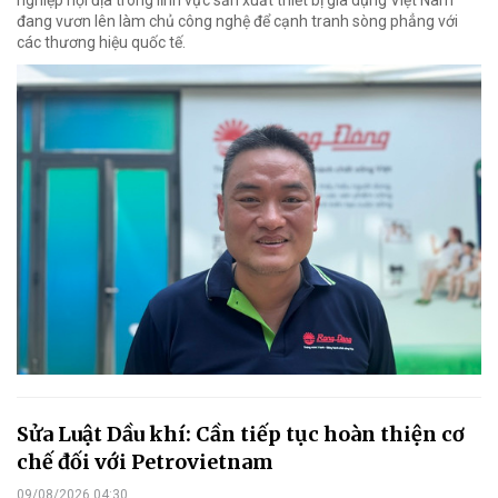
đang vươn lên làm chủ công nghệ để cạnh tranh sòng phẳng với
các thương hiệu quốc tế.
Sửa Luật Dầu khí: Cần tiếp tục hoàn thiện cơ
chế đối với Petrovietnam
09/08/2026 04:30