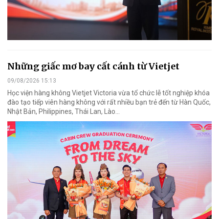
Những giấc mơ bay cất cánh từ Vietjet
09/08/2026 15:13
Học viện hàng không Vietjet Victoria vừa tổ chức lễ tốt nghiệp khóa
đào tạo tiếp viên hàng không với rất nhiều bạn trẻ đến từ Hàn Quốc,
Nhật Bản, Philippines, Thái Lan, Lào…