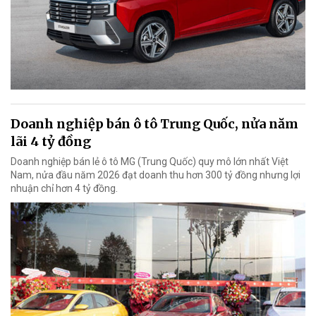
Doanh nghiệp bán ô tô Trung Quốc, nửa năm
lãi 4 tỷ đồng
Doanh nghiệp bán lẻ ô tô MG (Trung Quốc) quy mô lớn nhất Việt
Nam, nửa đầu năm 2026 đạt doanh thu hơn 300 tỷ đồng nhưng lợi
nhuận chỉ hơn 4 tỷ đồng.