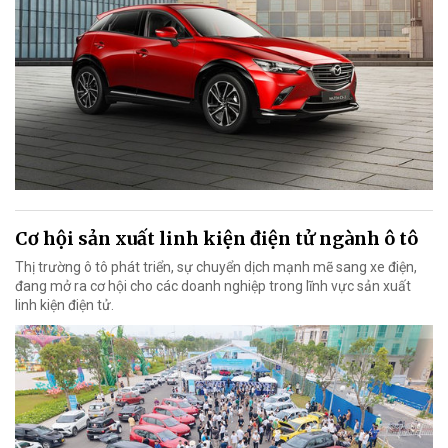
Cơ hội sản xuất linh kiện điện tử ngành ô tô
Thị trường ô tô phát triển, sự chuyển dịch mạnh mẽ sang xe điện,
đang mở ra cơ hội cho các doanh nghiệp trong lĩnh vực sản xuất
linh kiện điện tử.