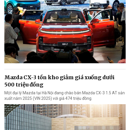
Mazda CX-3 tồn kho giảm giá xuống dưới
500 triệu đồng
Một đại lý Mazda tại Hà Nội đang chào bán Mazda CX-3 1.5 AT sản
xuất năm 2025 (VIN 2025) với giá 474 triệu đồng.