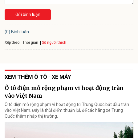
Gửi bình luận
(0) Bình luận
Xếp theo:
Số người thích
Thời gian
XEM THÊM Ô TÔ - XE MÁY
Ô tô điện mở rộng phạm vi hoạt động tràn
vào Việt Nam
Ô tô điện mở rộng phạm vi hoạt động từ Trung Quốc bắt đầu tràn
vào Việt Nam. Đây là thời điểm thuận lợi, để các hãng xe Trung
Quốc thâm nhập thị trường.