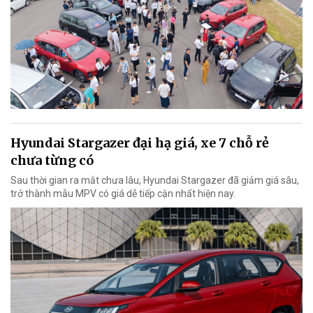
Hyundai Stargazer đại hạ giá, xe 7 chỗ rẻ
chưa từng có
Sau thời gian ra mắt chưa lâu, Hyundai Stargazer đã giảm giá sâu,
trở thành mẫu MPV có giá dễ tiếp cận nhất hiện nay.