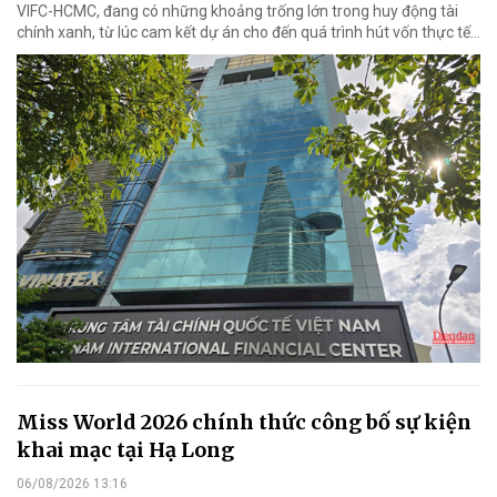
VIFC-HCMC, đang có những khoảng trống lớn trong huy động tài
chính xanh, từ lúc cam kết dự án cho đến quá trình hút vốn thực tế...
Miss World 2026 chính thức công bố sự kiện
khai mạc tại Hạ Long
06/08/2026 13:16