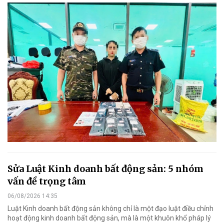
Sửa Luật Kinh doanh bất động sản: 5 nhóm
vấn đề trọng tâm
06/08/2026 14:35
Luật Kinh doanh bất động sản không chỉ là một đạo luật điều chỉnh
hoạt động kinh doanh bất động sản, mà là một khuôn khổ pháp lý