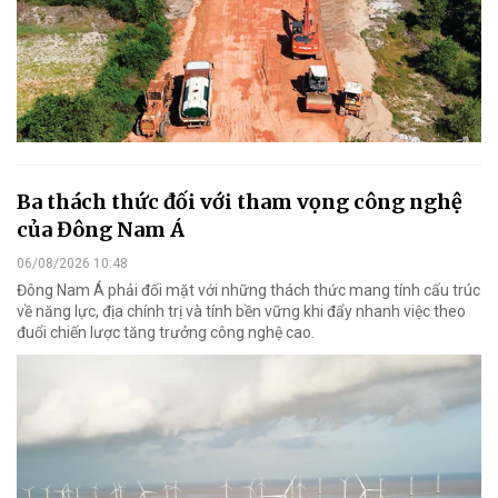
Ba thách thức đối với tham vọng công nghệ
của Đông Nam Á
06/08/2026 10:48
Đông Nam Á phải đối mặt với những thách thức mang tính cấu trúc
về năng lực, địa chính trị và tính bền vững khi đẩy nhanh việc theo
đuổi chiến lược tăng trưởng công nghệ cao.