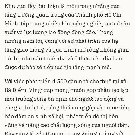
Khu vực Tây Bắc hiện là một trong những cực
tăng trưởng quan trọng của Thành phố Hồ Chí
Minh, tập trung nhiều khu công nghiệp, cơ sở sản
xuất và lực lượng lao động đông đảo. Trong
những năm tới, cùng với sự phát triển của hạ
tầng giao thông và quá trình mở rộng không gian
đô thị, nhu cầu thuê nhà và ở thực trên địa bàn
được dự báo sẽ tiếp tục gia tăng mạnh mẽ.
Với việc phát triển 4.500 căn nhà cho thuê tại xã
Bà Điểm, Vingroup mong muốn góp phần tạo lập
môi trường sống ổn định cho người lao động và
các gia đình trẻ, đồng thời đóng góp vào mục tiêu
bảo đảm an sinh xã hội, phát triển đô thị bền
vững và nâng cao chất lượng sống của người dân.
Đây cũng là yếu tố quan trọng giúp gia tăng sức