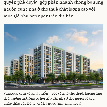
quyền phê duyệt, góp phần nhanh chóng bổ sung
nguồn cung nhà ở cho thuê chất lượng cao với
mức giá phù hợp ngay trên địa bàn.
Vingroup cam kết phát triển 4.500 căn hộ cho thuê, hưởng ứng
chủ trương mở rộng cơ hội tiếp cận nhà ở cho người có thu
nhập thấp của Đảng và Nhà nước (Ảnh minh họa)