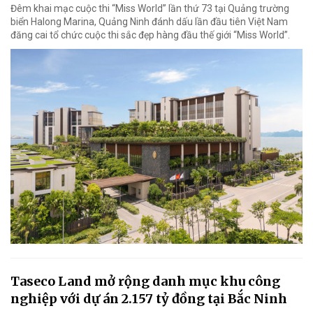
Đêm khai mạc cuộc thi “Miss World” lần thứ 73 tại Quảng trường
biển Halong Marina, Quảng Ninh đánh dấu lần đầu tiên Việt Nam
đăng cai tổ chức cuộc thi sắc đẹp hàng đầu thế giới “Miss World”.
Taseco Land mở rộng danh mục khu công
nghiệp với dự án 2.157 tỷ đồng tại Bắc Ninh