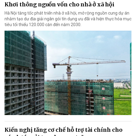
Khơi thông nguồn vốn cho nhà ở xã hội
Hà Nội tăng tốc phát triển nhà ở xã hội, mở rộng nguồn cung dự án
nhằm tạo dư địa giải ngân gói tín dụng ưu đãi và hiện thực hóa mục
tiêu tối thiểu 120.000 căn đến năm 2030.
Kiến nghị tăng cơ chế hỗ trợ tài chính cho