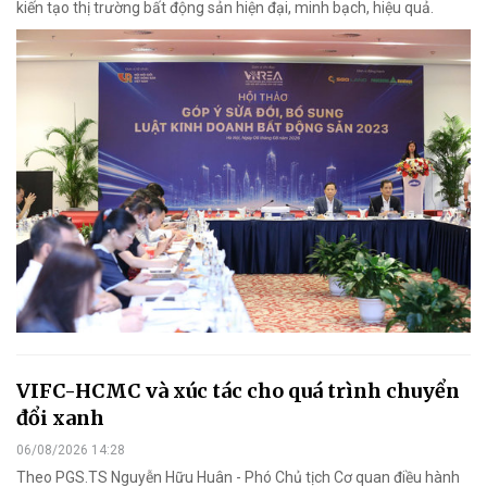
kiến tạo thị trường bất động sản hiện đại, minh bạch, hiệu quả.
VIFC-HCMC và xúc tác cho quá trình chuyển
đổi xanh
06/08/2026 14:28
Theo PGS.TS Nguyễn Hữu Huân - Phó Chủ tịch Cơ quan điều hành