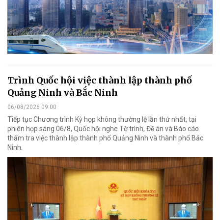
Trình Quốc hội việc thành lập thành phố
Quảng Ninh và Bắc Ninh
06/08/2026 09:00
Tiếp tục Chương trình Kỳ họp không thường lệ lần thứ nhất, tại
phiên họp sáng 06/8, Quốc hội nghe Tờ trình, Đề án và Báo cáo
thẩm tra việc thành lập thành phố Quảng Ninh và thành phố Bắc
Ninh.