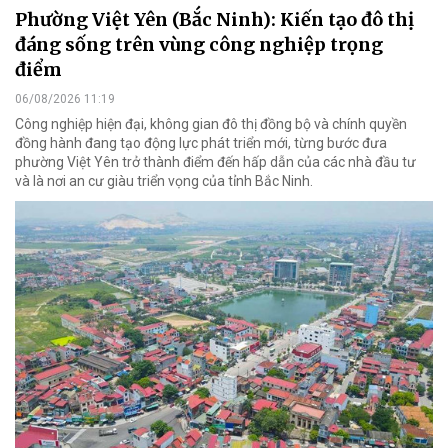
Phường Việt Yên (Bắc Ninh): Kiến tạo đô thị
đáng sống trên vùng công nghiệp trọng
điểm
06/08/2026 11:19
Công nghiệp hiện đại, không gian đô thị đồng bộ và chính quyền
đồng hành đang tạo động lực phát triển mới, từng bước đưa
phường Việt Yên trở thành điểm đến hấp dẫn của các nhà đầu tư
và là nơi an cư giàu triển vọng của tỉnh Bắc Ninh.