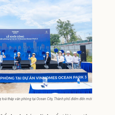
 toà tháp văn phòng tại Ocean City, Thành phố điểm đến mới