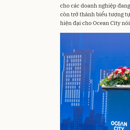
cho các doanh nghiệp đang
còn trở thành biểu tượng t
hiện đại cho Ocean City nó