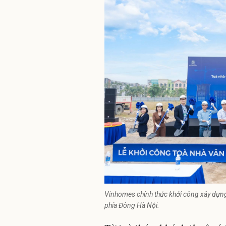
Vinhomes chính thức khởi công xây dựng
phía Đông Hà Nội.