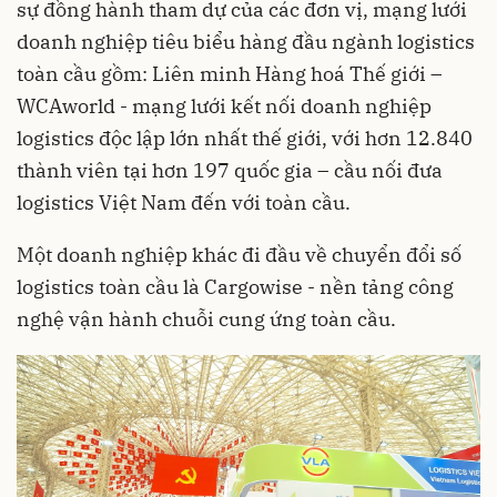
sự đồng hành tham dự của các đơn vị, mạng lưới
doanh nghiệp tiêu biểu hàng đầu ngành logistics
toàn cầu gồm: Liên minh Hàng hoá Thế giới –
WCAworld - mạng lưới kết nối doanh nghiệp
logistics độc lập lớn nhất thế giới, với hơn 12.840
thành viên tại hơn 197 quốc gia – cầu nối đưa
logistics Việt Nam đến với toàn cầu.
Một doanh nghiệp khác đi đầu về chuyển đổi số
logistics toàn cầu là Cargowise - nền tảng công
nghệ vận hành chuỗi cung ứng toàn cầu.