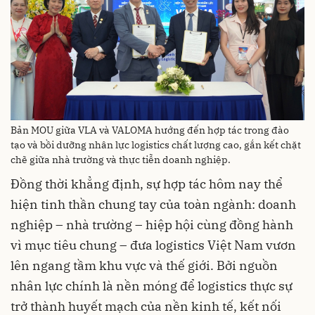
Bản MOU giữa VLA và VALOMA hướng đến hợp tác trong đào
tạo và bồi dưỡng nhân lực logistics chất lượng cao, gắn kết chặt
chẽ giữa nhà trường và thực tiễn doanh nghiệp.
Đồng thời khẳng định, sự hợp tác hôm nay thể
hiện tinh thần chung tay của toàn ngành: doanh
nghiệp – nhà trường – hiệp hội cùng đồng hành
vì mục tiêu chung – đưa logistics Việt Nam vươn
lên ngang tầm khu vực và thế giới. Bởi nguồn
nhân lực chính là nền móng để logistics thực sự
trở thành huyết mạch của nền kinh tế, kết nối