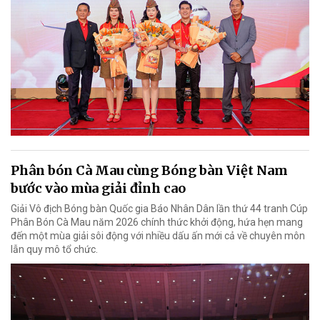
Phân bón Cà Mau cùng Bóng bàn Việt Nam
bước vào mùa giải đỉnh cao
Giải Vô địch Bóng bàn Quốc gia Báo Nhân Dân lần thứ 44 tranh Cúp
Phân Bón Cà Mau năm 2026 chính thức khởi động, hứa hẹn mang
đến một mùa giải sôi động với nhiều dấu ấn mới cả về chuyên môn
lẫn quy mô tổ chức.