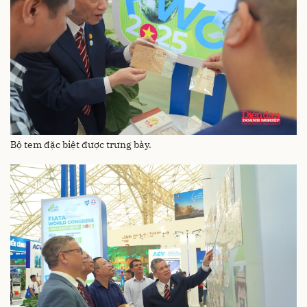
Bộ tem đặc biệt được trưng bày.