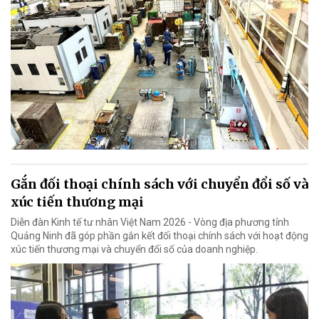
Gắn đối thoại chính sách với chuyển đổi số và
xúc tiến thương mại
Diễn đàn Kinh tế tư nhân Việt Nam 2026 - Vòng địa phương tỉnh
Quảng Ninh đã góp phần gắn kết đối thoại chính sách với hoạt động
xúc tiến thương mại và chuyển đổi số của doanh nghiệp.