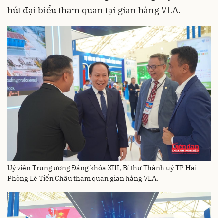
hút đại biểu tham quan tại gian hàng VLA.
Uỷ viên Trung ương Đảng khóa XIII, Bí thư Thành uỷ TP Hải
Phòng Lê Tiến Châu tham quan gian hàng VLA.