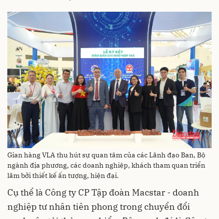
Gian hàng VLA thu hút sự quan tâm của các Lãnh đạo Ban, Bộ
ngành địa phương, các doanh nghiệp, khách tham quan triển
lãm bởi thiết kế ấn tượng, hiện đại.
Cụ thể là Công ty CP Tập đoàn Macstar - doanh
nghiệp tư nhân tiên phong trong chuyển đổi