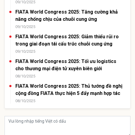
09/10/2025
FIATA World Congress 2025: Tăng cường khả
năng chống chịu của chuỗi cung ứng
09/10/2025
FIATA World Congress 2025: Giảm thiểu rủi ro
trong giai đoạn tái cấu trúc chuỗi cung ứng
09/10/2025
FIATA World Congress 2025: Tối ưu logistics
cho thương mại điện tử xuyên biên giới
08/10/2025
FIATA World Congress 2025: Thủ tướng đề nghị
cộng đồng FIATA thực hiện 5 đẩy mạnh hợp tác
08/10/2025