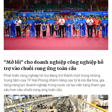
“Mở lối” cho doanh nghiệp công nghiệp hỗ
trợ vào chuỗi cung ứng toàn cầu
Phát triển công nghiệp hỗ trợ đang trở thành một trong những
trọng tâm của TP Hải Phòng nhằm nâng cao tỷ lệ nội địa hóa, gia
tăng năng lực doanh nghiệp trong nước và tạo nền tảng tham gia
sâu hơn vào chuỗi cung ứng toàn cầu.