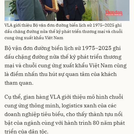
VLA giới thiệu Bộ vận đơn đường biển lịch sử 1975–2025 ghi
dấu chặng đường nửa thế kỷ phát triển thương mại và chuỗi
cung ứng xuất khẩu Việt Nam
Bộ vận đơn đường biển lịch sử 1975–2025 ghi
dấu chặng đường nửa thế kỷ phát triển thương
mại và chuỗi cung ứng xuất khẩu Việt Nam cũng
là điểm nhấn thu hút sự quan tâm của khách
tham quan.
Cụ thể, gian hàng VLA giới thiệu mô hình chuỗi
cung ứng thông minh, logistics xanh của các
doanh nghiệp tiêu biểu, cho thấy thành tựu nổi
bật của ngành cùng với hành trình 80 năm phát
triển của dân tộc.