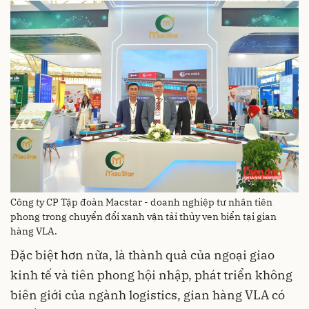
Công ty CP Tập đoàn Macstar - doanh nghiệp tư nhân tiên
phong trong chuyển đổi xanh vận tải thủy ven biển tại gian
hàng VLA.
Đặc biệt hơn nữa, là thành quả của ngoại giao
kinh tế và tiên phong hội nhập, phát triển không
biên giới của ngành logistics, gian hàng VLA có