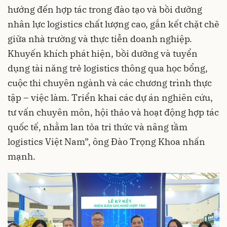
hướng đến hợp tác trong đào tạo và bồi dưỡng
nhân lực logistics chất lượng cao, gắn kết chặt chẽ
giữa nhà trường và thực tiễn doanh nghiệp.
Khuyến khích phát hiện, bồi dưỡng và tuyển
dụng tài năng trẻ logistics thông qua học bổng,
cuộc thi chuyên ngành và các chương trình thực
tập – việc làm. Triển khai các dự án nghiên cứu,
tư vấn chuyên môn, hội thảo và hoạt động hợp tác
quốc tế, nhằm lan tỏa tri thức và nâng tầm
logistics Việt Nam”, ông Đào Trọng Khoa nhấn
mạnh.