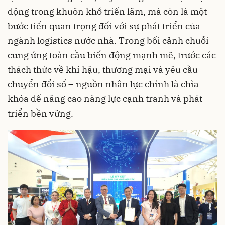
động trong khuôn khổ triển lãm, mà còn là một
bước tiến quan trọng đối với sự phát triển của
ngành logistics nước nhà. Trong bối cảnh chuỗi
cung ứng toàn cầu biến động mạnh mẽ, trước các
thách thức về khí hậu, thương mại và yêu cầu
chuyển đổi số – nguồn nhân lực chính là chìa
khóa để nâng cao năng lực cạnh tranh và phát
triển bền vững.