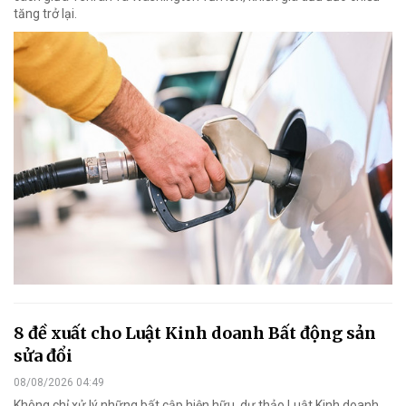
tăng trở lại.
8 đề xuất cho Luật Kinh doanh Bất động sản
sửa đổi
08/08/2026 04:49
Không chỉ xử lý những bất cập hiện hữu, dự thảo Luật Kinh doanh