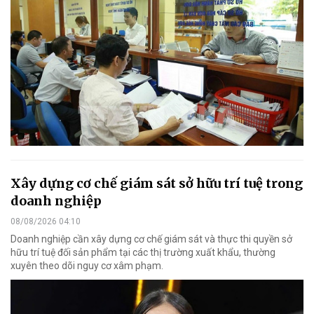
Xây dựng cơ chế giám sát sở hữu trí tuệ trong
doanh nghiệp
08/08/2026 04:10
Doanh nghiệp cần xây dựng cơ chế giám sát và thực thi quyền sở
hữu trí tuệ đối sản phẩm tại các thị trường xuất khẩu, thường
xuyên theo dõi nguy cơ xâm phạm.