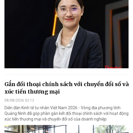
Gắn đối thoại chính sách với chuyển đổi số và
xúc tiến thương mại
08/08/2026 02:12
Diễn đàn Kinh tế tư nhân Việt Nam 2026 - Vòng địa phương tỉnh
Quảng Ninh đã góp phần gắn kết đối thoại chính sách với hoạt động
xúc tiến thương mại và chuyển đổi số của doanh nghiệp.