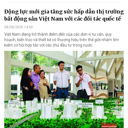
Động lực mới gia tăng sức hấp dẫn thị trường
bất động sản Việt Nam với các đối tác quốc tế
08/08/2026 14:00
Việt Nam đang trở thành điểm đến của các đơn vị tư vấn, quy
hoạch, kiến trúc và thiết kế có thương hiệu trên thế giới nhằm tìm
kiếm cơ hội hợp tác với các chủ đầu tư trong nước.