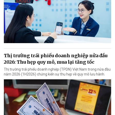
Thị trường trái phiếu doanh nghiệp nửa đầu
2026: Thu hẹp quy mô, mua lại tăng tốc
Thị trường trái phiếu doanh nghiệp (TPDN) Việt Nam trong nửa đầu
năm 2026 (1H2026) chứng kiến sự thu hẹp về quy mô lưu hành.