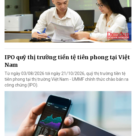
IPO quỹ thị trường tiền tệ tiên phong tại Việt
Nam
Từ ngày 03/08/2026 tới ngày 21/10/2026, quỹ thị trường tiền tệ
tiên phong tại thị trường Việt Nam - UMMF chính thức chào bán ra
công chúng (IPO).