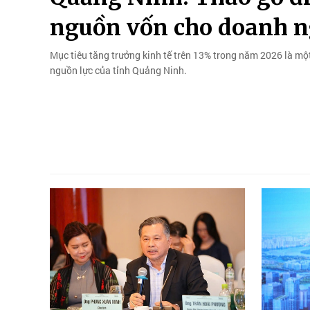
nguồn vốn cho doanh n
Mục tiêu tăng trưởng kinh tế trên 13% trong năm 2026 là mộ
nguồn lực của tỉnh Quảng Ninh.