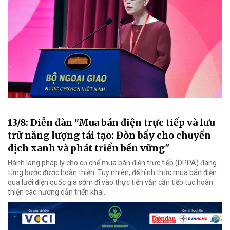
13/8: Diễn đàn "Mua bán điện trực tiếp và lưu
trữ năng lượng tái tạo: Đòn bẩy cho chuyển
dịch xanh và phát triển bền vững"
Hành lang pháp lý cho cơ chế mua bán điện trực tiếp (DPPA) đang
từng bước được hoàn thiện. Tuy nhiên, để hình thức mua bán điện
qua lưới điện quốc gia sớm đi vào thực tiễn vẫn cần tiếp tục hoàn
thiện các hướng dẫn triển khai.