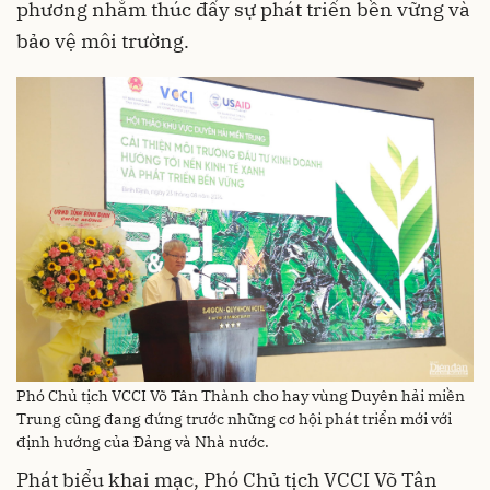
phương nhằm thúc đẩy sự phát triển bền vững và
bảo vệ môi trường.
Phó Chủ tịch VCCI Võ Tân Thành cho hay vùng Duyên hải miền
Trung cũng đang đứng trước những cơ hội phát triển mới với
định hướng của Đảng và Nhà nước.
Phát biểu khai mạc, Phó Chủ tịch VCCI Võ Tân