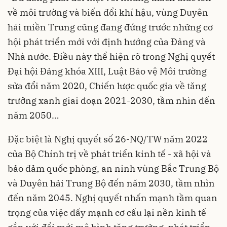
về môi trường và biến đổi khí hậu, vùng Duyên
hải miền Trung cũng đang đứng trước những cơ
hội phát triển mới với định hướng của Đảng và
Nhà nước. Điều này thể hiện rõ trong Nghị quyết
Đại hội Đảng khóa XIII, Luật Bảo vệ Môi trường
sửa đổi năm 2020, Chiến lược quốc gia về tăng
trưởng xanh giai đoạn 2021-2030, tầm nhìn đến
năm 2050…
Đặc biệt là Nghị quyết số 26-NQ/TW năm 2022
của Bộ Chính trị về phát triển kinh tế - xã hội và
bảo đảm quốc phòng, an ninh vùng Bắc Trung Bộ
và Duyên hải Trung Bộ đến năm 2030, tầm nhìn
đến năm 2045. Nghị quyết nhấn mạnh tầm quan
trọng của việc đẩy mạnh cơ cấu lại nền kinh tế