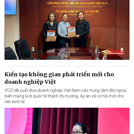
Kiến tạo không gian phát triển mới cho
doanh nghiệp Việt
VCCI đề xuất đưa doanh nghiệp Việt Nam vào trung tâm đối ngoại,
biến mạng lưới quốc tế thành thị trường, dự án và cơ hội mới cho
nền kinh tế.