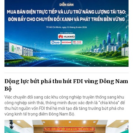
Động lực bứt phá thu hút FDI vùng Đông Nam
Bộ
Việc chuyển đổi sang các khu công nghiệp truyền thống sang khu
công nghiệp sinh thái, thông minh được xác định là “chìa khóa” để
thu hút nguồn vốn FDI thế hệ mới tạo đà tăng trưởng bứt phá cho
vùng kinh tế trọng điểm Đông Nam Bộ.