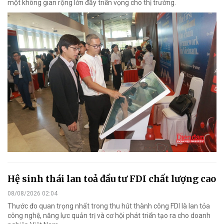
một không gian rộng lớn đầy triển vọng cho thị trường.
Hệ sinh thái lan toả đầu tư FDI chất lượng cao
08/08/2026 02:04
Thước đo quan trọng nhất trong thu hút thành công FDI là lan tỏa
công nghệ, năng lực quản trị và cơ hội phát triển tạo ra cho doanh