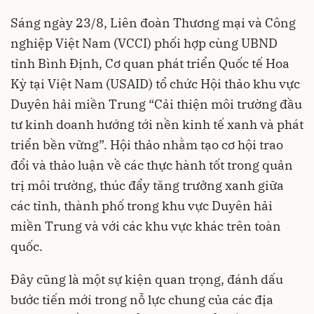
Sáng ngày 23/8, Liên đoàn Thương mại và Công
nghiệp Việt Nam (VCCI) phối hợp cùng UBND
tỉnh Bình Định, Cơ quan phát triển Quốc tế Hoa
Kỳ tại Việt Nam (USAID) tổ chức Hội thảo khu vực
Duyên hải miền Trung “Cải thiện môi trường đầu
tư kinh doanh hướng tới nền kinh tế xanh và phát
triển bền vững”. Hội thảo nhằm tạo cơ hội trao
đổi và thảo luận về các thực hành tốt trong quản
trị môi trường, thúc đẩy tăng trưởng xanh giữa
các tỉnh, thành phố trong khu vực Duyên hải
miền Trung và với các khu vực khác trên toàn
quốc.
Đây cũng là một sự kiện quan trọng, đánh dấu
bước tiến mới trong nỗ lực chung của các địa