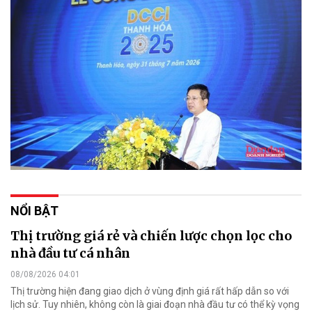
NỔI BẬT
Thị trường giá rẻ và chiến lược chọn lọc cho
nhà đầu tư cá nhân
08/08/2026 04:01
Thị trường hiện đang giao dịch ở vùng định giá rất hấp dẫn so với
lịch sử. Tuy nhiên, không còn là giai đoạn nhà đầu tư có thể kỳ vọng