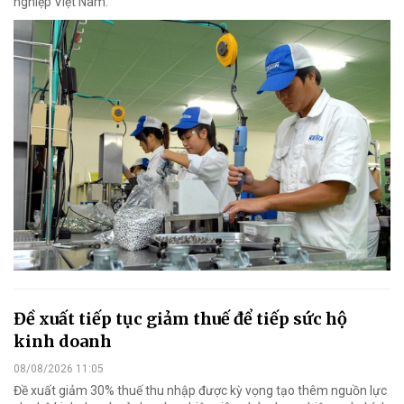
nghiệp Việt Nam.
Đề xuất tiếp tục giảm thuế để tiếp sức hộ
kinh doanh
08/08/2026 11:05
Đề xuất giảm 30% thuế thu nhập được kỳ vọng tạo thêm nguồn lực