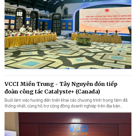
VCCI Miền Trung - Tây Nguyên đón tiếp
đoàn công tác Catalyste+ (Canada)
Buổi làm việc hướng đến triển khai các chương trình trọng tâm đã
thống nhất, cùng hỗ trợ cộng đồng doanh nghiệp trên địa bàn...