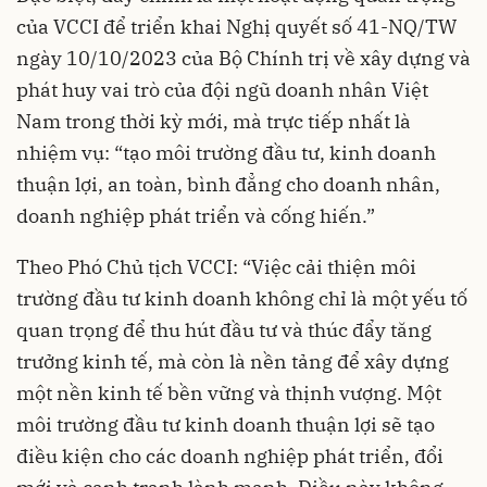
của VCCI để triển khai Nghị quyết số 41-NQ/TW
ngày 10/10/2023 của Bộ Chính trị về xây dựng và
phát huy vai trò của đội ngũ doanh nhân Việt
Nam trong thời kỳ mới, mà trực tiếp nhất là
nhiệm vụ: “tạo môi trường đầu tư, kinh doanh
thuận lợi, an toàn, bình đẳng cho doanh nhân,
doanh nghiệp phát triển và cống hiến.”
Theo Phó Chủ tịch VCCI: “Việc cải thiện môi
trường đầu tư kinh doanh không chỉ là một yếu tố
quan trọng để thu hút đầu tư và thúc đẩy tăng
trưởng kinh tế, mà còn là nền tảng để xây dựng
một nền kinh tế bền vững và thịnh vượng. Một
môi trường đầu tư kinh doanh thuận lợi sẽ tạo
điều kiện cho các doanh nghiệp phát triển, đổi