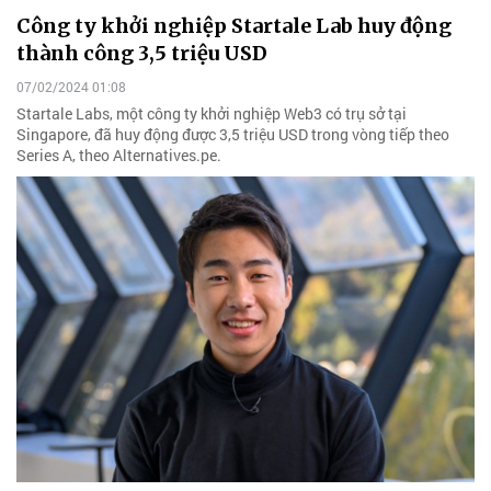
Công ty khởi nghiệp Startale Lab huy động
thành công 3,5 triệu USD
07/02/2024 01:08
Startale Labs, một công ty khởi nghiệp Web3 có trụ sở tại
Singapore, đã huy động được 3,5 triệu USD trong vòng tiếp theo
Series A, theo Alternatives.pe.