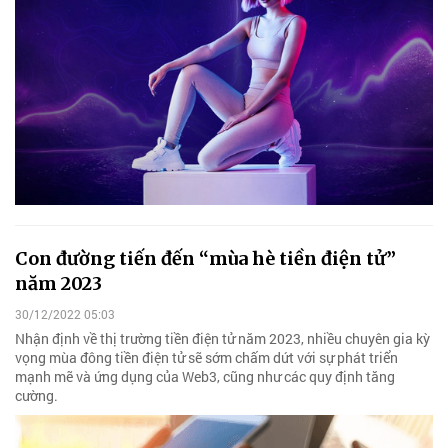
Con đường tiến đến “mùa hè tiền điện tử”
năm 2023
30/12/2022 05:03
Nhận định về thị trường tiền điện tử năm 2023, nhiều chuyên gia kỳ
vọng mùa đông tiền điện tử sẽ sớm chấm dứt với sự phát triển
mạnh mẽ và ứng dụng của Web3, cũng như các quy định tăng
cường.