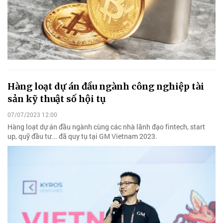
Hàng loạt dự án đầu ngành công nghiệp tài
sản kỹ thuật số hội tụ
07/07/2023 12:00
Hàng loạt dự án đầu ngành cùng các nhà lãnh đạo fintech, start
up, quỹ đầu tư... đã quy tụ tại GM Vietnam 2023.