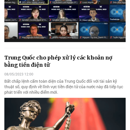
Trung Quốc cho phép xử lý các khoản nợ
bằng tiền điện tử
08/05/2023 12:00
Bất chấp lệnh cấm toàn diện của Trung Quốc đối với tài sản kỹ
thuật số, quy định về lĩnh vực tiền điện tử của nước này đã tiếp tục
phát triển với nhiều điểm mới.