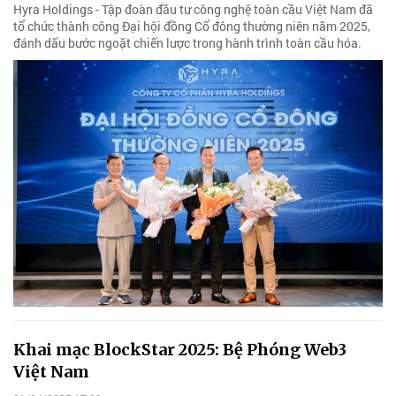
Hyra Holdings - Tập đoàn đầu tư công nghệ toàn cầu Việt Nam đã
tổ chức thành công Đại hội đồng Cổ đông thường niên năm 2025,
đánh dấu bước ngoặt chiến lược trong hành trình toàn cầu hóa.
Khai mạc BlockStar 2025: Bệ Phóng Web3
Việt Nam