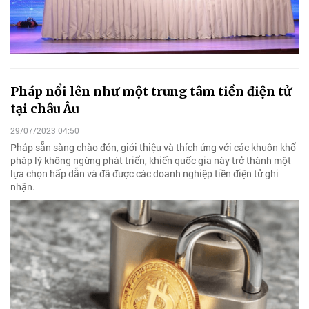
Pháp nổi lên như một trung tâm tiền điện tử
tại châu Âu
29/07/2023 04:50
Pháp sẵn sàng chào đón, giới thiệu và thích ứng với các khuôn khổ
pháp lý không ngừng phát triển, khiến quốc gia này trở thành một
lựa chọn hấp dẫn và đã được các doanh nghiệp tiền điện tử ghi
nhận.