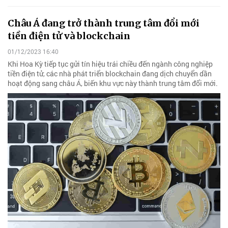
Châu Á đang trở thành trung tâm đổi mới
tiền điện tử và blockchain
01/12/2023 16:40
Khi Hoa Kỳ tiếp tục gửi tín hiệu trái chiều đến ngành công nghiệp
tiền điện tử, các nhà phát triển blockchain đang dịch chuyển dần
hoạt động sang châu Á, biến khu vực này thành trung tâm đổi mới.