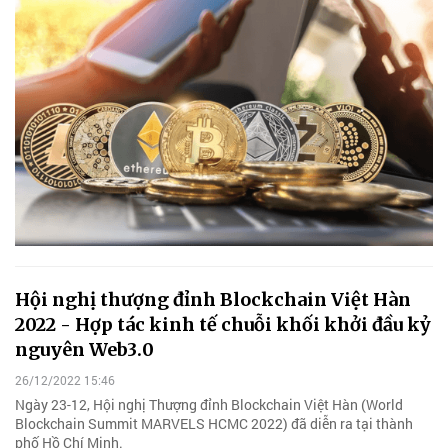
Hội nghị thượng đỉnh Blockchain Việt Hàn
2022 - Hợp tác kinh tế chuỗi khối khởi đầu kỷ
nguyên Web3.0
26/12/2022 15:46
Ngày 23-12, Hội nghị Thượng đỉnh Blockchain Việt Hàn (World
Blockchain Summit MARVELS HCMC 2022) đã diễn ra tại thành
phố Hồ Chí Minh.