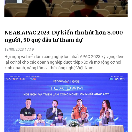
NEAR APAC 2023: Dự kiến thu hút hơn 8.000
người, 50 quỹ đầu tư tham dự
18/08/2023 17:19
Hội nghị và triển lãm công nghệ lớn nhất APAC 2023 kỳ vọng đem
lại cơ hội cho các doanh nghiệp được tiếp xúc và mở rộng cơ hội
kinh doanh, nâng tầm vị thế công nghệ Việt Nam.