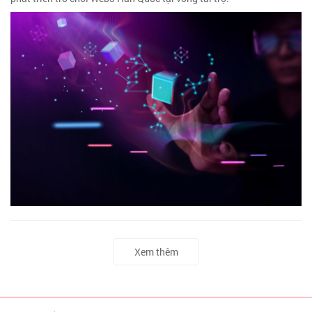
Xem thêm