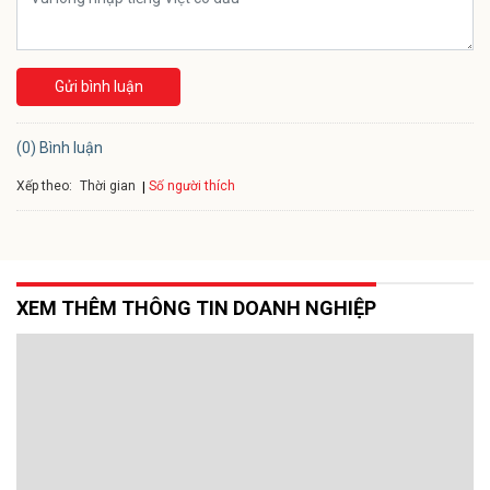
Gửi bình luận
(0) Bình luận
Xếp theo:
Số người thích
Thời gian
XEM THÊM THÔNG TIN DOANH NGHIỆP