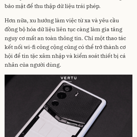
bảo mật để thu thập dữ liệu trái phép.
Hơn nữa, xu hướng làm việc từ xa và yêu cầu
đồng bộ hóa dữ liệu liên tục càng làm gia tăng
nguy cơ mất an toàn thông tin. Chỉ một thao tác
kết nối wi-fi công cộng cũng có thể trở thành cơ
hội để tin tặc xâm nhập và kiểm soát thiết bị cá
nhân của người dùng.