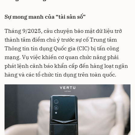
Sự mong manh của “tài sản số”
Tháng 9/2025, câu chuyện bảo mật dữ liệu trở
thành tâm điểm chú ý trước sự cố Trung tâm
Thông tin tín dụng Quốc gia (CIC) bị tấn công
mạng. Vụ việc khiến cơ quan chức năng phải
phát lệnh cảnh báo khẩn cấp đến hàng loạt ngân
hàng và các tổ chức tín dụng trên toàn quốc.