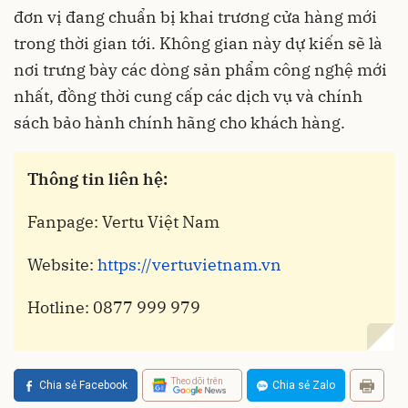
đơn vị đang chuẩn bị khai trương cửa hàng mới
trong thời gian tới. Không gian này dự kiến sẽ là
nơi trưng bày các dòng sản phẩm công nghệ mới
nhất, đồng thời cung cấp các dịch vụ và chính
sách bảo hành chính hãng cho khách hàng.
Thông tin liên hệ:
Fanpage: Vertu Việt Nam
Website:
https://vertuvietnam.vn
Hotline: 0877 999 979
Theo dõi trên
Chia sẻ Facebook
Chia sẻ Zalo