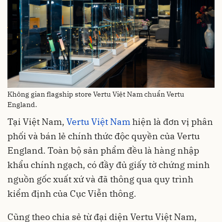
Không gian flagship store Vertu Việt Nam chuẩn Vertu
England.
Tại Việt Nam,
Vertu Việt Nam
hiện là đơn vị phân
phối và bán lẻ chính thức độc quyền của Vertu
England. Toàn bộ sản phẩm đều là hàng nhập
khẩu chính ngạch, có đầy đủ giấy tờ chứng minh
nguồn gốc xuất xứ và đã thông qua quy trình
kiểm định của Cục Viễn thông.
Cũng theo chia sẻ từ đại diện Vertu Việt Nam,