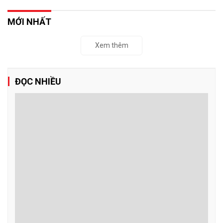
MỚI NHẤT
Xem thêm
ĐỌC NHIỀU