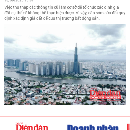
18/09/2025 15:34
Việc thu thập các thông tin cũ làm cơ sở để tổ chức xác định giá
đất cụ thể sẽ không thể thực hiện được. Vì vậy, cần sớm sửa đổi quy
định xác định giá đất để cứu thị trường bất động sản.