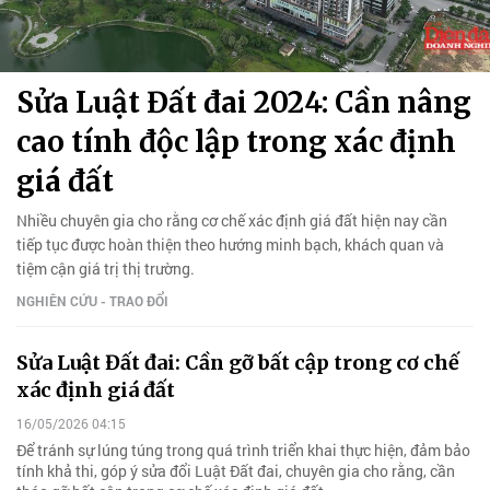
Sửa Luật Đất đai 2024: Cần nâng
cao tính độc lập trong xác định
giá đất
Nhiều chuyên gia cho rằng cơ chế xác định giá đất hiện nay cần
tiếp tục được hoàn thiện theo hướng minh bạch, khách quan và
tiệm cận giá trị thị trường.
NGHIÊN CỨU - TRAO ĐỔI
Sửa Luật Đất đai: Cần gỡ bất cập trong cơ chế
xác định giá đất
16/05/2026 04:15
Để tránh sự lúng túng trong quá trình triển khai thực hiện, đảm bảo
tính khả thi, góp ý sửa đổi Luật Đất đai, chuyên gia cho rằng, cần