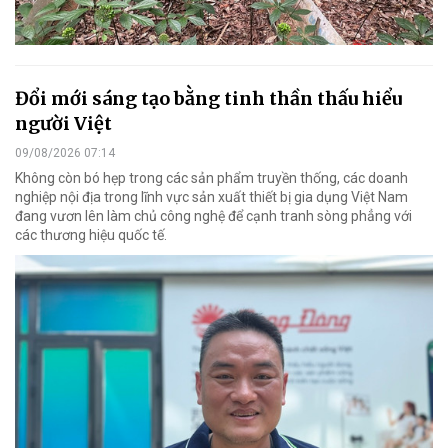
Đổi mới sáng tạo bằng tinh thần thấu hiểu
người Việt
09/08/2026 07:14
Không còn bó hẹp trong các sản phẩm truyền thống, các doanh
nghiệp nội địa trong lĩnh vực sản xuất thiết bị gia dụng Việt Nam
đang vươn lên làm chủ công nghệ để cạnh tranh sòng phẳng với
các thương hiệu quốc tế.