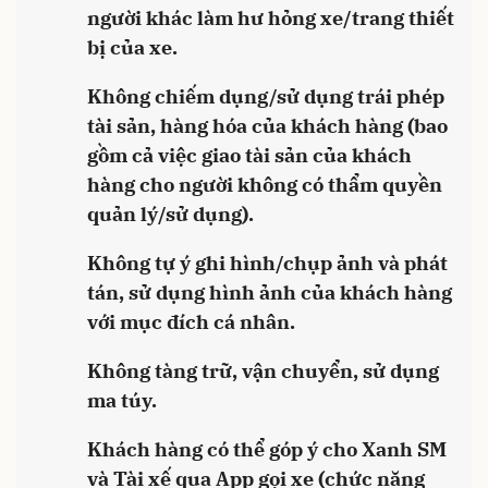
người khác làm hư hỏng xe/trang thiết
bị của xe.
Không chiếm dụng/sử dụng trái phép
tài sản, hàng hóa của khách hàng (bao
gồm cả việc giao tài sản của khách
hàng cho người không có thẩm quyền
quản lý/sử dụng).
Không tự ý ghi hình/chụp ảnh và phát
tán, sử dụng hình ảnh của khách hàng
với mục đích cá nhân.
Không tàng trữ, vận chuyển, sử dụng
ma túy.
Khách hàng có thể góp ý cho Xanh SM
và Tài xế qua App gọi xe (chức năng