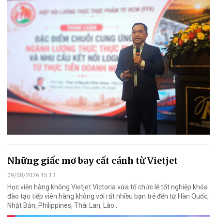
Những giấc mơ bay cất cánh từ Vietjet
09/08/2026 15:13
Học viện hàng không Vietjet Victoria vừa tổ chức lễ tốt nghiệp khóa
đào tạo tiếp viên hàng không với rất nhiều bạn trẻ đến từ Hàn Quốc,
Nhật Bản, Philippines, Thái Lan, Lào…