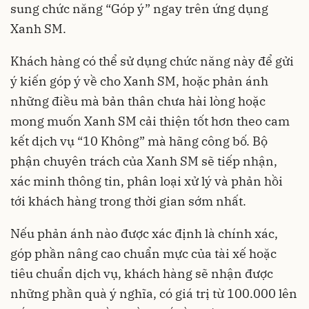
sung chức năng “Góp ý” ngay trên ứng dụng
Xanh SM
.
Khách hàng có thể sử dụng chức năng này để gửi
ý kiến góp ý về cho Xanh SM, hoặc phản ánh
những điều mà bản thân chưa hài lòng hoặc
mong muốn Xanh SM cải thiện tốt hơn theo cam
kết dịch vụ “10 Không” mà hãng công bố. Bộ
phận chuyên trách của Xanh SM sẽ tiếp nhận,
xác minh thông tin, phân loại xử lý và phản hồi
tới khách hàng trong thời gian sớm nhất.
Nếu phản ánh nào được xác định là chính xác,
góp phần nâng cao chuẩn mực của
tài xế
hoặc
tiêu chuẩn dịch vụ, khách hàng sẽ nhận được
những phần quà ý nghĩa, có giá trị từ 100.000 lên