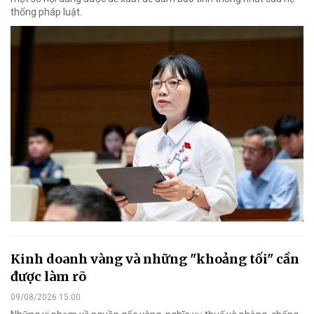
thống pháp luật.
Kinh doanh vàng và những "khoảng tối" cần
được làm rõ
09/08/2026 15:00