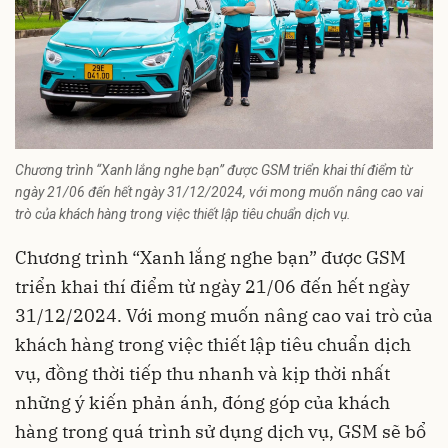
Chương trình “Xanh lắng nghe bạn” được GSM triển khai thí điểm từ
ngày 21/06 đến hết ngày 31/12/2024, với mong muốn nâng cao vai
trò của khách hàng trong việc thiết lập tiêu chuẩn dịch vụ.
Chương trình “Xanh lắng nghe bạn” được GSM
triển khai thí điểm từ ngày 21/06 đến hết ngày
31/12/2024. Với mong muốn nâng cao vai trò của
khách hàng trong việc thiết lập tiêu chuẩn dịch
vụ, đồng thời tiếp thu nhanh và kịp thời nhất
những ý kiến phản ánh, đóng góp của khách
hàng trong quá trình sử dụng dịch vụ, GSM sẽ bổ