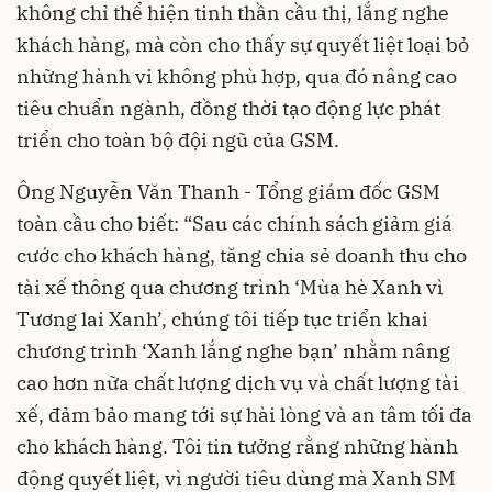
không chỉ thể hiện tinh thần cầu thị, lắng nghe
khách hàng, mà còn cho thấy sự quyết liệt loại bỏ
những hành vi không phù hợp, qua đó nâng cao
tiêu chuẩn ngành, đồng thời tạo động lực phát
triển cho toàn bộ đội ngũ của GSM.
Ông Nguyễn Văn Thanh - Tổng giám đốc GSM
toàn cầu cho biết: “Sau các chính sách giảm giá
cước cho khách hàng, tăng chia sẻ doanh thu cho
tài xế thông qua chương trình ‘Mùa hè Xanh vì
Tương lai Xanh’, chúng tôi tiếp tục triển khai
chương trình ‘Xanh lắng nghe bạn’ nhằm nâng
cao hơn nữa chất lượng dịch vụ và chất lượng tài
xế, đảm bảo mang tới sự hài lòng và an tâm tối đa
cho khách hàng. Tôi tin tưởng rằng những hành
động quyết liệt, vì người tiêu dùng mà Xanh SM