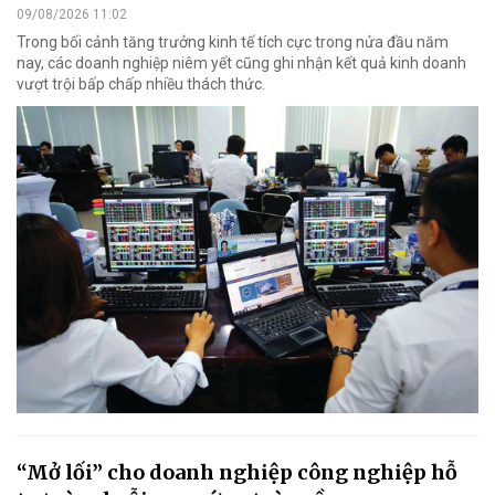
09/08/2026 11:02
Trong bối cảnh tăng trưởng kinh tế tích cực trong nửa đầu năm
nay, các doanh nghiệp niêm yết cũng ghi nhận kết quả kinh doanh
vượt trội bấp chấp nhiều thách thức.
“Mở lối” cho doanh nghiệp công nghiệp hỗ