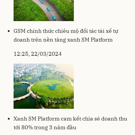
GSM chính thức chiêu mộ đối tác tài xế tự
doanh trên nền tảng xanh SM Platform
12:25, 22/03/2024
Xanh SM Platform cam kết chia sẻ doanh thu
tới 80% trong 3 năm đầu