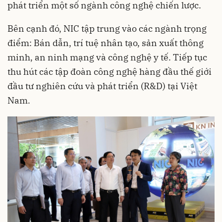
phát triển một số ngành công nghệ chiến lược.
Bên cạnh đó, NIC tập trung vào các ngành trọng
điểm: Bán dẫn, trí tuệ nhân tạo, sản xuất thông
minh, an ninh mạng và công nghệ y tế. Tiếp tục
thu hút các tập đoàn công nghệ hàng đầu thế giới
đầu tư nghiên cứu và phát triển (R&D) tại Việt
Nam.