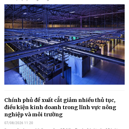
Chính phủ đề xuất cắt giảm nhiều thủ tục,
điều kiện kinh doanh trong lĩnh vực nông
nghiệp và môi trường
07/08/2026 11:20