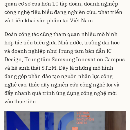
quan cơ sở của hơn 10 tập đoàn, doanh nghiệp
công nghệ tiêu biểu đang nghiên cứu, phát triển
và triển khai sản phẩm tại Việt Nam.
Đoàn công tác cũng tham quan nhiều mô hình
hợp tác tiêu biểu giữa Nhà nước, trường đại học
và doanh nghiệp như Trung tâm bán dẫn IC
Design, Trung tâm Samsung Innovation Campus
và hệ sinh thái STEM. Đây là những mô hình
đang góp phần đào tạo nguồn nhân lực công
nghệ cao, thúc đẩy nghiên cứu công nghệ lõi và
đẩy nhanh quá trình ứng dụng công nghệ mới
vào thực tiễn.