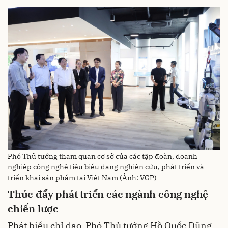
Phó Thủ tướng tham quan cơ sở của các tập đoàn, doanh
nghiệp công nghệ tiêu biểu đang nghiên cứu, phát triển và
triển khai sản phẩm tại Việt Nam (Ảnh: VGP)
Thúc đẩy phát triển các ngành công nghệ
chiến lược
Phát biểu chỉ đạo, Phó Thủ tướng Hồ Quốc Dũng