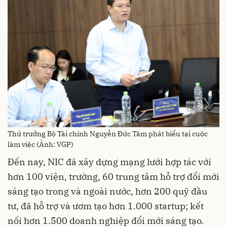
Thứ trưởng Bộ Tài chính Nguyễn Đức Tâm phát biểu tại cuộc
làm việc (Ảnh: VGP)
Đến nay, NIC đã xây dựng mạng lưới hợp tác với
hơn 100 viện, trường, 60 trung tâm hỗ trợ đổi mới
sáng tạo trong và ngoài nước, hơn 200 quỹ đầu
tư, đã hỗ trợ và ươm tạo hơn 1.000 startup; kết
nối hơn 1.500 doanh nghiệp đổi mới sáng tạo.