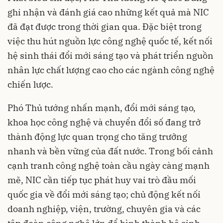
ghi nhận và đánh giá cao những kết quả mà NIC
đã đạt được trong thời gian qua. Đặc biệt trong
việc thu hút nguồn lực công nghệ quốc tế, kết nối
hệ sinh thái đổi mới sáng tạo và phát triển nguồn
nhân lực chất lượng cao cho các ngành công nghệ
chiến lược.
Phó Thủ tướng nhấn mạnh, đổi mới sáng tạo,
khoa học công nghệ và chuyển đổi số đang trở
thành động lực quan trọng cho tăng trưởng
nhanh và bền vững của đất nước. Trong bối cảnh
cạnh tranh công nghệ toàn cầu ngày càng mạnh
mẽ, NIC cần tiếp tục phát huy vai trò đầu mối
quốc gia về đổi mới sáng tạo; chủ động kết nối
doanh nghiệp, viện, trường, chuyên gia và các