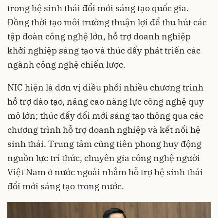
trong hệ sinh thái đổi mới sáng tạo quốc gia.
Đồng thời tạo môi trường thuận lợi để thu hút các
tập đoàn công nghệ lớn, hỗ trợ doanh nghiệp
khởi nghiệp sáng tạo và thúc đẩy phát triển các
ngành công nghệ chiến lược.
NIC hiện là đơn vị điều phối nhiều chương trình
hỗ trợ đào tạo, nâng cao năng lực công nghệ quy
mô lớn; thúc đẩy đổi mới sáng tạo thông qua các
chương trình hỗ trợ doanh nghiệp và kết nối hệ
sinh thái. Trung tâm cũng tiên phong huy động
nguồn lực trí thức, chuyên gia công nghệ người
Việt Nam ở nước ngoài nhằm hỗ trợ hệ sinh thái
đổi mới sáng tạo trong nước.