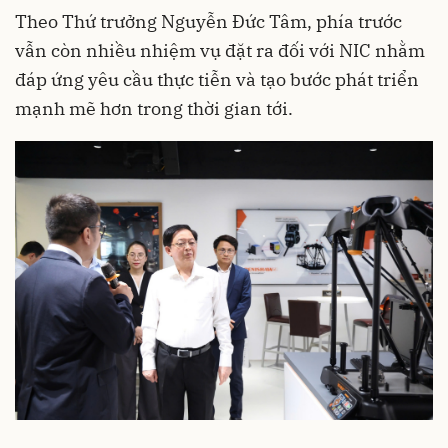
Theo Thứ trưởng Nguyễn Đức Tâm, phía trước
vẫn còn nhiều nhiệm vụ đặt ra đối với NIC nhằm
đáp ứng yêu cầu thực tiễn và tạo bước phát triển
mạnh mẽ hơn trong thời gian tới.