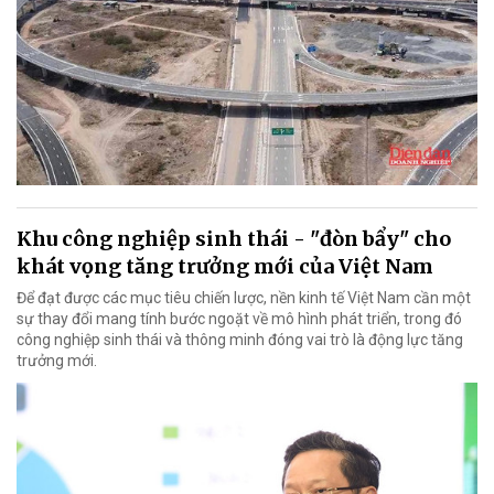
Khu công nghiệp sinh thái - "đòn bẩy" cho
khát vọng tăng trưởng mới của Việt Nam
Để đạt được các mục tiêu chiến lược, nền kinh tế Việt Nam cần một
sự thay đổi mang tính bước ngoặt về mô hình phát triển, trong đó
công nghiệp sinh thái và thông minh đóng vai trò là động lực tăng
trưởng mới.