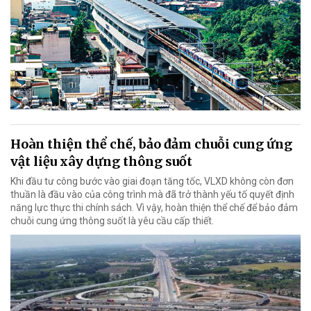
Hoàn thiện thể chế, bảo đảm chuỗi cung ứng
vật liệu xây dựng thông suốt
Khi đầu tư công bước vào giai đoạn tăng tốc, VLXD không còn đơn
thuần là đầu vào của công trình mà đã trở thành yếu tố quyết định
năng lực thực thi chính sách. Vì vậy, hoàn thiện thể chế để bảo đảm
chuỗi cung ứng thông suốt là yêu cầu cấp thiết.