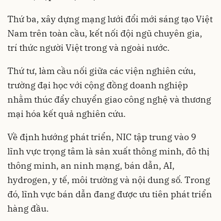
Thứ ba, xây dựng mạng lưới đổi mới sáng tạo Việt
Nam trên toàn cầu, kết nối đội ngũ chuyên gia,
trí thức người Việt trong và ngoài nước.
Thứ tư, làm cầu nối giữa các viện nghiên cứu,
trường đại học với cộng đồng doanh nghiệp
nhằm thúc đẩy chuyển giao công nghệ và thương
mại hóa kết quả nghiên cứu.
Về định hướng phát triển, NIC tập trung vào 9
lĩnh vực trọng tâm là sản xuất thông minh, đô thị
thông minh, an ninh mạng, bán dẫn, AI,
hydrogen, y tế, môi trường và nội dung số. Trong
đó, lĩnh vực bán dẫn đang được ưu tiên phát triển
hàng đầu.