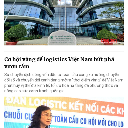
Cơ hội vàng để logistics Việt Nam bứt phá
vươn tầm
Sự chuyển dịch dòng vốn đầu tư toàn cầu cùng xu hướng chuyển
đổi số và chuyển đổi xanh đang mở ra "thời điểm vàng" để Việt Nam
phát huy vị thế địa kinh tế, tối ưu hóa hạ tầng đa phương thức và
nâng cao sức cạnh tranh quốc gia.