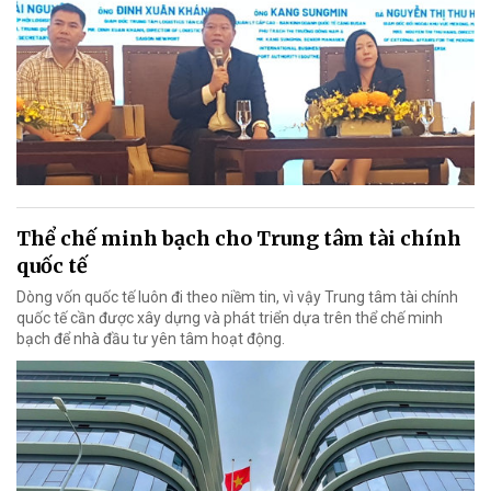
Thể chế minh bạch cho Trung tâm tài chính
quốc tế
Dòng vốn quốc tế luôn đi theo niềm tin, vì vậy Trung tâm tài chính
quốc tế cần được xây dựng và phát triển dựa trên thể chế minh
bạch để nhà đầu tư yên tâm hoạt động.