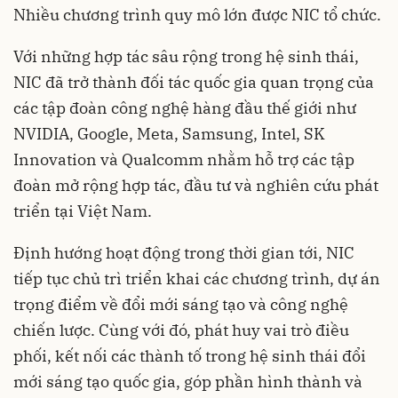
Nhiều chương trình quy mô lớn được NIC tổ chức.
Với những hợp tác sâu rộng trong hệ sinh thái,
NIC đã trở thành đối tác quốc gia quan trọng của
các tập đoàn công nghệ hàng đầu thế giới như
NVIDIA, Google, Meta, Samsung, Intel, SK
Innovation và Qualcomm nhằm hỗ trợ các tập
đoàn mở rộng hợp tác, đầu tư và nghiên cứu phát
triển tại Việt Nam.
Định hướng hoạt động trong thời gian tới, NIC
tiếp tục chủ trì triển khai các chương trình, dự án
trọng điểm về đổi mới sáng tạo và công nghệ
chiến lược. Cùng với đó, phát huy vai trò điều
phối, kết nối các thành tố trong hệ sinh thái đổi
mới sáng tạo quốc gia, góp phần hình thành và