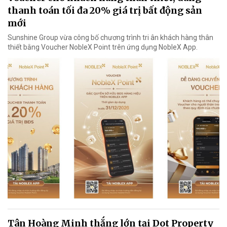
thanh toán tối đa 20% giá trị bất động sản
mới
Sunshine Group vừa công bố chương trình tri ân khách hàng thân
thiết bằng Voucher NobleX Point trên ứng dụng NobleX App.
Tân Hoàng Minh thắng lớn tại Dot Property