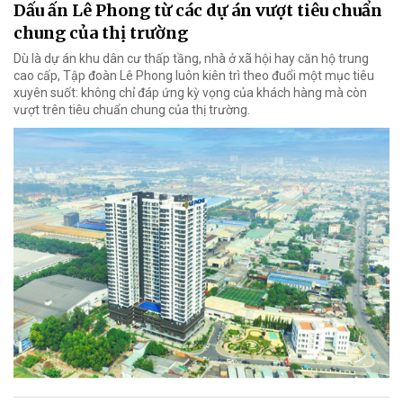
Dấu ấn Lê Phong từ các dự án vượt tiêu chuẩn
chung của thị trường
Dù là dự án khu dân cư thấp tầng, nhà ở xã hội hay căn hộ trung
cao cấp, Tập đoàn Lê Phong luôn kiên trì theo đuổi một mục tiêu
xuyên suốt: không chỉ đáp ứng kỳ vọng của khách hàng mà còn
vượt trên tiêu chuẩn chung của thị trường.