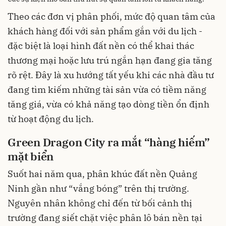
Theo các đơn vị phân phối, mức độ quan tâm của
khách hàng đối với sản phẩm gắn với du lịch -
đặc biệt là loại hình đất nền có thể khai thác
thương mại hoặc lưu trú ngắn hạn đang gia tăng
rõ rệt. Đây là xu hướng tất yếu khi các nhà đầu tư
đang tìm kiếm những tài sản vừa có tiềm năng
tăng giá, vừa có khả năng tạo dòng tiền ổn định
từ hoạt động du lịch.
Green Dragon City ra mắt “hàng hiếm”
mặt biển
Suốt hai năm qua, phân khúc đất nền Quảng
Ninh gần như “vắng bóng” trên thị trường.
Nguyên nhân không chỉ đến từ bối cảnh thị
trường đang siết chặt việc phân lô bán nền tại