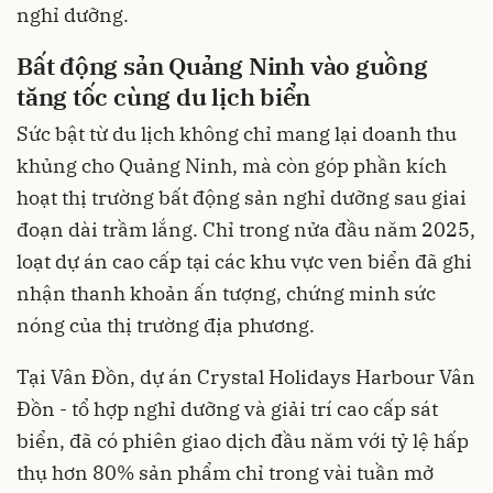
nghỉ dưỡng.
Bất động sản Quảng Ninh vào guồng
tăng tốc cùng du lịch biển
Sức bật từ du lịch không chỉ mang lại doanh thu
khủng cho Quảng Ninh, mà còn góp phần kích
hoạt thị trường bất động sản nghỉ dưỡng sau giai
đoạn dài trầm lắng. Chỉ trong nửa đầu năm 2025,
loạt dự án cao cấp tại các khu vực ven biển đã ghi
nhận thanh khoản ấn tượng, chứng minh sức
nóng của thị trường địa phương.
Tại Vân Đồn, dự án Crystal Holidays Harbour Vân
Đồn - tổ hợp nghỉ dưỡng và giải trí cao cấp sát
biển, đã có phiên giao dịch đầu năm với tỷ lệ hấp
thụ hơn 80% sản phẩm chỉ trong vài tuần mở