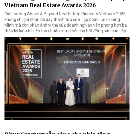
Vietnam Real Estate Awards 2026
Giải thưởng Above & Beyond Real Estate Pioneers Vietnam 2026
không chỉ ghi nhận bề dày thành tựu của Tập đoàn Tân Hoàng
Minh mà còn phản ánh vị thế của doanh nghiệp tiên phong hơn ba
thập kỷ kiên trì kiến tạo chuẩn mực mới cho bất động sản cao cấp.