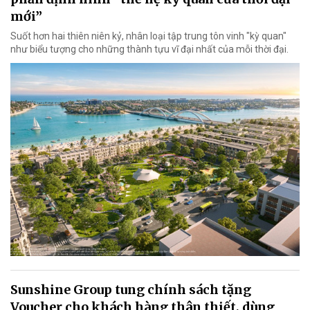
mới”
Suốt hơn hai thiên niên kỷ, nhân loại tập trung tôn vinh "kỳ quan"
như biểu tượng cho những thành tựu vĩ đại nhất của mỗi thời đại.
Sunshine Group tung chính sách tặng
Voucher cho khách hàng thân thiết, dùng