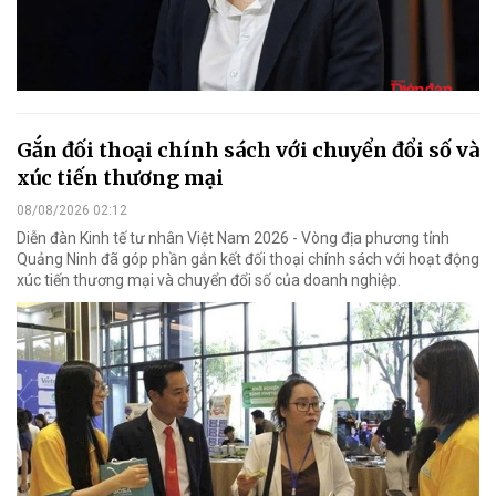
Gắn đối thoại chính sách với chuyển đổi số và
xúc tiến thương mại
08/08/2026 02:12
Diễn đàn Kinh tế tư nhân Việt Nam 2026 - Vòng địa phương tỉnh
Quảng Ninh đã góp phần gắn kết đối thoại chính sách với hoạt động
xúc tiến thương mại và chuyển đổi số của doanh nghiệp.