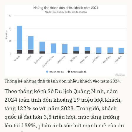
Thống kê những tỉnh thành đón nhiều khách vào năm 2024.
Theo thống kê từ Sở Du lịch Quảng Ninh, năm
2024 toàn tỉnh đón khoảng 19 triệu lượt khách,
tăng 122% so với năm 2023. Trong đó, khách
quốc tế đạt hơn 3,5 triệu lượt, mức tăng trưởng
lên tới 139%, phản ánh sức hút mạnh mẽ của du