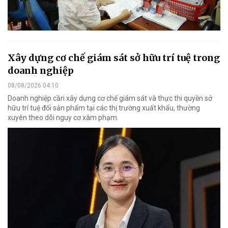
Xây dựng cơ chế giám sát sở hữu trí tuệ trong
doanh nghiệp
08/08/2026 04:10
Doanh nghiệp cần xây dựng cơ chế giám sát và thực thi quyền sở
hữu trí tuệ đối sản phẩm tại các thị trường xuất khẩu, thường
xuyên theo dõi nguy cơ xâm phạm.