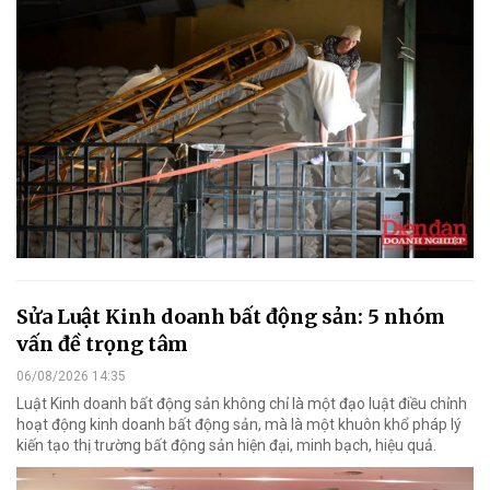
Sửa Luật Kinh doanh bất động sản: 5 nhóm
vấn đề trọng tâm
06/08/2026 14:35
Luật Kinh doanh bất động sản không chỉ là một đạo luật điều chỉnh
hoạt động kinh doanh bất động sản, mà là một khuôn khổ pháp lý
kiến tạo thị trường bất động sản hiện đại, minh bạch, hiệu quả.