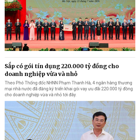
Sắp có gói tín dụng 220.000 tỷ đồng cho
doanh nghiệp vừa và nhỏ
Theo Phó Thống đốc NHNN Phạm Thanh Hà, 4 ngân hàng thương
mại nhà nước đã đăng ký triển khai gói vay ưu đãi 220.000 tỷ đồng
cho doanh nghiệp vừa và nhỏ tới đây.