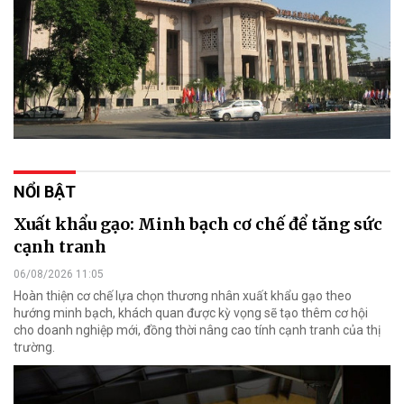
NỔI BẬT
Xuất khẩu gạo: Minh bạch cơ chế để tăng sức
cạnh tranh
06/08/2026 11:05
Hoàn thiện cơ chế lựa chọn thương nhân xuất khẩu gạo theo
hướng minh bạch, khách quan được kỳ vọng sẽ tạo thêm cơ hội
cho doanh nghiệp mới, đồng thời nâng cao tính cạnh tranh của thị
trường.