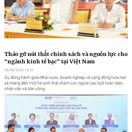
Tháo gỡ nút thắt chính sách và nguồn lực cho
“ngành kinh tế bạc” tại Việt Nam
06/08/2026 18:31
Sự đồng hành giữa Nhà nước, doanh nghiệp và cộng đồng hứa hẹn
sẽ mang đến một hệ sinh thái chăm sóc người cao tuổi toàn diện,
nhân văn và bền vững.