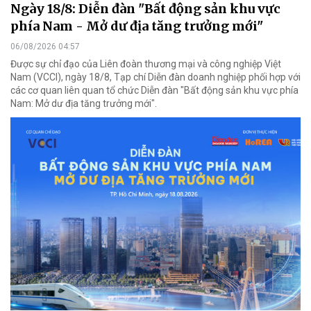
Ngày 18/8: Diễn đàn "Bất động sản khu vực
phía Nam - Mở dư địa tăng trưởng mới"
06/08/2026 04:57
Được sự chỉ đạo của Liên đoàn thương mại và công nghiệp Việt
Nam (VCCI), ngày 18/8, Tạp chí Diễn đàn doanh nghiệp phối hợp với
các cơ quan liên quan tổ chức Diễn đàn "Bất động sản khu vực phía
Nam: Mở dư địa tăng trưởng mới".