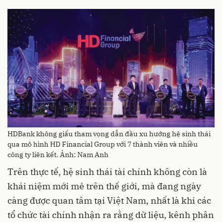
HDBank không giấu tham vọng dẫn đầu xu hướng hệ sinh thái
qua mô hình HD Financial Group với 7 thành viên và nhiều
công ty liên kết. Ảnh: Nam Anh
Trên thực tế, hệ sinh thái tài chính không còn là
khái niệm mới mẻ trên thế giới, mà đang ngày
càng được quan tâm tại Việt Nam, nhất là khi các
tổ chức tài chính nhận ra rằng dữ liệu, kênh phân