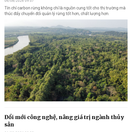
06/08/2026 09:07
Tín chỉ carbon rừng không chỉ là nguồn cung tốt cho thị trường mà
thúc đẩy chuyển đổi quản lý rừng tốt hơn, chất lượng hơn.
Đổi mới công nghệ, nâng giá trị ngành thủy
sản