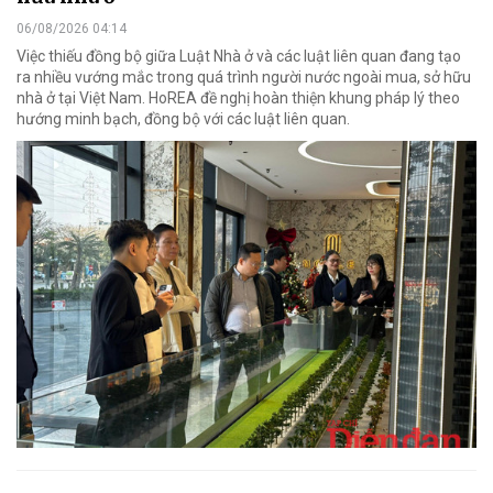
06/08/2026 04:14
Việc thiếu đồng bộ giữa Luật Nhà ở và các luật liên quan đang tạo
ra nhiều vướng mắc trong quá trình người nước ngoài mua, sở hữu
nhà ở tại Việt Nam. HoREA đề nghị hoàn thiện khung pháp lý theo
hướng minh bạch, đồng bộ với các luật liên quan.