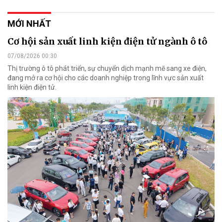
MỚI NHẤT
Cơ hội sản xuất linh kiện điện tử ngành ô tô
07/08/2026 00:30
Thị trường ô tô phát triển, sự chuyển dịch mạnh mẽ sang xe điện,
đang mở ra cơ hội cho các doanh nghiệp trong lĩnh vực sản xuất
linh kiện điện tử.