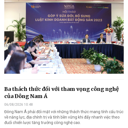
Ba thách thức đối với tham vọng công nghệ
của Đông Nam Á
06/08/2026 10:48
Đông Nam Á phải đối mặt với những thách thức mang tính cấu trúc
về năng lực, địa chính trị và tính bền vững khi đẩy nhanh việc theo
đuổi chiến lược tăng trưởng công nghệ cao.