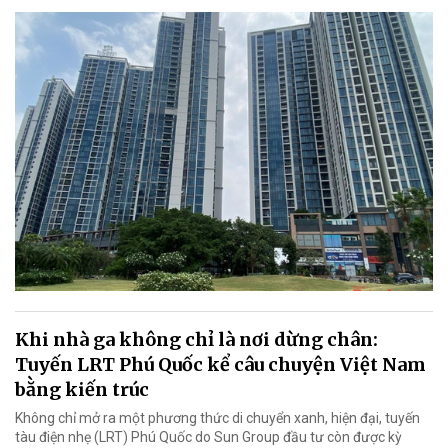
Khi nhà ga không chỉ là nơi dừng chân:
Tuyến LRT Phú Quốc kể câu chuyện Việt Nam
bằng kiến trúc
Không chỉ mở ra một phương thức di chuyển xanh, hiện đại, tuyến
tàu điện nhẹ (LRT) Phú Quốc do Sun Group đầu tư còn được kỳ