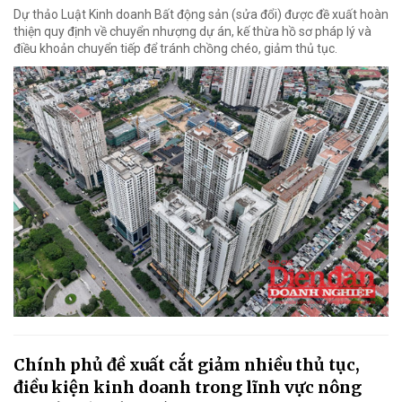
Dự thảo Luật Kinh doanh Bất động sản (sửa đổi) được đề xuất hoàn
thiện quy định về chuyển nhượng dự án, kế thừa hồ sơ pháp lý và
điều khoản chuyển tiếp để tránh chồng chéo, giảm thủ tục.
Chính phủ đề xuất cắt giảm nhiều thủ tục,
điều kiện kinh doanh trong lĩnh vực nông