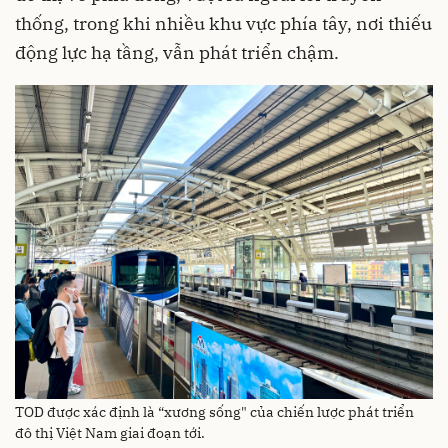
thống, trong khi nhiều khu vực phía tây, nơi thiếu
động lực hạ tầng, vẫn phát triển chậm.
TOD được xác định là “xương sống" của chiến lược phát triển
đô thị Việt Nam giai đoạn tới.