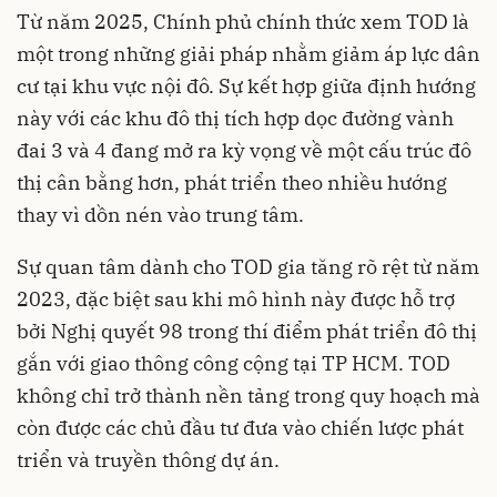
Từ năm 2025, Chính phủ chính thức xem TOD là
một trong những giải pháp nhằm giảm áp lực dân
cư tại khu vực nội đô. Sự kết hợp giữa định hướng
này với các khu đô thị tích hợp dọc đường vành
đai 3 và 4 đang mở ra kỳ vọng về một cấu trúc đô
thị cân bằng hơn, phát triển theo nhiều hướng
thay vì dồn nén vào trung tâm.
Sự quan tâm dành cho TOD gia tăng rõ rệt từ năm
2023, đặc biệt sau khi mô hình này được hỗ trợ
bởi Nghị quyết 98 trong thí điểm phát triển đô thị
gắn với giao thông công cộng tại TP HCM. TOD
không chỉ trở thành nền tảng trong quy hoạch mà
còn được các chủ đầu tư đưa vào chiến lược phát
triển và truyền thông dự án.