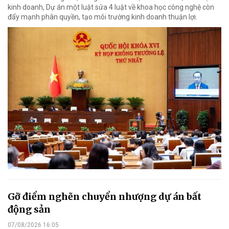
kinh doanh, Dự án một luật sửa 4 luật về khoa học công nghệ còn
đẩy mạnh phân quyền, tạo môi trường kinh doanh thuận lợi.
Gỡ điểm nghẽn chuyển nhượng dự án bất
động sản
07/08/2026 16:05