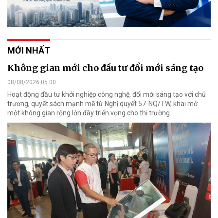
MỚI NHẤT
Không gian mới cho đầu tư đổi mới sáng tạo
08/08/2026 05:00
Hoạt động đầu tư khởi nghiệp công nghệ, đổi mới sáng tạo với chủ
trương, quyết sách mạnh mẽ từ Nghị quyết 57-NQ/TW, khai mở
một không gian rộng lớn đầy triển vọng cho thị trường.