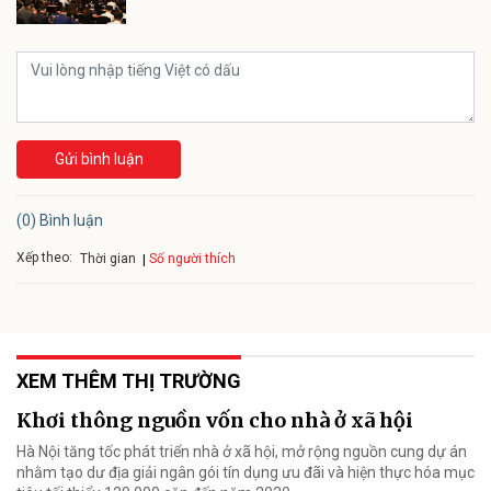
Gửi bình luận
(0) Bình luận
Xếp theo:
Số người thích
Thời gian
XEM THÊM THỊ TRƯỜNG
Khơi thông nguồn vốn cho nhà ở xã hội
Hà Nội tăng tốc phát triển nhà ở xã hội, mở rộng nguồn cung dự án
nhằm tạo dư địa giải ngân gói tín dụng ưu đãi và hiện thực hóa mục