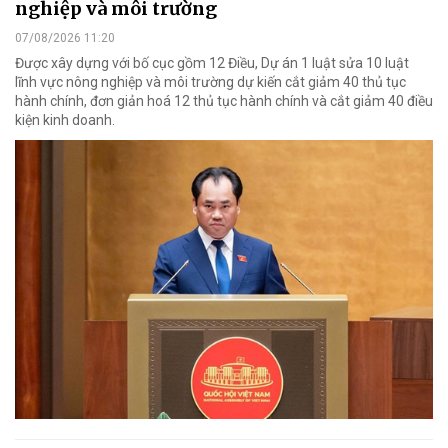
nghiệp và môi trường
07/08/2026 11:20
Được xây dựng với bố cục gồm 12 Điều, Dự án 1 luật sửa 10 luật
lĩnh vực nông nghiệp và môi trường dự kiến cắt giảm 40 thủ tục
hành chính, đơn giản hoá 12 thủ tục hành chính và cắt giảm 40 điều
kiện kinh doanh.