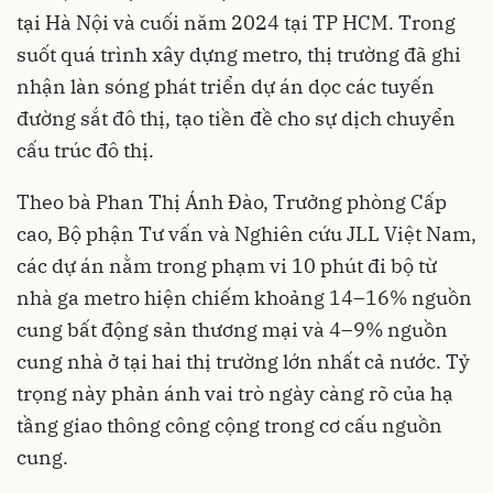
tại Hà Nội và cuối năm 2024 tại TP HCM. Trong
suốt quá trình xây dựng metro, thị trường đã ghi
nhận làn sóng phát triển dự án dọc các tuyến
đường sắt đô thị, tạo tiền đề cho sự dịch chuyển
cấu trúc đô thị.
Theo bà Phan Thị Ánh Đào, Trưởng phòng Cấp
cao, Bộ phận Tư vấn và Nghiên cứu JLL Việt Nam,
các dự án nằm trong phạm vi 10 phút đi bộ từ
nhà ga metro hiện chiếm khoảng 14–16% nguồn
cung bất động sản thương mại và 4–9% nguồn
cung nhà ở tại hai thị trường lớn nhất cả nước. Tỷ
trọng này phản ánh vai trò ngày càng rõ của hạ
tầng giao thông công cộng trong cơ cấu nguồn
cung.