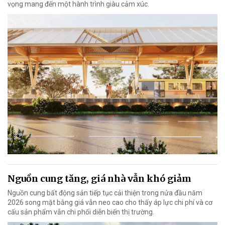
vọng mang đến một hành trình giàu cảm xúc.
Nguồn cung tăng, giá nhà vẫn khó giảm
Nguồn cung bất động sản tiếp tục cải thiện trong nửa đầu năm
2026 song mặt bằng giá vẫn neo cao cho thấy áp lực chi phí và cơ
cấu sản phẩm vẫn chi phối diễn biến thị trường.