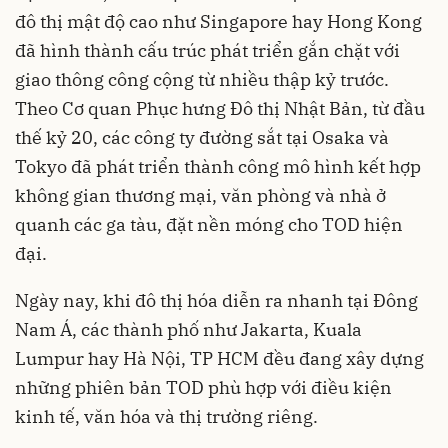
đô thị mật độ cao như Singapore hay Hong Kong
đã hình thành cấu trúc phát triển gắn chặt với
giao thông công cộng từ nhiều thập kỷ trước.
Theo Cơ quan Phục hưng Đô thị Nhật Bản, từ đầu
thế kỷ 20, các công ty đường sắt tại Osaka và
Tokyo đã phát triển thành công mô hình kết hợp
không gian thương mại, văn phòng và nhà ở
quanh các ga tàu, đặt nền móng cho TOD hiện
đại.
Ngày nay, khi đô thị hóa diễn ra nhanh tại Đông
Nam Á, các thành phố như Jakarta, Kuala
Lumpur hay Hà Nội, TP HCM đều đang xây dựng
những phiên bản TOD phù hợp với điều kiện
kinh tế, văn hóa và thị trường riêng.