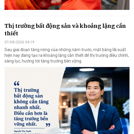
Thị trường bất động sản và khoảng lặng cần
thiết
07/08/2026 04:19
Sau giai đoạn tăng nóng của những năm trước, mặt bằng lãi suất
hiện nay đang tạo ra khoảng lặng cần thiết để thị trường điều chỉnh,
sàng lọc, hướng tới tăng trưởng bền vững.