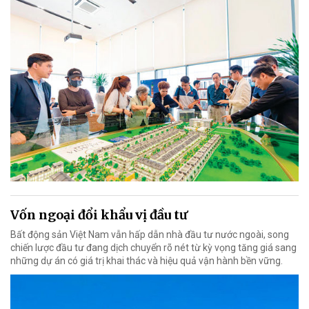
Vốn ngoại đổi khẩu vị đầu tư
Bất động sản Việt Nam vẫn hấp dẫn nhà đầu tư nước ngoài, song
chiến lược đầu tư đang dịch chuyển rõ nét từ kỳ vọng tăng giá sang
những dự án có giá trị khai thác và hiệu quả vận hành bền vững.