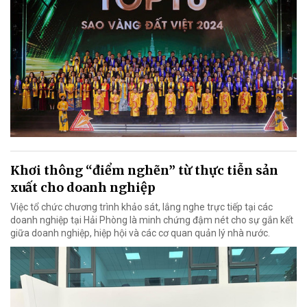
Khơi thông “điểm nghẽn” từ thực tiễn sản
xuất cho doanh nghiệp
Việc tổ chức chương trình khảo sát, lắng nghe trực tiếp tại các
doanh nghiệp tại Hải Phòng là minh chứng đậm nét cho sự gắn kết
giữa doanh nghiệp, hiệp hội và các cơ quan quản lý nhà nước.