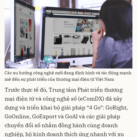
Các xu hướng công nghệ mới đang định hình và tác động mạnh
mẽ đến sự phát triển của thương mại điện tử Việt Nam
Trước thực tế đó, Trung tâm Phát triển thương
mại điện tử và công nghệ số (eComDX) đã xây
dựng và triển khai bộ giải pháp “4 Go”: GoRight,
GoOnline, GoExport và GoAI và các giải pháp
chuyển đổi số nhằm đồng hành cùng doanh
nghiệp, hộ kinh doanh thích ứng nhanh với xu