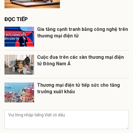
ĐỌC TIẾP
Gia tăng cạnh tranh bằng công nghệ trên
thương mại điện tử
Cuộc đua trên các sàn thương mại điện
tử Đông Nam Á
Thương mại điện tử tiếp sức cho tăng
trưởng xuất khẩu