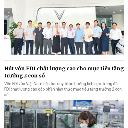
Hút vốn FDI chất lượng cao cho mục tiêu tăng
trưởng 2 con số
Vốn FDI vào Việt Nam tiếp tục duy trì xu hướng tích cực, trong đó
FDI chất lượng cao góp phần hiện thực mục tiêu tăng trưởng 2 con
số.