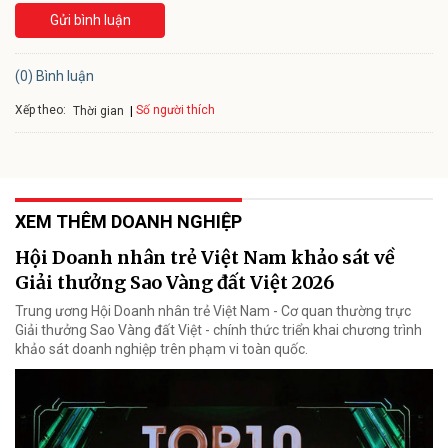
Gửi bình luận
(0) Bình luận
Xếp theo:
Số người thích
Thời gian
XEM THÊM DOANH NGHIỆP
Hội Doanh nhân trẻ Việt Nam khảo sát về
Giải thưởng Sao Vàng đất Việt 2026
Trung ương Hội Doanh nhân trẻ Việt Nam - Cơ quan thường trực
Giải thưởng Sao Vàng đất Việt - chính thức triển khai chương trình
khảo sát doanh nghiệp trên phạm vi toàn quốc.