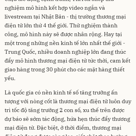
nghiệm mô hình kết hợp video ngắn và
livestream tại Nhật Bản - thị trường thương mại
điện tử lớn thứ 4 thế giới. Thử nghiệm thành
công, mô hình này sẽ được nhân rộng. Hay tại
một trong những nền kinh tế lớn nhất thế giới -
Trung Quốc, nhiều doanh nghiệp lớn đang thúc
đẩy mô hình thương mại điện tử tức thời, cam kết
giao hàng trong 30 phút cho các mặt hàng thiết
yếu.
Là quốc gia có nền kinh tế số tăng trưởng ấn
tượng với nòng cốt là thương mại điện tử luôn duy
trì tốc độ tăng trưởng 2 con số, xu thế trên được
dự báo sẽ sớm tác động, hứa hẹn thúc đẩy thương
mại điện tử. Đặc biệt, ở thời điểm, thương mại