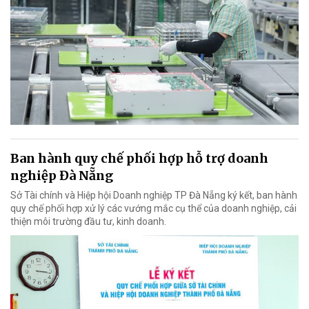
Ban hành quy chế phối hợp hỗ trợ doanh
nghiệp Đà Nẵng
Sở Tài chính và Hiệp hội Doanh nghiệp TP Đà Nẵng ký kết, ban hành
quy chế phối hợp xử lý các vướng mắc cụ thể của doanh nghiệp, cải
thiện môi trường đầu tư, kinh doanh.