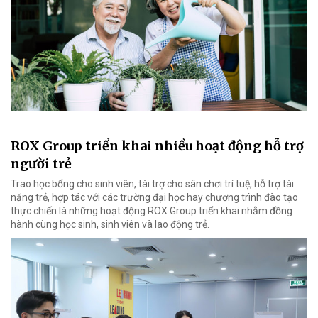
ROX Group triển khai nhiều hoạt động hỗ trợ
người trẻ
Trao học bổng cho sinh viên, tài trợ cho sân chơi trí tuệ, hỗ trợ tài
năng trẻ, hợp tác với các trường đại học hay chương trình đào tạo
thực chiến là những hoạt động ROX Group triển khai nhằm đồng
hành cùng học sinh, sinh viên và lao động trẻ.