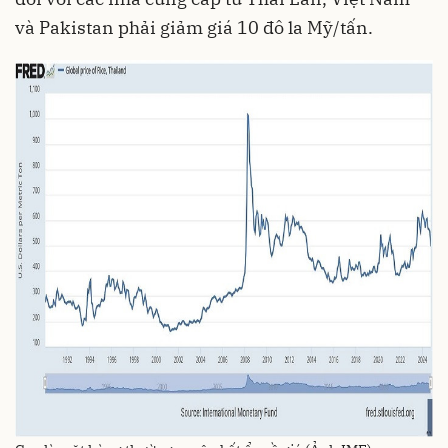
và Pakistan phải giảm giá 10 đô la Mỹ/tấn.