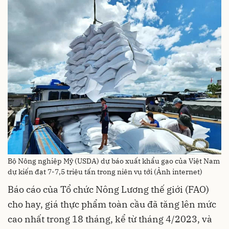
Bộ Nông nghiệp Mỹ (USDA) dự báo xuất khẩu gạo của Việt Nam
dự kiến đạt 7-7,5 triệu tấn trong niên vụ tới (Ảnh internet)
Báo cáo của Tổ chức Nông Lương thế giới (FAO)
cho hay, giá thực phẩm toàn cầu đã tăng lên mức
cao nhất trong 18 tháng, kể từ tháng 4/2023, và