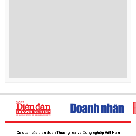
Cơ quan của Liên đoàn Thương mại và Công nghiệp Việt Nam