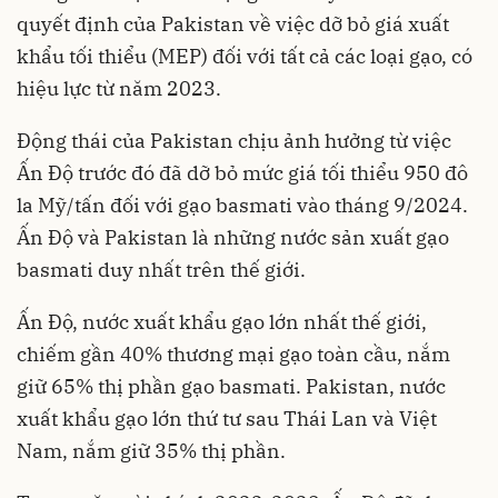
quyết định của Pakistan về việc dỡ bỏ giá xuất
khẩu tối thiểu (MEP) đối với tất cả các loại gạo, có
hiệu lực từ năm 2023.
Động thái của Pakistan chịu ảnh hưởng từ việc
Ấn Độ trước đó đã dỡ bỏ mức giá tối thiểu 950 đô
la Mỹ/tấn đối với gạo basmati vào tháng 9/2024.
Ấn Độ và Pakistan là những nước sản xuất gạo
basmati duy nhất trên thế giới.
Ấn Độ, nước xuất khẩu gạo lớn nhất thế giới,
chiếm gần 40% thương mại gạo toàn cầu, nắm
giữ 65% thị phần gạo basmati. Pakistan, nước
xuất khẩu gạo lớn thứ tư sau Thái Lan và Việt
Nam, nắm giữ 35% thị phần.