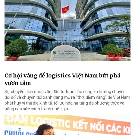
Cơ hội vàng để logistics Việt Nam bứt phá
vươn tầm
Sự chuyển dịch dòng vốn đầu tư toàn cầu cùng xu hướng chuyển
đổi số và chuyển đổi xanh đang mở ra "thời điểm vàng" để Việt Nam
phát huy vị thế địa kinh tế, tối ưu hóa hạ tầng đa phương thức và
nâng cao sức cạnh tranh quốc gia.