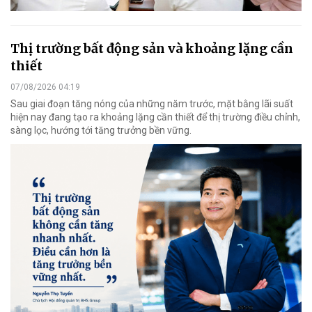
Thị trường bất động sản và khoảng lặng cần
thiết
07/08/2026 04:19
Sau giai đoạn tăng nóng của những năm trước, mặt bằng lãi suất
hiện nay đang tạo ra khoảng lặng cần thiết để thị trường điều chỉnh,
sàng lọc, hướng tới tăng trưởng bền vững.