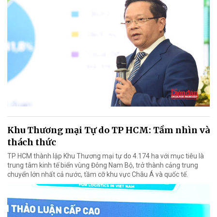
Khu Thương mại Tự do TP HCM: Tầm nhìn và
thách thức
TP HCM thành lập Khu Thương mại tự do 4.174 ha với mục tiêu là
trung tâm kinh tế biển vùng Đông Nam Bộ, trở thành cảng trung
chuyển lớn nhất cả nước, tầm cỡ khu vực Châu Á và quốc tế.