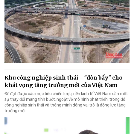
Khu công nghiệp sinh thái - "đòn bẩy" cho
khát vọng tăng trưởng mới của Việt Nam
Để đạt được các mục tiêu chiến lược, nền kinh tế Việt Nam cần một
sự thay đổi mang tính bước ngoặt về mô hình phát triển, trong đó
công nghiệp sinh thái và thông minh đóng vai trò là động lực tăng
trưởng mới.