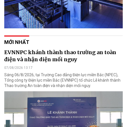
MỚI NHẤT
EVNNPC khánh thành thao trường an toàn
điện và nhận diện mối nguy
07/08/2026 13:17
Sáng 06/8/2026, tại Trường Cao đẳng Điện lực miền Bắc (NPEC),
Tổng công ty Điện lực miền Bắc (EVNNPC) tổ chức Lễ khánh thành
Thao trường An toàn điện và nhận diện mối nguy.