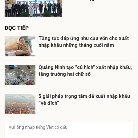
ĐỌC TIẾP
Tăng tốc đáp ứng nhu cầu vốn cho xuất
nhập khẩu những tháng cuối năm
Quảng Ninh tạo "cú hích" xuất nhập khẩu,
tăng trưởng hai chữ số
5 giải pháp trọng tâm để xuất nhập khẩu
“về đích”