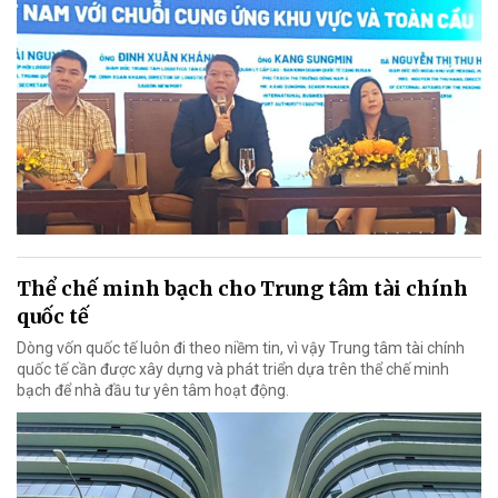
Thể chế minh bạch cho Trung tâm tài chính
quốc tế
Dòng vốn quốc tế luôn đi theo niềm tin, vì vậy Trung tâm tài chính
quốc tế cần được xây dựng và phát triển dựa trên thể chế minh
bạch để nhà đầu tư yên tâm hoạt động.