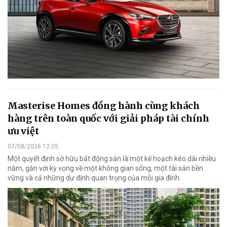
Masterise Homes đồng hành cùng khách
hàng trên toàn quốc với giải pháp tài chính
ưu việt
07/08/2026 12:05
Một quyết định sở hữu bất động sản là một kế hoạch kéo dài nhiều
năm, gắn với kỳ vọng về một không gian sống, một tài sản bền
vững và cả những dự định quan trọng của mỗi gia đình.