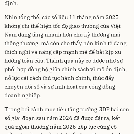
định.
Nhìn tổng thể, các số liệu 11 tháng năm 2025
không chỉ thể hiện tốc độ giao thương của Việt
Nam đang tăng nhanh hơn chu kỳ thương mại
thông thường, mà còn cho thấy nền kinh tế đang
thích nghi và nâng cấp mạnh mẽ để bắt kịp xu
hướng toàn cầu. Thành quả này có được nhờ sự
phối hợp đồng bộ giữa chính sách vĩ mô ổn định,
nỗ lực cải cách thủ tục hành chính, thúc đẩy
chuyển đổi số và sự linh hoạt của cộng đồng
doanh nghiệp.
Trong bối cảnh mục tiêu tăng trưởng GDP hai con
số giai đoạn sau năm 2026 đã được đặt ra, kết
quả ngoại thương năm 2025 tiếp tục củng cố