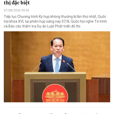
thị đặc biệt
07/08/2026 09:55
Tiếp tục Chương trình Kỳ họp không thường lệ lần thứ nhất, Quốc
hội khóa XVI, tại phiên họp sáng nay 07/8, Quốc hội nghe Tờ trình
và Báo cáo thẩm tra Dự án Luật Phát triển đô thị.