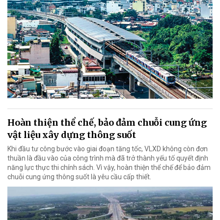
Hoàn thiện thể chế, bảo đảm chuỗi cung ứng
vật liệu xây dựng thông suốt
Khi đầu tư công bước vào giai đoạn tăng tốc, VLXD không còn đơn
thuần là đầu vào của công trình mà đã trở thành yếu tố quyết định
năng lực thực thi chính sách. Vì vậy, hoàn thiện thể chế để bảo đảm
chuỗi cung ứng thông suốt là yêu cầu cấp thiết.