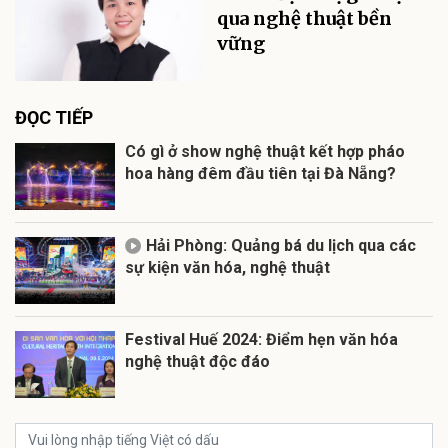
qua nghệ thuật bền
vững
ĐỌC TIẾP
Có gì ở show nghệ thuật kết hợp pháo
hoa hàng đêm đầu tiên tại Đà Nẵng?
Hải Phòng: Quảng bá du lịch qua các
sự kiện văn hóa, nghệ thuật
Festival Huế 2024: Điểm hẹn văn hóa
nghệ thuật độc đáo