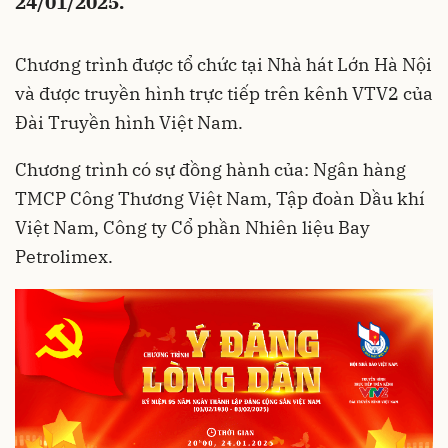
24/01/2025.
Chương trình được tổ chức tại Nhà hát Lớn Hà Nội
và được truyền hình trực tiếp trên kênh VTV2 của
Đài Truyền hình Việt Nam.
Chương trình có sự đồng hành của: Ngân hàng
TMCP Công Thương Việt Nam, Tập đoàn Dầu khí
Việt Nam, Công ty Cổ phần Nhiên liệu Bay
Petrolimex.