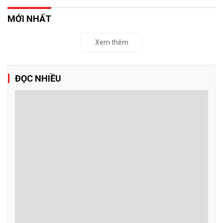
MỚI NHẤT
Xem thêm
ĐỌC NHIỀU