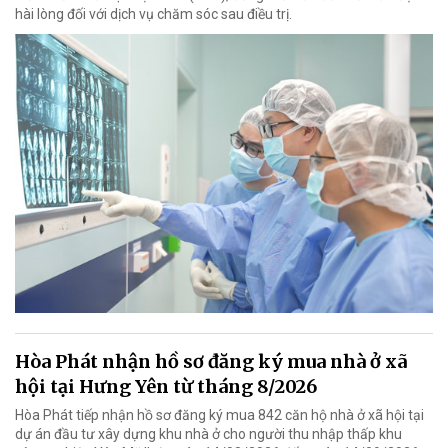
hài lòng đối với dịch vụ chăm sóc sau điều trị.
Hòa Phát nhận hồ sơ đăng ký mua nhà ở xã
hội tại Hưng Yên từ tháng 8/2026
Hòa Phát tiếp nhận hồ sơ đăng ký mua 842 căn hộ nhà ở xã hội tại
dự án đầu tư xây dựng khu nhà ở cho người thu nhập thấp khu