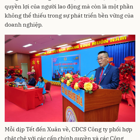
quyền lợi của người lao động mà còn là một phần
không thể thiếu trong sự phát triển bền vững của
doanh nghiệp.
Mỗi dịp Tết đến Xuân về, CĐCS Công ty phối hợp
chặt chẽ với các cấp chính quyền và các Công