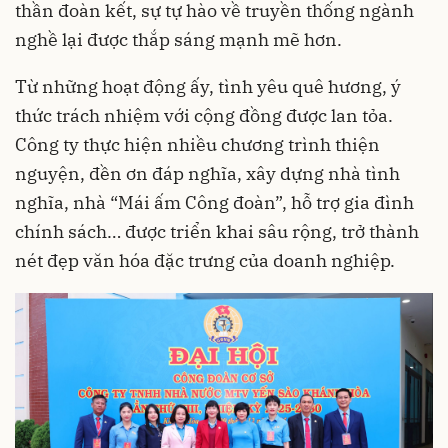
thần đoàn kết, sự tự hào về truyền thống ngành
nghề lại được thắp sáng mạnh mẽ hơn.
Từ những hoạt động ấy, tình yêu quê hương, ý
thức trách nhiệm với cộng đồng được lan tỏa.
Công ty thực hiện nhiều chương trình thiện
nguyện, đền ơn đáp nghĩa, xây dựng nhà tình
nghĩa, nhà “Mái ấm Công đoàn”, hỗ trợ gia đình
chính sách… được triển khai sâu rộng, trở thành
nét đẹp văn hóa đặc trưng của doanh nghiệp.