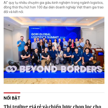
AI" quy tụ nhiều chuyên gia giàu kinh nghiệm trong ngành logistics,
đồng thời thu hút hơn 100 đại diện doanh nghiệp Việt tham gia trao
đổi và kết nối.
NỔI BẬT
Thị trường giá rẻ và chiến lược chọn lọc cho