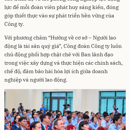
lực để mỗi đoàn viên phát huy sáng kiến, đóng
góp thiết thực vào sự phát triển bền vững của
Công ty.
Với phương châm “Hướng về cơ sở – Người lao
động là tài sản quý giá”, Công đoàn Công ty luôn
chủ động phối hợp chặt chẽ với Ban lãnh đạo
trong việc xây dựng và thực hiện các chính sách,
chế độ, đảm bảo hài hòa lợi ích giữa doanh
nghiệp và người lao động.