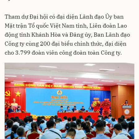
Tham dự Đại hội có đại diện Lãnh đạo Ủy ban
Mặt trận Tổ quốc Việt Nam tỉnh, Liên đoàn Lao
động tỉnh Khánh Hòa và Đảng ủy, Ban Lãnh đạo
Công ty cùng 200 đại biểu chính thức, đại diện
cho 3.799 đoàn viên công đoàn toàn Công ty.