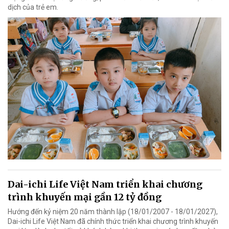
dịch của trẻ em.
Dai-ichi Life Việt Nam triển khai chương
trình khuyến mại gần 12 tỷ đồng
Hướng đến kỷ niệm 20 năm thành lập (18/01/2007 - 18/01/2027),
Dai-ichi Life Việt Nam đã chính thức triển khai chương trình khuyến