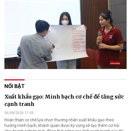
NỔI BẬT
Xuất khẩu gạo: Minh bạch cơ chế để tăng sức
cạnh tranh
06/08/2026 11:05
Hoàn thiện cơ chế lựa chọn thương nhân xuất khẩu gạo theo
hướng minh bạch, khách quan được kỳ vọng sẽ tạo thêm cơ hội