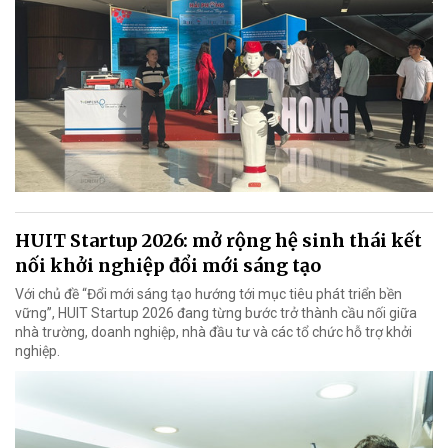
HUIT Startup 2026: mở rộng hệ sinh thái kết
nối khởi nghiệp đổi mới sáng tạo
Với chủ đề “Đổi mới sáng tạo hướng tới mục tiêu phát triển bền
vững”, HUIT Startup 2026 đang từng bước trở thành cầu nối giữa
nhà trường, doanh nghiệp, nhà đầu tư và các tổ chức hỗ trợ khởi
nghiệp.