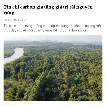
Tín chỉ carbon gia tăng giá trị tài nguyên
rừng
06/08/2026 09:07
Tín chỉ carbon rừng không chỉ là nguồn cung tốt cho thị trường mà
thúc đẩy chuyển đổi quản lý rừng tốt hơn, chất lượng hơn.