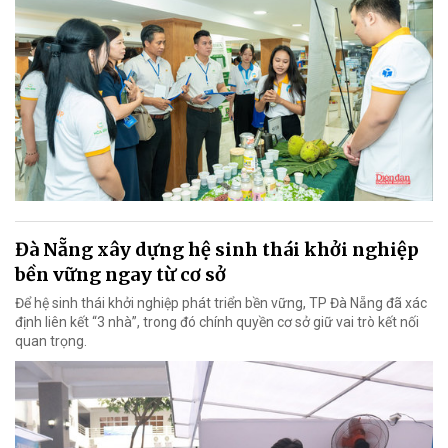
Đà Nẵng xây dựng hệ sinh thái khởi nghiệp
bền vững ngay từ cơ sở
Để hệ sinh thái khởi nghiệp phát triển bền vững, TP Đà Nẵng đã xác
định liên kết “3 nhà”, trong đó chính quyền cơ sở giữ vai trò kết nối
quan trọng.