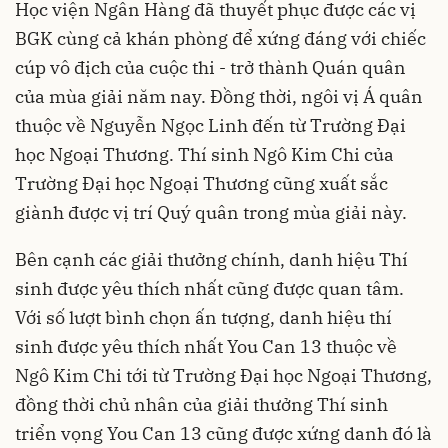
Học viện Ngân Hàng đã thuyết phục được các vị
BGK cùng cả khán phòng để xứng đáng với chiếc
cúp vô địch của cuộc thi - trở thành Quán quân
của mùa giải năm nay. Đồng thời, ngôi vị Á quân
thuộc về Nguyễn Ngọc Linh đến từ Trường Đại
học Ngoại Thương. Thí sinh Ngô Kim Chi của
Trường Đại học Ngoại Thương cũng xuất sắc
giành được vị trí Quý quân trong mùa giải này.
Bên cạnh các giải thưởng chính, danh hiệu Thí
sinh được yêu thích nhất cũng được quan tâm.
Với số lượt bình chọn ấn tượng, danh hiệu thí
sinh được yêu thích nhất You Can 13 thuộc về
Ngô Kim Chi tới từ Trường Đại học Ngoại Thương,
đồng thời chủ nhân của giải thưởng Thí sinh
triển vọng You Can 13 cũng được xứng danh đó là