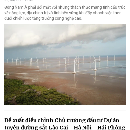
Đông Nam Á phải đối mặt với những thách thức mang tính cấu trúc
về năng lực, địa chính trị và tính bền vững khi đẩy nhanh việc theo
đuổi chiến lược tăng trưởng công nghệ cao.
Đề xuất điều chỉnh Chủ trương đầu tư Dự án
tuyến đường sắt Lào Cai - Hà Nội - Hải Phòng