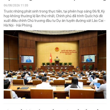
06/08/2026 11:05
Trước những phát sinh trong thực tiễn, tại phiên họp sáng 06/8, Kỳ
họp không thường lệ lần thứ nhất, Chính phủ đã trình Quốc hội đề
xuất điều chỉnh Chủ trương đầu tư Dự án tuyến đường sắt Lào Cai -
Hà Nội - Hải Phòng.