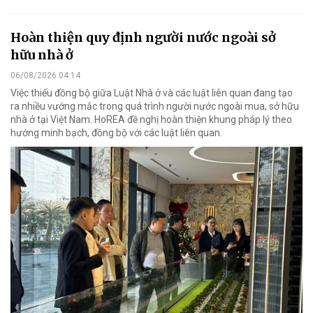
Hoàn thiện quy định người nước ngoài sở
hữu nhà ở
06/08/2026 04:14
Việc thiếu đồng bộ giữa Luật Nhà ở và các luật liên quan đang tạo
ra nhiều vướng mắc trong quá trình người nước ngoài mua, sở hữu
nhà ở tại Việt Nam. HoREA đề nghị hoàn thiện khung pháp lý theo
hướng minh bạch, đồng bộ với các luật liên quan.