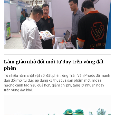
Làm giàu nhờ đổi mới tư duy trên vùng đất
phèn
Từ nhiều năm chật vật với đất phèn, ông Trần Văn Phước đã mạnh
dạn đổi mới tư duy, áp dụng kỹ thuật và sản phẩm mới, mở ra
hướng canh tác hiệu quả hơn, giảm chi phí, tăng lợi nhuận ngay
trên vùng đất khó.