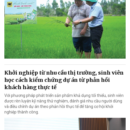
Khởi nghiệp từ nhu cầu thị trường, sinh viên
học cách kiểm chứng dự án từ phản hồi
khách hàng thực tế
Với phương pháp phát triển sản phẩm khả dụng tối thiểu, sinh viên
được rèn luyện kỹ năng thử nghiệm, đánh giá nhu cầu người dùng
và điều chỉnh dự án theo phản hồi thực tế để tăng cơ hội khởi
nghiệp thành công.