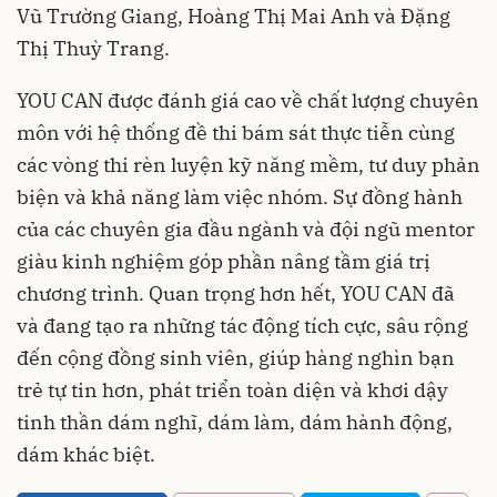
Vũ Trường Giang, Hoàng Thị Mai Anh và Đặng
Thị Thuỳ Trang.
YOU CAN được đánh giá cao về chất lượng chuyên
môn với hệ thống đề thi bám sát thực tiễn cùng
các vòng thi rèn luyện kỹ năng mềm, tư duy phản
biện và khả năng làm việc nhóm. Sự đồng hành
của các chuyên gia đầu ngành và đội ngũ mentor
giàu kinh nghiệm góp phần nâng tầm giá trị
chương trình. Quan trọng hơn hết, YOU CAN đã
và đang tạo ra những tác động tích cực, sâu rộng
đến cộng đồng sinh viên, giúp hàng nghìn bạn
trẻ tự tin hơn, phát triển toàn diện và khơi dậy
tinh thần dám nghĩ, dám làm, dám hành động,
dám khác biệt.