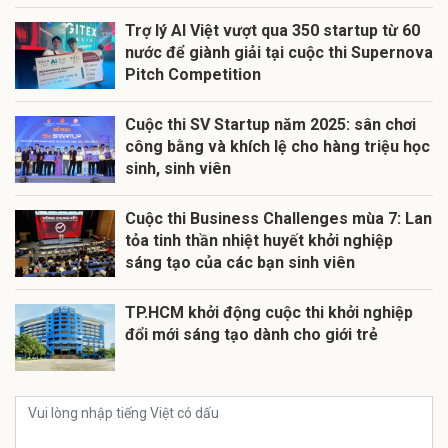
Trợ lý AI Việt vượt qua 350 startup từ 60
nước để giành giải tại cuộc thi Supernova
Pitch Competition
Cuộc thi SV Startup năm 2025: sân chơi
công bằng và khích lệ cho hàng triệu học
sinh, sinh viên
Cuộc thi Business Challenges mùa 7: Lan
tỏa tinh thần nhiệt huyết khởi nghiệp
sáng tạo của các bạn sinh viên
TP.HCM khởi động cuộc thi khởi nghiệp
đổi mới sáng tạo dành cho giới trẻ