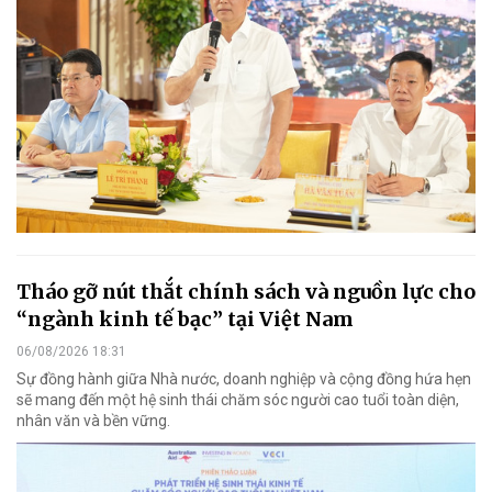
Tháo gỡ nút thắt chính sách và nguồn lực cho
“ngành kinh tế bạc” tại Việt Nam
06/08/2026 18:31
Sự đồng hành giữa Nhà nước, doanh nghiệp và cộng đồng hứa hẹn
sẽ mang đến một hệ sinh thái chăm sóc người cao tuổi toàn diện,
nhân văn và bền vững.