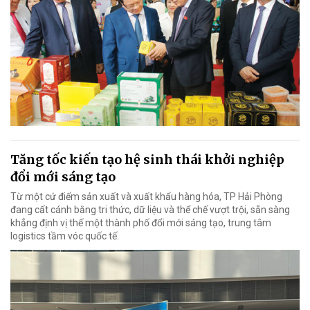
Tăng tốc kiến tạo hệ sinh thái khởi nghiệp
đổi mới sáng tạo
Từ một cứ điểm sản xuất và xuất khẩu hàng hóa, TP Hải Phòng
đang cất cánh bằng tri thức, dữ liệu và thể chế vượt trội, sẵn sàng
khẳng định vị thế một thành phố đổi mới sáng tạo, trung tâm
logistics tầm vóc quốc tế.