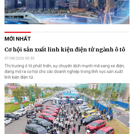
MỚI NHẤT
Cơ hội sản xuất linh kiện điện tử ngành ô tô
07/08/2026 00:30
Thị trường ô tô phát triển, sự chuyển dịch mạnh mẽ sang xe điện,
đang mở ra cơ hội cho các doanh nghiệp trong lĩnh vực sản xuất
linh kiện điện tử.