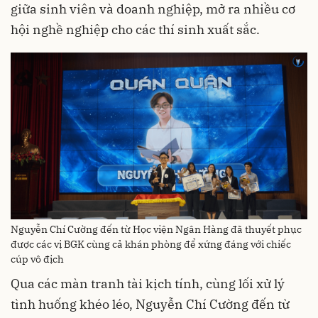
giữa sinh viên và doanh nghiệp, mở ra nhiều cơ
hội nghề nghiệp cho các thí sinh xuất sắc.
Nguyễn Chí Cường đến từ Học viện Ngân Hàng đã thuyết phục
được các vị BGK cùng cả khán phòng để xứng đáng với chiếc
cúp vô địch
Qua các màn tranh tài kịch tính, cùng lối xử lý
tình huống khéo léo, Nguyễn Chí Cường đến từ