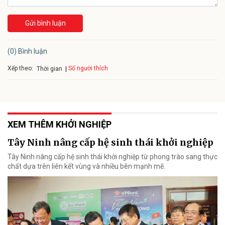
Gửi bình luận
(0) Bình luận
Xếp theo:
Số người thích
Thời gian
XEM THÊM KHỞI NGHIỆP
Tây Ninh nâng cấp hệ sinh thái khởi nghiệp
Tây Ninh nâng cấp hệ sinh thái khởi nghiệp từ phong trào sang thực
chất dựa trên liên kết vùng và nhiều bên mạnh mẽ.