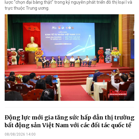
lược "chọn đại bàng thật" trong kỷ nguyên phát triển đô thị loại I và
trực thuộc Trung ương.
Động lực mới gia tăng sức hấp dẫn thị trường
bất động sản Việt Nam với các đối tác quốc tế
08/08/2026 14:00