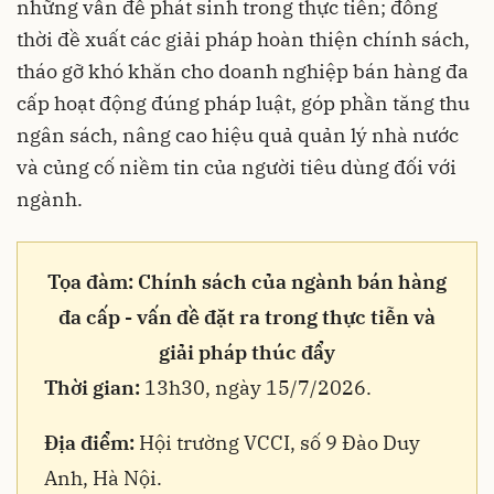
những vấn đề phát sinh trong thực tiễn; đồng
thời đề xuất các giải pháp hoàn thiện chính sách,
tháo gỡ khó khăn cho doanh nghiệp bán hàng đa
cấp hoạt động đúng pháp luật, góp phần tăng thu
ngân sách, nâng cao hiệu quả quản lý nhà nước
và củng cố niềm tin của người tiêu dùng đối với
ngành.
Tọa đàm: Chính sách của ngành bán hàng
đa cấp - vấn đề đặt ra trong thực tiễn và
giải pháp thúc đẩy
Thời gian:
13h30, ngày 15/7/2026.
Địa điểm:
Hội trường VCCI, số 9 Đào Duy
Anh, Hà Nội.