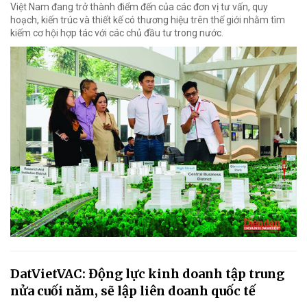
Việt Nam đang trở thành điểm đến của các đơn vị tư vấn, quy
hoạch, kiến trúc và thiết kế có thương hiệu trên thế giới nhằm tìm
kiếm cơ hội hợp tác với các chủ đầu tư trong nước.
DatVietVAC: Động lực kinh doanh tập trung
nửa cuối năm, sẽ lập liên doanh quốc tế