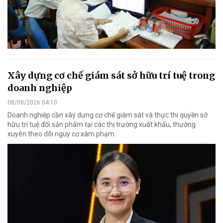
Xây dựng cơ chế giám sát sở hữu trí tuệ trong
doanh nghiệp
08/08/2026 04:10
Doanh nghiệp cần xây dựng cơ chế giám sát và thực thi quyền sở
hữu trí tuệ đối sản phẩm tại các thị trường xuất khẩu, thường
xuyên theo dõi nguy cơ xâm phạm.