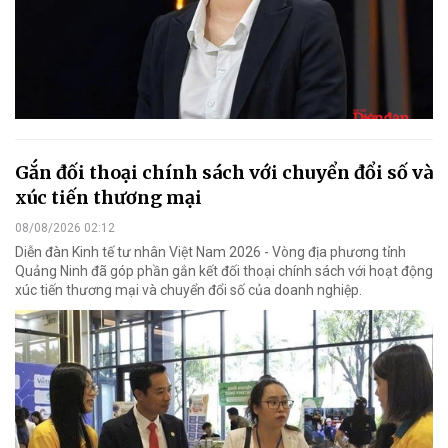
Gắn đối thoại chính sách với chuyển đổi số và
xúc tiến thương mại
08/08/2026 02:12
Diễn đàn Kinh tế tư nhân Việt Nam 2026 - Vòng địa phương tỉnh
Quảng Ninh đã góp phần gắn kết đối thoại chính sách với hoạt động
xúc tiến thương mại và chuyển đổi số của doanh nghiệp.