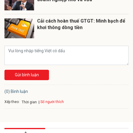
Cải cách hoàn thuế GTGT: Minh bạch để
khơi thông dòng tiền
Gửi bình luận
(0) Bình luận
Xếp theo:
Số người thích
Thời gian