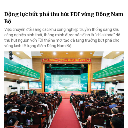
Động lực bứt phá thu hút FDI vùng Đông Nam
Bộ
Việc chuyển đổi sang các khu công nghiệp truyền thống sang khu
công nghiệp sinh thái, thông minh được xác định là “chìa khóa” để
thu hút nguồn vốn FDI thế hệ mới tạo đà tăng trưởng bứt phá cho
vùng kinh tế trọng điểm Đông Nam Bộ.