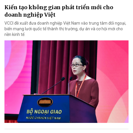
Kiến tạo không gian phát triển mới cho
doanh nghiệp Việt
VCCI đề xuất đưa doanh nghiệp Việt Nam vào trung tâm đối ngoại,
biến mạng lưới quốc tế thành thị trường, dự án và cơ hội mới cho
nền kinh tế.