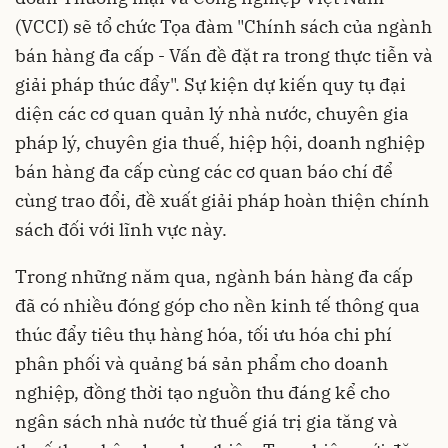
(VCCI) sẽ tổ chức Tọa đàm "Chính sách của ngành
bán hàng đa cấp - Vấn đề đặt ra trong thực tiễn và
giải pháp thúc đẩy". Sự kiện dự kiến quy tụ đại
diện các cơ quan quản lý nhà nước, chuyên gia
pháp lý, chuyên gia thuế, hiệp hội, doanh nghiệp
bán hàng đa cấp cùng các cơ quan báo chí để
cùng trao đổi, đề xuất giải pháp hoàn thiện chính
sách đối với lĩnh vực này.
Trong những năm qua, ngành bán hàng đa cấp
đã có nhiều đóng góp cho nền kinh tế thông qua
thúc đẩy tiêu thụ hàng hóa, tối ưu hóa chi phí
phân phối và quảng bá sản phẩm cho doanh
nghiệp, đồng thời tạo nguồn thu đáng kể cho
ngân sách nhà nước từ thuế giá trị gia tăng và