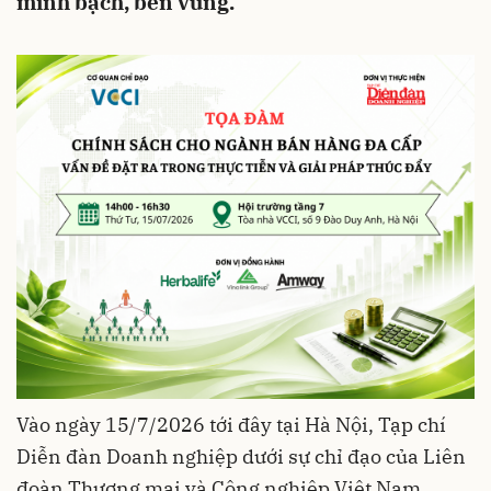
minh bạch, bền vững.
Vào ngày 15/7/2026 tới đây tại Hà Nội, Tạp chí
Diễn đàn Doanh nghiệp dưới sự chỉ đạo của Liên
đoàn Thương mại và Công nghiệp Việt Nam