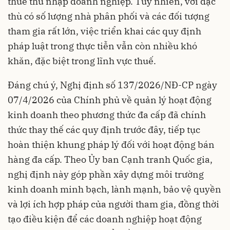
thuế thu nhập doanh nghiệp. Tuy nhiên, với đặc
thù có số lượng nhà phân phối và các đối tượng
tham gia rất lớn, việc triển khai các quy định
pháp luật trong thực tiễn vẫn còn nhiều khó
khăn, đặc biệt trong lĩnh vực thuế.
Đáng chú ý, Nghị định số 137/2026/NĐ-CP ngày
07/4/2026 của Chính phủ về quản lý hoạt động
kinh doanh theo phương thức đa cấp đã chính
thức thay thế các quy định trước đây, tiếp tục
hoàn thiện khung pháp lý đối với hoạt động bán
hàng đa cấp. Theo Ủy ban Cạnh tranh Quốc gia,
nghị định này góp phần xây dựng môi trường
kinh doanh minh bạch, lành mạnh, bảo vệ quyền
và lợi ích hợp pháp của người tham gia, đồng thời
tạo điều kiện để các doanh nghiệp hoạt động