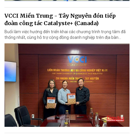
VCCI Miền Trung - Tây Nguyên đón tiếp
đoàn công tác Catalyste+ (Canada)
Buổi làm việc hướng đến triển khai các chương trình trọng tâm đã
thống nhất, cùng hỗ trợ cộng đồng doanh nghiệp trên địa bàn...