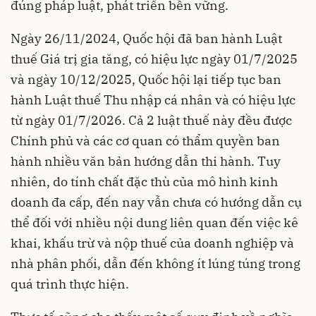
đúng pháp luật, phát triển bền vững.
Ngày 26/11/2024, Quốc hội đã ban hành Luật
thuế Giá trị gia tăng, có hiệu lực ngày 01/7/2025
và ngày 10/12/2025, Quốc hội lại tiếp tục ban
hành Luật thuế Thu nhập cá nhân và có hiệu lực
từ ngày 01/7/2026. Cả 2 luật thuế này đều được
Chính phủ và các cơ quan có thẩm quyền ban
hành nhiều văn bản hướng dẫn thi hành. Tuy
nhiên, do tính chất đặc thù của mô hình kinh
doanh đa cấp, đến nay vẫn chưa có hướng dẫn cụ
thể đối với nhiều nội dung liên quan đến việc kê
khai, khấu trừ và nộp thuế của doanh nghiệp và
nhà phân phối, dẫn đến không ít lúng túng trong
quá trình thực hiện.