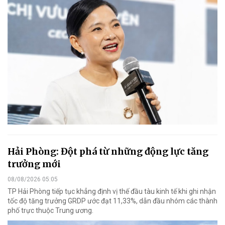
Hải Phòng: Đột phá từ những động lực tăng
trưởng mới
08/08/2026 05:05
TP Hải Phòng tiếp tục khẳng định vị thế đầu tàu kinh tế khi ghi nhận
tốc độ tăng trưởng GRDP ước đạt 11,33%, dẫn đầu nhóm các thành
phố trực thuộc Trung ương.