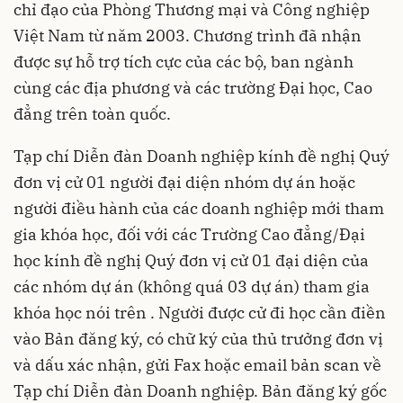
chỉ đạo của Phòng Thương mại và Công nghiệp
Việt Nam từ năm 2003. Chương trình đã nhận
được sự hỗ trợ tích cực của các bộ, ban ngành
cùng các địa phương và các trường Đại học, Cao
đẳng trên toàn quốc.
Tạp chí Diễn đàn Doanh nghiệp kính đề nghị Quý
đơn vị cử 01 người đại diện nhóm dự án hoặc
người điều hành của các doanh nghiệp mới tham
gia khóa học, đối với các Trường Cao đẳng/Đại
học kính đề nghị Quý đơn vị cử 01 đại diện của
các nhóm dự án (không quá 03 dự án) tham gia
khóa học nói trên . Người được cử đi học cần điền
vào Bản đăng ký, có chữ ký của thủ trưởng đơn vị
và dấu xác nhận, gửi Fax hoặc email bản scan về
Tạp chí Diễn đàn Doanh nghiệp. Bản đăng ký gốc