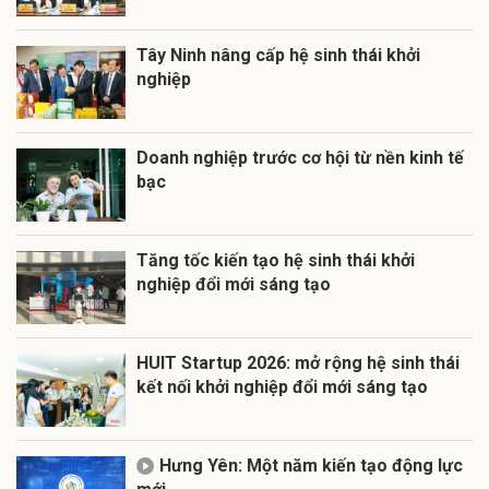
Tây Ninh nâng cấp hệ sinh thái khởi
nghiệp
Doanh nghiệp trước cơ hội từ nền kinh tế
bạc
Tăng tốc kiến tạo hệ sinh thái khởi
nghiệp đổi mới sáng tạo
HUIT Startup 2026: mở rộng hệ sinh thái
kết nối khởi nghiệp đổi mới sáng tạo
Hưng Yên: Một năm kiến tạo động lực