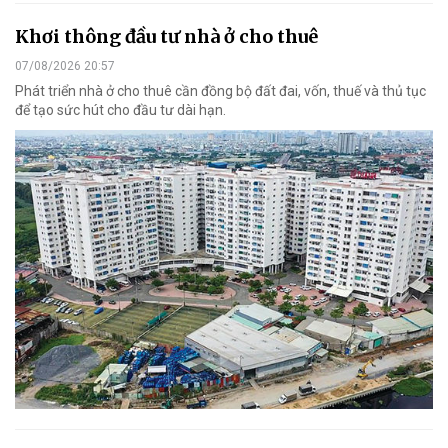
Khơi thông đầu tư nhà ở cho thuê
07/08/2026 20:57
Phát triển nhà ở cho thuê cần đồng bộ đất đai, vốn, thuế và thủ tục
để tạo sức hút cho đầu tư dài hạn.