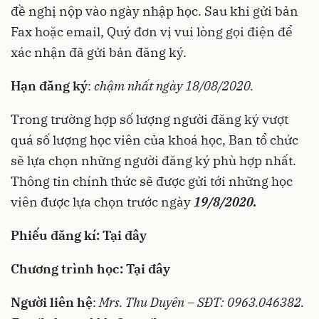
đề nghị nộp vào ngày nhập học. Sau khi gửi bản
Fax hoặc email, Quý đơn vị vui lòng gọi điện để
xác nhận đã gửi bản đăng ký.
Hạn đăng ký
:
chậm nhất ngày 18/08/2020.
Trong trường hợp số lượng người đăng ký vượt
quá số lượng học viên của khoá học, Ban tổ chức
sẽ lựa chọn những người đăng ký phù hợp nhất.
Thông tin chính thức sẽ được gửi tới những học
viên được lựa chọn trước ngày
19/8/2020.
Phiếu đăng kí:
Tại đây
Chương trình học:
Tại đây
Người liên hệ
:
Mrs. Thu Duyên
– SĐT: 0963.046382.