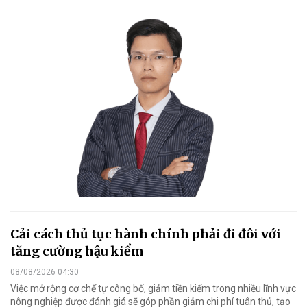
Cải cách thủ tục hành chính phải đi đôi với
tăng cường hậu kiểm
08/08/2026 04:30
Việc mở rộng cơ chế tự công bố, giảm tiền kiểm trong nhiều lĩnh vực
nông nghiệp được đánh giá sẽ góp phần giảm chi phí tuân thủ, tạo