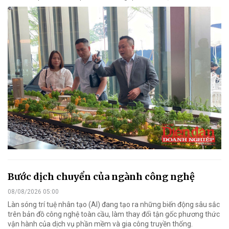
Bước dịch chuyển của ngành công nghệ
08/08/2026 05:00
Làn sóng trí tuệ nhân tạo (AI) đang tạo ra những biến động sâu sắc
trên bản đồ công nghệ toàn cầu, làm thay đổi tận gốc phương thức
vận hành của dịch vụ phần mềm và gia công truyền thống.