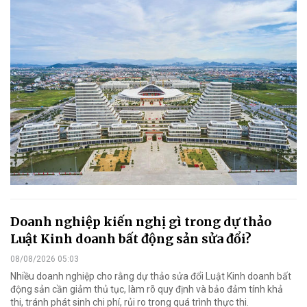
Doanh nghiệp kiến nghị gì trong dự thảo
Luật Kinh doanh bất động sản sửa đổi?
08/08/2026 05:03
Nhiều doanh nghiệp cho rằng dự thảo sửa đổi Luật Kinh doanh bất
động sản cần giảm thủ tục, làm rõ quy định và bảo đảm tính khả
thi, tránh phát sinh chi phí, rủi ro trong quá trình thực thi.