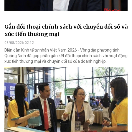
Gắn đối thoại chính sách với chuyển đổi số và
xúc tiến thương mại
08/08/2026 02:12
Diễn đàn Kinh tế tư nhân Việt Nam 2026 - Vòng địa phương tỉnh
Quảng Ninh đã góp phần gắn kết đối thoại chính sách với hoạt động
xúc tiến thương mại và chuyển đổi số của doanh nghiệp.