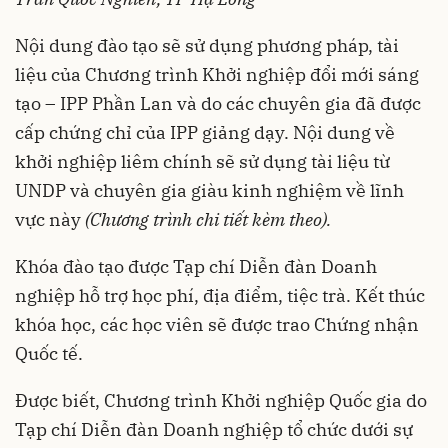
Nội dung đào tạo sẽ sử dụng phương pháp, tài
liệu của Chương trình Khởi nghiệp đổi mới sáng
tạo – IPP Phần Lan và do các chuyên gia đã được
cấp chứng chỉ của IPP giảng dạy. Nội dung về
khởi nghiệp liêm chính sẽ sử dụng tài liệu từ
UNDP và chuyên gia giàu kinh nghiệm về lĩnh
vực này
(Chương trình chi tiết kèm theo).
Khóa đào tạo được Tạp chí Diễn đàn Doanh
nghiệp hỗ trợ học phí, địa điểm, tiệc trà. Kết thúc
khóa học, các học viên sẽ được trao Chứng nhận
Quốc tế.
Được biết, Chương trình Khởi nghiệp Quốc gia do
Tạp chí Diễn đàn Doanh nghiệp tổ chức dưới sự