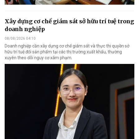
Xây dựng cơ chế giám sát sở hữu trí tuệ trong
doanh nghiệp
08/08/2026 04:10
Doanh nghiệp cần xây dựng cơ chế giám sát và thực thi quyền sở
hữu trí tuệ đối sản phẩm tại các thị trường xuất khẩu, thường
xuyên theo dõi nguy cơ xâm phạm.