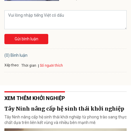
Gửi bình luận
(0) Bình luận
Xếp theo:
Số người thích
Thời gian
XEM THÊM KHỞI NGHIỆP
Tây Ninh nâng cấp hệ sinh thái khởi nghiệp
Tây Ninh nâng cấp hệ sinh thái khởi nghiệp từ phong trào sang thực
chất dựa trên liên kết vùng và nhiều bên mạnh mẽ.