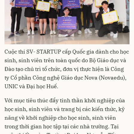
Cuộc thi SV- STARTUP cấp Quốc gia dành cho học
sinh, sinh viên trên toàn quốc do Bộ Giáo dục và
Đào tạo chủ trì tổ chức, đơn vị thực hiện là Công
ty Cổ phần Công nghệ Giáo dục Nova (Novaedu),
UNIC và Đại học Huế.
Với mục tiêu thúc đẩy tinh thần khởi nghiệp của
học sinh, sinh viên và trang bị các kiến thức, kỹ
năng về khởi nghiệp cho học sinh, sinh viên
trong thời gian học tập tại các nhà trường. Tại