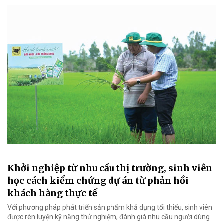
Khởi nghiệp từ nhu cầu thị trường, sinh viên
học cách kiểm chứng dự án từ phản hồi
khách hàng thực tế
Với phương pháp phát triển sản phẩm khả dụng tối thiểu, sinh viên
được rèn luyện kỹ năng thử nghiệm, đánh giá nhu cầu người dùng