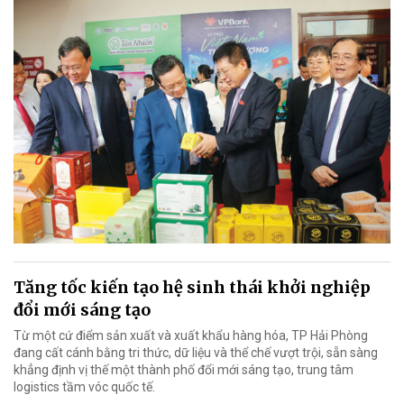
Tăng tốc kiến tạo hệ sinh thái khởi nghiệp
đổi mới sáng tạo
Từ một cứ điểm sản xuất và xuất khẩu hàng hóa, TP Hải Phòng
đang cất cánh bằng tri thức, dữ liệu và thể chế vượt trội, sẵn sàng
khẳng định vị thế một thành phố đổi mới sáng tạo, trung tâm
logistics tầm vóc quốc tế.