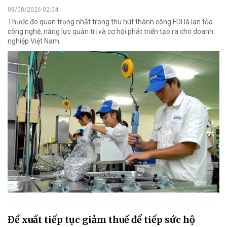
08/08/2026 02:04
Thước đo quan trọng nhất trong thu hút thành công FDI là lan tỏa
công nghệ, năng lực quản trị và cơ hội phát triển tạo ra cho doanh
nghiệp Việt Nam.
Đề xuất tiếp tục giảm thuế để tiếp sức hộ