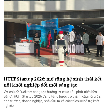
HUIT Startup 2026: mở rộng hệ sinh thái kết
nối khởi nghiệp đổi mới sáng tạo
Với chủ đề “Đổi mới sáng tạo hướng tới mục tiêu phát triển bền
vững”, HUIT Startup 2026 đang từng bước trở thành cầu nối giữa
nhà trường, doanh nghiệp, nhà đầu tư và các tổ chức hỗ trợ khởi
nghiệp.