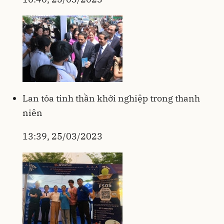
Lan tỏa tinh thần khởi nghiệp trong thanh
niên
13:39, 25/03/2023