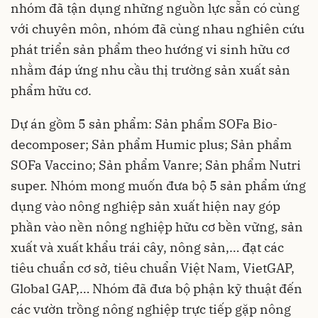
nhóm đã tận dụng những nguồn lực sẵn có cùng
với chuyên môn, nhóm đã cùng nhau nghiên cứu
phát triển sản phẩm theo hướng vi sinh hữu cơ
nhằm đáp ứng nhu cầu thị trường sản xuất sản
phẩm hữu cơ.
Dự án gồm 5 sản phẩm: Sản phẩm SOFa Bio-
decomposer; Sản phẩm Humic plus; Sản phẩm
SOFa Vaccino; Sản phẩm Vanre; Sản phẩm Nutri
super. Nhóm mong muốn đưa bộ 5 sản phẩm ứng
dụng vào nông nghiệp sản xuất hiện nay góp
phần vào nền nông nghiệp hữu cơ bền vững, sản
xuất và xuất khẩu trái cây, nông sản,… đạt các
tiêu chuẩn cơ sở, tiêu chuẩn Việt Nam, VietGAP,
Global GAP,… Nhóm đã đưa bộ phận kỹ thuật đến
các vườn trồng nông nghiệp trực tiếp gặp nông