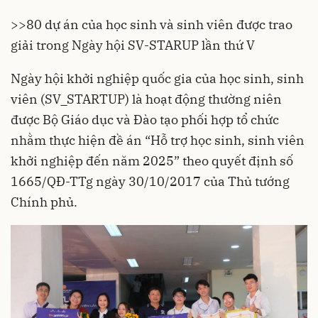
>>
80 dự án của học sinh và sinh viên được trao
giải trong Ngày hội SV-STARUP lần thứ V
Ngày hội khởi nghiệp quốc gia của học sinh, sinh
viên (SV_STARTUP) là hoạt động thường niên
được Bộ Giáo dục và Đào tạo phối hợp tổ chức
nhằm thực hiện đề án “Hỗ trợ học sinh, sinh viên
khởi nghiệp đến năm 2025” theo quyết định số
1665/QĐ-TTg ngày 30/10/2017 của Thủ tướng
Chính phủ.