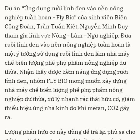
Dự án “Ứng dụng ruồi lính đen vào nền nông
nghiệp tuần hoàn - Fly Bio” của sinh viên Biện
Công Đoàn, Trần Tuấn Kiệt, Nguyễn Minh Duy
tham gia lĩnh vực Nông - Lâm - Ngư nghiệp. Đưa
ruồi lính đen vào nền nông nghiệp tuần hoàn là
một ý tưởng sử dụng ruồi lính đen làm nhà máy
chế biến lượng phế phụ phẩm nông nghiệp dư
thừa. Nhận thấy được tiềm năng ứng dụng ruồi
lính đen, nhóm FLY BIO mong muốn xây dựng
nhà máy chế biến lượng phế phụ phẩm nông
nghiệp dư thừa, xử lý nhanh rác thải hữu cơ, giảm
thiểu hiệu ứng nhà kính do khí metan, CO2 gây
ra.
Lượng phân hữu cơ này dùng để trả lại phù sa cho