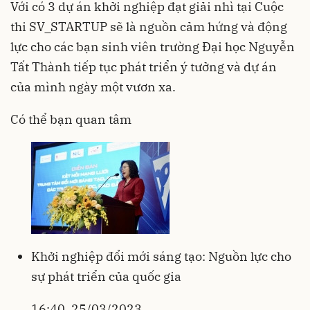
Với có 3 dự án khởi nghiệp đạt giải nhì tại Cuộc
thi SV_STARTUP sẽ là nguồn cảm hứng và động
lực cho các bạn sinh viên trường Đại học Nguyễn
Tất Thành tiếp tục phát triển ý tưởng và dự án
của mình ngày một vươn xa.
Có thể bạn quan tâm
Khởi nghiệp đổi mới sáng tạo: Nguồn lực cho
sự phát triển của quốc gia
16:40, 25/03/2023