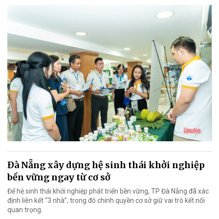
Đà Nẵng xây dựng hệ sinh thái khởi nghiệp
bền vững ngay từ cơ sở
Để hệ sinh thái khởi nghiệp phát triển bền vững, TP Đà Nẵng đã xác
định liên kết “3 nhà”, trong đó chính quyền cơ sở giữ vai trò kết nối
quan trọng.