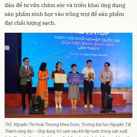
dân để tư vấn chăm sóc và triển khai ứng dụng
sản phẩm sinh học vào trồng trọt để sản phẩm
đạt chất lượng sạch.
ThS. Nguyễn Thị Hoài Thương khoa Dược, Trường Đại học Nguyễn Tất
Thành cùng đội – Ứng dụng Vỏ cam sau khi lấy nước trong sản xuất