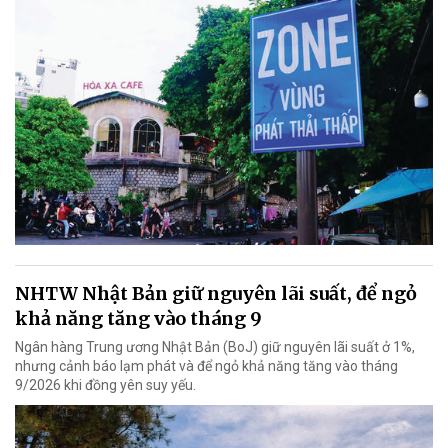
NHTW Nhật Bản giữ nguyên lãi suất, để ngỏ
khả năng tăng vào tháng 9
Ngân hàng Trung ương Nhật Bản (BoJ) giữ nguyên lãi suất ở 1%,
nhưng cảnh báo lạm phát và để ngỏ khả năng tăng vào tháng
9/2026 khi đồng yên suy yếu.