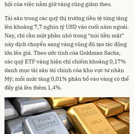
hội của việc nắm giữ vàng cũng giảm theo.
Tài sản trong các quỹ thị trường tiền tệ từng tăng
lên khoảng 7,7 nghìn tỷ USD vào cuối năm ngoái.
Nay, chỉ cần một phần nhỏ trong “núi tiền mặt”
này dịch chuyển sang vàng cũng đủ tạo tác động
lớn lên giá. Theo ước tính của Goldman Sachs,
các quỹ ETF vàng hiện chỉ chiếm khoảng 0,17%
danh mục tài sản tài chính của khu vực tư nhân
Mỹ; mỗi mức tăng 0,01% phân bổ vào vàng có thể
đẩy giá lên thêm 1,4%.