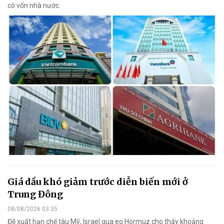
có vốn nhà nước.
Giá dầu khó giảm trước diễn biến mới ở
Trung Đông
08/08/2026 03:35
Đề xuất hạn chế tàu Mỹ, Israel qua eo Hormuz cho thấy khoảng