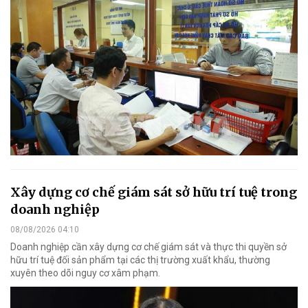
Xây dựng cơ chế giám sát sở hữu trí tuệ trong
doanh nghiệp
08/08/2026 04:10
Doanh nghiệp cần xây dựng cơ chế giám sát và thực thi quyền sở
hữu trí tuệ đối sản phẩm tại các thị trường xuất khẩu, thường
xuyên theo dõi nguy cơ xâm phạm.