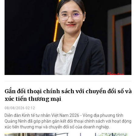
Gắn đối thoại chính sách với chuyển đổi số và
xúc tiến thương mại
08/08/2026 02:12
Diễn đàn Kinh tế tư nhân Việt Nam 2026 - Vòng địa phương tỉnh
Quảng Ninh đã góp phần gắn kết đối thoại chính sách với hoạt động
xúc tiến thương mại và chuyển đổi số của doanh nghiệp.