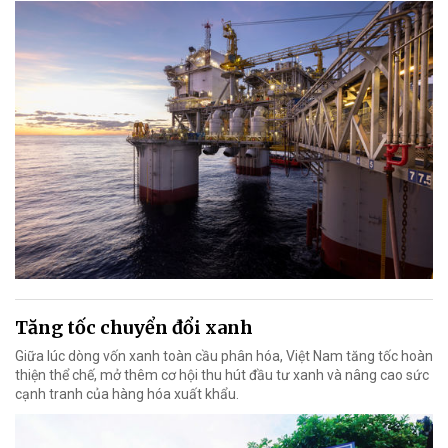
Tăng tốc chuyển đổi xanh
Giữa lúc dòng vốn xanh toàn cầu phân hóa, Việt Nam tăng tốc hoàn
thiện thể chế, mở thêm cơ hội thu hút đầu tư xanh và nâng cao sức
cạnh tranh của hàng hóa xuất khẩu.