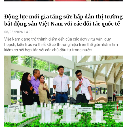
Động lực mới gia tăng sức hấp dẫn thị trường
bất động sản Việt Nam với các đối tác quốc tế
08/08/2026 14:00
Việt Nam đang trở thành điểm đến của các đơn vị tư vấn, quy
hoạch, kiến trúc và thiết kế có thương hiệu trên thế giới nhằm tìm
kiếm cơ hội hợp tác với các chủ đầu tư trong nước.