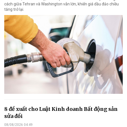
cách giữa Tehran và Washington vẫn lớn, khiến giá dầu đảo chiều
tăng trở lại.
8 đề xuất cho Luật Kinh doanh Bất động sản
sửa đổi
08/08/2026 04:49