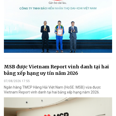
MSB được Vietnam Report vinh danh tại hai
bảng xếp hạng uy tín năm 2026
07/08/2026 17:55
Ngân hàng TMCP Hàng Hải Việt Nam (HoSE: MSB) vừa được
Vietnam Report vinh danh tại hai bảng xếp hạng năm 2026.