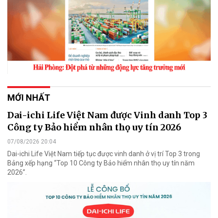
MỚI NHẤT
Dai-ichi Life Việt Nam được Vinh danh Top 3
Công ty Bảo hiểm nhân thọ uy tín 2026
07/08/2026 20:04
Dai-ichi Life Việt Nam tiếp tục được vinh danh ở vị trí Top 3 trong
Bảng xếp hạng “Top 10 Công ty Bảo hiểm nhân thọ uy tín năm
2026”.