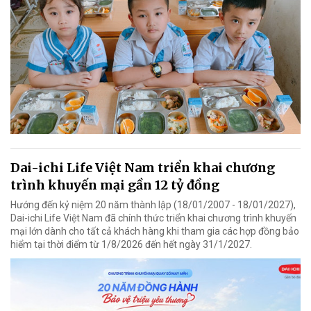
Dai-ichi Life Việt Nam triển khai chương
trình khuyến mại gần 12 tỷ đồng
Hướng đến kỷ niệm 20 năm thành lập (18/01/2007 - 18/01/2027),
Dai-ichi Life Việt Nam đã chính thức triển khai chương trình khuyến
mại lớn dành cho tất cả khách hàng khi tham gia các hợp đồng bảo
hiểm tại thời điểm từ 1/8/2026 đến hết ngày 31/1/2027.