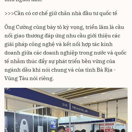
>>>
Cần có cơ chế giữ chân nhà đầu tư quốc tế
Ông Cường cũng bày tỏ kỳ vọng, triển lãm là cầu
nối giao thương đáp ứng nhu cầu giới thiệu các
giải pháp công nghệ và kết nối hợp tác kinh
doanh giữa các doanh nghiệp trong nước và quốc
tế nhằm thúc đẩy sự phát triển bền vững của
ngành dầu khi nói chung và của tỉnh Bà Rịa -
Vũng Tàu nói riêng.