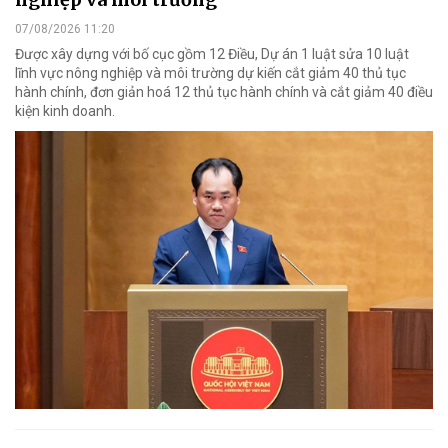
07/08/2026 11:20
Được xây dựng với bố cục gồm 12 Điều, Dự án 1 luật sửa 10 luật
lĩnh vực nông nghiệp và môi trường dự kiến cắt giảm 40 thủ tục
hành chính, đơn giản hoá 12 thủ tục hành chính và cắt giảm 40 điều
kiện kinh doanh.