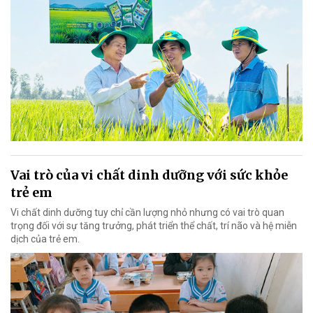
Vai trò của vi chất dinh dưỡng với sức khỏe
trẻ em
Vi chất dinh dưỡng tuy chỉ cần lượng nhỏ nhưng có vai trò quan
trọng đối với sự tăng trưởng, phát triển thể chất, trí não và hệ miễn
dịch của trẻ em.