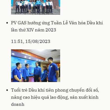
PV GAS hưởng ứng Tuần Lễ Văn hóa Dầu khí
lần thứ XIV năm 2023
11:51, 15/08/2023
Tuổi trẻ Dầu khí tiên phong chuyển đổi số,
nâng cao hiệu quả lao động, sản xuất kinh
doanh