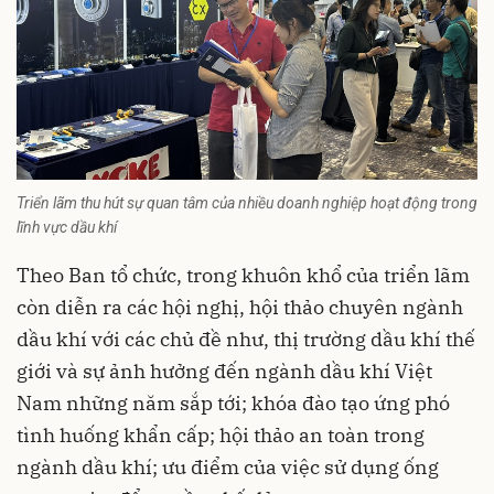
Triển lãm thu hút sự quan tâm của nhiều doanh nghiệp hoạt động trong
lĩnh vực dầu khí
Theo Ban tổ chức, trong khuôn khổ của triển lãm
còn diễn ra các hội nghị, hội thảo chuyên ngành
dầu khí với các chủ đề như, thị trường dầu khí thế
giới và sự ảnh hưởng đến ngành dầu khí Việt
Nam những năm sắp tới; khóa đào tạo ứng phó
tình huống khẩn cấp; hội thảo an toàn trong
ngành dầu khí; ưu điểm của việc sử dụng ống