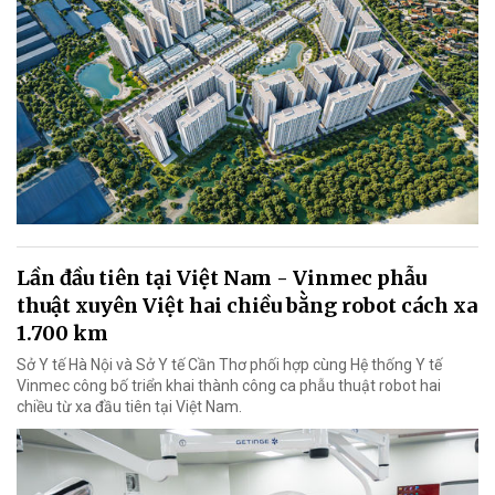
Lần đầu tiên tại Việt Nam - Vinmec phẫu
thuật xuyên Việt hai chiều bằng robot cách xa
1.700 km
Sở Y tế Hà Nội và Sở Y tế Cần Thơ phối hợp cùng Hệ thống Y tế
Vinmec công bố triển khai thành công ca phẫu thuật robot hai
chiều từ xa đầu tiên tại Việt Nam.