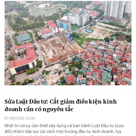
Sửa Luật Đầu tư: Cắt giảm điều kiện kinh
doanh cần có nguyên tắc
07/08/2026 04:30
Nhất trí với sự cần thiết xây dựng và ban hành Luật Đầu tư (sửa
đổi) nhằm tiếp tục cải cách môi trường đầu tư, kinh doanh, tuy