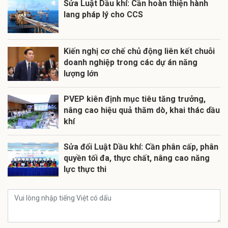
Sửa Luật Dầu khí: Cần hoàn thiện hành
lang pháp lý cho CCS
Kiến nghị cơ chế chủ động liên kết chuỗi
doanh nghiệp trong các dự án năng
lượng lớn
PVEP kiên định mục tiêu tăng trưởng,
nâng cao hiệu quả thăm dò, khai thác dầu
khí
Sửa đổi Luật Dầu khí: Cần phân cấp, phân
quyền tối đa, thực chất, nâng cao năng
lực thực thi