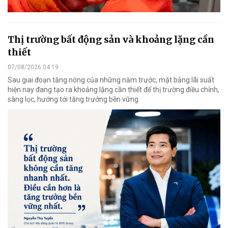
Thị trường bất động sản và khoảng lặng cần
thiết
07/08/2026 04:19
Sau giai đoạn tăng nóng của những năm trước, mặt bằng lãi suất
hiện nay đang tạo ra khoảng lặng cần thiết để thị trường điều chỉnh,
sàng lọc, hướng tới tăng trưởng bền vững.