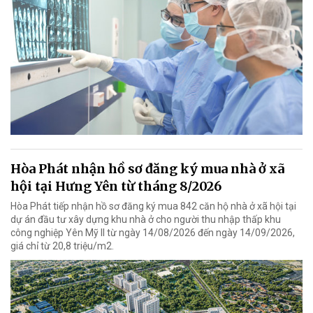
Hòa Phát nhận hồ sơ đăng ký mua nhà ở xã
hội tại Hưng Yên từ tháng 8/2026
Hòa Phát tiếp nhận hồ sơ đăng ký mua 842 căn hộ nhà ở xã hội tại
dự án đầu tư xây dựng khu nhà ở cho người thu nhập thấp khu
công nghiệp Yên Mỹ II từ ngày 14/08/2026 đến ngày 14/09/2026,
giá chỉ từ 20,8 triệu/m2.