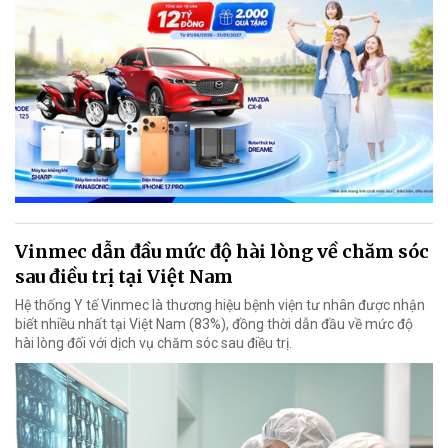
Vinmec dẫn đầu mức độ hài lòng về chăm sóc
sau điều trị tại Việt Nam
Hệ thống Y tế Vinmec là thương hiệu bệnh viện tư nhân được nhận
biết nhiều nhất tại Việt Nam (83%), đồng thời dẫn đầu về mức độ
hài lòng đối với dịch vụ chăm sóc sau điều trị.