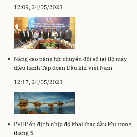
12:09, 24/05/2023
Nâng cao năng lực chuyển đổi số tại Bộ máy
điều hành Tập đoàn Dầu khí Việt Nam
12:17, 24/05/2023
PVEP ổn định nhịp độ khai thác dầu khí trong
tháng 5