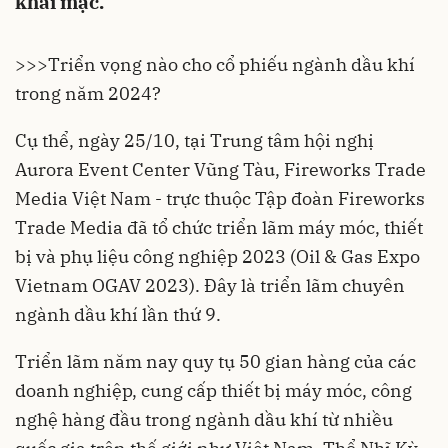
khai mạc.
>>>
Triển vọng nào cho cổ phiếu ngành dầu khí
trong năm 2024?
Cụ thể, ngày 25/10, tại Trung tâm hội nghị
Aurora Event Center Vũng Tàu, Fireworks Trade
Media Việt Nam - trực thuộc Tập đoàn Fireworks
Trade Media đã tổ chức triển lãm máy móc, thiết
bị và phụ liệu công nghiệp 2023 (Oil & Gas Expo
Vietnam OGAV 2023). Đây là triển lãm chuyên
ngành dầu khí lần thứ 9.
Triển lãm năm nay quy tụ 50 gian hàng của các
doanh nghiệp, cung cấp thiết bị máy móc, công
nghệ hàng đầu trong ngành dầu khí từ nhiều