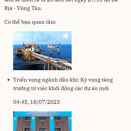
Rịa - Vũng Tàu.
Có thể bạn quan tâm
Triển vọng ngành dầu khí: Kỳ vọng tăng
trưởng từ việc khởi động các dự án mới
04:45, 18/07/2023