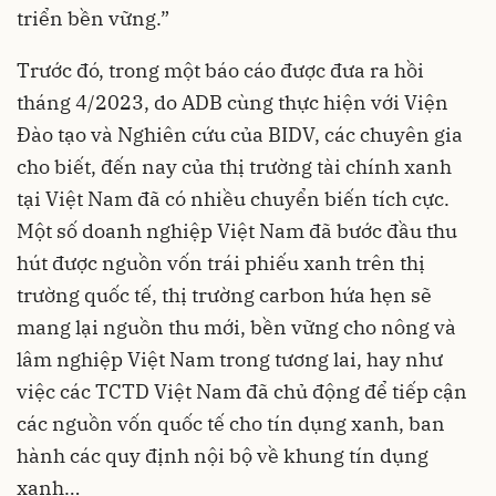
triển bền vững.”
Trước đó, trong một báo cáo được đưa ra hồi
tháng 4/2023, do ADB cùng thực hiện với Viện
Đào tạo và Nghiên cứu của BIDV, các chuyên gia
cho biết, đến nay của thị trường tài chính xanh
tại Việt Nam đã có nhiều chuyển biến tích cực.
Một số doanh nghiệp Việt Nam đã bước đầu thu
hút được nguồn vốn trái phiếu xanh trên thị
trường quốc tế, thị trường carbon hứa hẹn sẽ
mang lại nguồn thu mới, bền vững cho nông và
lâm nghiệp Việt Nam trong tương lai, hay như
việc các TCTD Việt Nam đã chủ động để tiếp cận
các nguồn vốn quốc tế cho tín dụng xanh, ban
hành các quy định nội bộ về khung tín dụng
xanh…