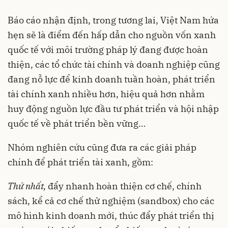
Báo cáo nhận định, trong tương lai, Việt Nam hứa
hẹn sẽ là điểm đến hấp dẫn cho nguồn vốn xanh
quốc tế với môi trường pháp lý đang được hoàn
thiện, các tổ chức tài chính và doanh nghiệp cũng
đang nỗ lực để kinh doanh tuần hoàn, phát triển
tài chính xanh nhiều hơn, hiệu quả hơn nhằm
huy động nguồn lực đầu tư phát triển và hội nhập
quốc tế về phát triển bền vững…
Nhóm nghiên cứu cũng đưa ra các giải pháp
chính để phát triển tài xanh, gồm:
Thứ nhất,
đẩy nhanh hoàn thiện cơ chế, chính
sách, kể cả cơ chế thử nghiệm (sandbox) cho các
mô hình kinh doanh mới, thúc đẩy phát triển thị