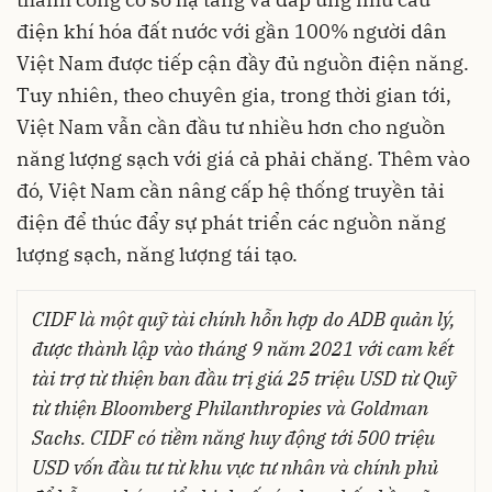
điện khí hóa đất nước với gần 100% người dân
Việt Nam được tiếp cận đầy đủ nguồn điện năng.
Tuy nhiên, theo chuyên gia, trong thời gian tới,
Việt Nam vẫn cần đầu tư nhiều hơn cho nguồn
năng lượng sạch với giá cả phải chăng. Thêm vào
đó, Việt Nam cần nâng cấp hệ thống truyền tải
điện để thúc đẩy sự phát triển các nguồn năng
lượng sạch, năng lượng tái tạo.
CIDF là một quỹ tài chính hỗn hợp do ADB quản lý,
được thành lập vào tháng 9 năm 2021 với cam kết
tài trợ từ thiện ban đầu trị giá 25 triệu USD từ Quỹ
từ thiện Bloomberg Philanthropies và Goldman
Sachs. CIDF có tiềm năng huy động tới 500 triệu
USD vốn đầu tư từ khu vực tư nhân và chính phủ