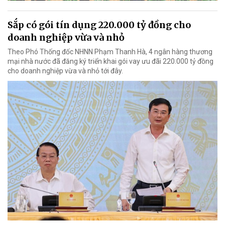
Sắp có gói tín dụng 220.000 tỷ đồng cho
doanh nghiệp vừa và nhỏ
Theo Phó Thống đốc NHNN Phạm Thanh Hà, 4 ngân hàng thương
mại nhà nước đã đăng ký triển khai gói vay ưu đãi 220.000 tỷ đồng
cho doanh nghiệp vừa và nhỏ tới đây.