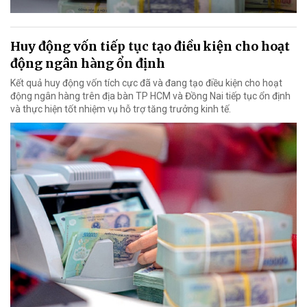
Huy động vốn tiếp tục tạo điều kiện cho hoạt
động ngân hàng ổn định
Kết quả huy động vốn tích cực đã và đang tạo điều kiện cho hoạt
động ngân hàng trên địa bàn TP HCM và Đồng Nai tiếp tục ổn định
và thực hiện tốt nhiệm vụ hỗ trợ tăng trưởng kinh tế.